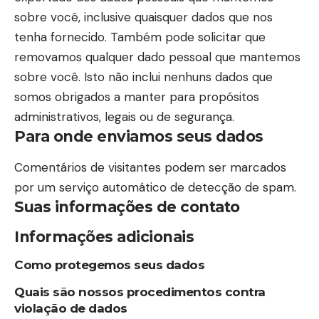
sobre você, inclusive quaisquer dados que nos
tenha fornecido. Também pode solicitar que
removamos qualquer dado pessoal que mantemos
sobre você. Isto não inclui nenhuns dados que
somos obrigados a manter para propósitos
administrativos, legais ou de segurança.
Para onde enviamos seus dados
Comentários de visitantes podem ser marcados
por um serviço automático de detecção de spam.
Suas informações de contato
Informações adicionais
Como protegemos seus dados
Quais são nossos procedimentos contra
violação de dados