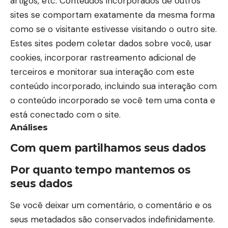
artigos, etc. Conteúdos incorporados de outros
sites se comportam exatamente da mesma forma
como se o visitante estivesse visitando o outro site.
Estes sites podem coletar dados sobre você, usar
cookies, incorporar rastreamento adicional de
terceiros e monitorar sua interação com este
conteúdo incorporado, incluindo sua interação com
o conteúdo incorporado se você tem uma conta e
está conectado com o site.
Análises
Com quem partilhamos seus dados
Por quanto tempo mantemos os
seus dados
Se você deixar um comentário, o comentário e os
seus metadados são conservados indefinidamente.