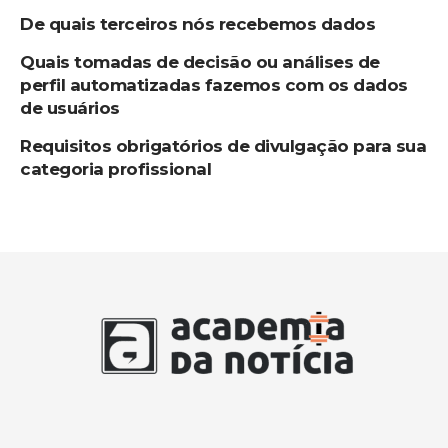
De quais terceiros nós recebemos dados
Quais tomadas de decisão ou análises de
perfil automatizadas fazemos com os dados
de usuários
Requisitos obrigatórios de divulgação para sua
categoria profissional