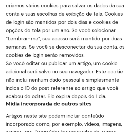
criamos vários cookies para salvar os dados da sua
conta e suas escolhas de exibição de tela. Cookies
de login são mantidos por dois dias e cookies de
opções de tela por um ano. Se você selecionar
“Lembrar-me”, seu acesso será mantido por duas
semanas. Se você se desconectar da sua conta, os
cookies de login serão removidos.
Se você editar ou publicar um artigo, um cookie
adicional será salvo no seu navegador. Este cookie
não inclui nenhum dado pessoal e simplesmente
indica o ID do post referente ao artigo que você
acabou de editar. Ele expira depois de 1 dia.
Mídia incorporada de outros sites
Artigos neste site podem incluir conteúdo
incorporado como, por exemplo, vídeos, imagens,