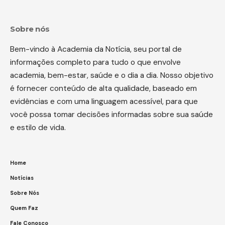
Sobre nós
Bem-vindo à Academia da Notícia, seu portal de
informações completo para tudo o que envolve
academia, bem-estar, saúde e o dia a dia. Nosso objetivo
é fornecer conteúdo de alta qualidade, baseado em
evidências e com uma linguagem acessível, para que
você possa tomar decisões informadas sobre sua saúde
e estilo de vida.
Home
Notícias
Sobre Nós
Quem Faz
Fale Conosco