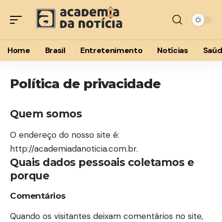
Home
Brasil
Entretenimento
Notícias
Saú
Política de privacidade
Quem somos
O endereço do nosso site é:
http://academiadanoticia.com.br.
Quais dados pessoais coletamos e
porque
Comentários
Quando os visitantes deixam comentários no site,