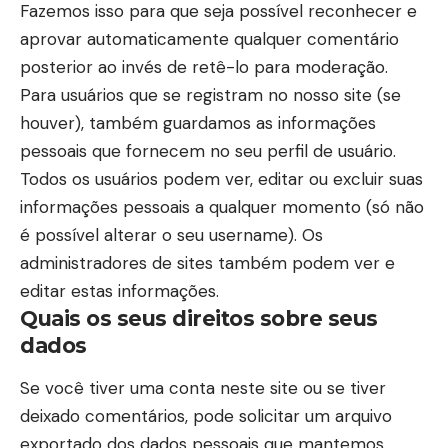
Fazemos isso para que seja possível reconhecer e
aprovar automaticamente qualquer comentário
posterior ao invés de retê-lo para moderação.
Para usuários que se registram no nosso site (se
houver), também guardamos as informações
pessoais que fornecem no seu perfil de usuário.
Todos os usuários podem ver, editar ou excluir suas
informações pessoais a qualquer momento (só não
é possível alterar o seu username). Os
administradores de sites também podem ver e
editar estas informações.
Quais os seus direitos sobre seus
dados
Se você tiver uma conta neste site ou se tiver
deixado comentários, pode solicitar um arquivo
exportado dos dados pessoais que mantemos