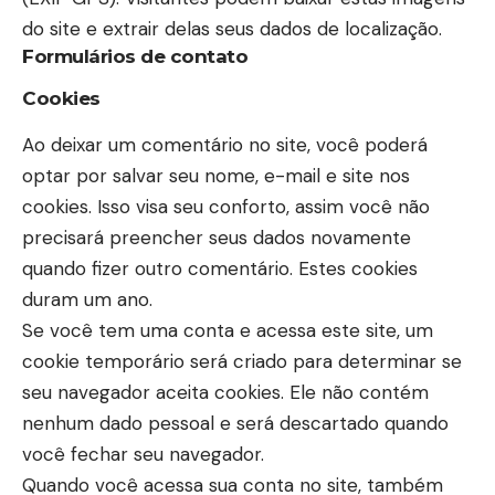
do site e extrair delas seus dados de localização.
Formulários de contato
Cookies
Ao deixar um comentário no site, você poderá
optar por salvar seu nome, e-mail e site nos
cookies. Isso visa seu conforto, assim você não
precisará preencher seus dados novamente
quando fizer outro comentário. Estes cookies
duram um ano.
Se você tem uma conta e acessa este site, um
cookie temporário será criado para determinar se
seu navegador aceita cookies. Ele não contém
nenhum dado pessoal e será descartado quando
você fechar seu navegador.
Quando você acessa sua conta no site, também