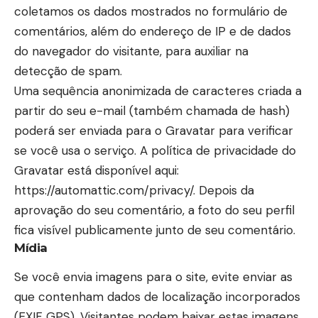
coletamos os dados mostrados no formulário de
comentários, além do endereço de IP e de dados
do navegador do visitante, para auxiliar na
detecção de spam.
Uma sequência anonimizada de caracteres criada a
partir do seu e-mail (também chamada de hash)
poderá ser enviada para o Gravatar para verificar
se você usa o serviço. A política de privacidade do
Gravatar está disponível aqui:
https://automattic.com/privacy/. Depois da
aprovação do seu comentário, a foto do seu perfil
fica visível publicamente junto de seu comentário.
Mídia
Se você envia imagens para o site, evite enviar as
que contenham dados de localização incorporados
(EXIF GPS). Visitantes podem baixar estas imagens