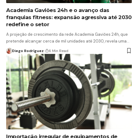
Academia Gaviões 24h e o avanço das
franquias fitness: expansão agressiva até 2030
redefine o setor
A projeção de crescimento da rede Academia Gaviões 24h, que
pretende alcançar cerca de mil unidades até 2030, revela uma…
Diego Rodríguez
6 Min Read
Importação irregular de equipamentos de