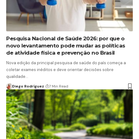
Pesquisa Nacional de Saúde 2026: por que o
novo levantamento pode mudar as políticas
de atividade física e prevenção no Brasil
Nova edição da principal pesquisa de saúde do país começa a
coletar exames inéditos e deve orientar decisões sobre
qualidade…
Diego Rodríguez
7 Min Read