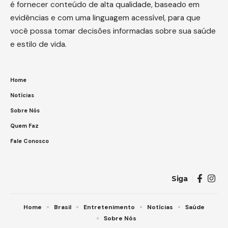
é fornecer conteúdo de alta qualidade, baseado em
evidências e com uma linguagem acessível, para que
você possa tomar decisões informadas sobre sua saúde
e estilo de vida.
Home
Notícias
Sobre Nós
Quem Faz
Fale Conosco
Siga
Home
Brasil
Entretenimento
Notícias
Saúde
Sobre Nós