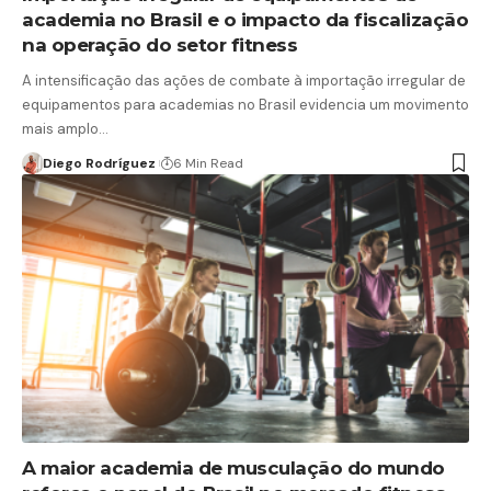
academia no Brasil e o impacto da fiscalização
na operação do setor fitness
A intensificação das ações de combate à importação irregular de
equipamentos para academias no Brasil evidencia um movimento
mais amplo…
Diego Rodríguez
6 Min Read
A maior academia de musculação do mundo