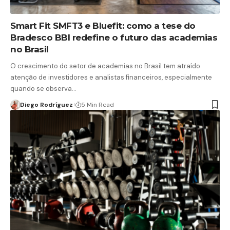
Smart Fit SMFT3 e Bluefit: como a tese do
Bradesco BBI redefine o futuro das academias
no Brasil
O crescimento do setor de academias no Brasil tem atraído
atenção de investidores e analistas financeiros, especialmente
quando se observa…
Diego Rodríguez
5 Min Read