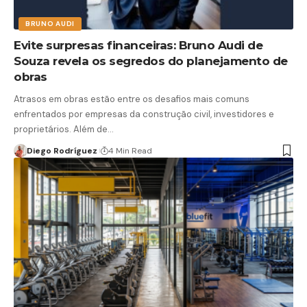
BRUNO AUDI
Evite surpresas financeiras: Bruno Audi de
Souza revela os segredos do planejamento de
obras
Atrasos em obras estão entre os desafios mais comuns
enfrentados por empresas da construção civil, investidores e
proprietários. Além de…
Diego Rodríguez
4 Min Read