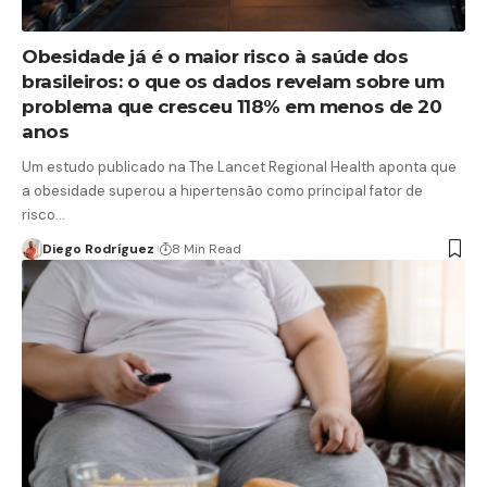
Obesidade já é o maior risco à saúde dos
brasileiros: o que os dados revelam sobre um
problema que cresceu 118% em menos de 20
anos
Um estudo publicado na The Lancet Regional Health aponta que
a obesidade superou a hipertensão como principal fator de
risco…
Diego Rodríguez
8 Min Read