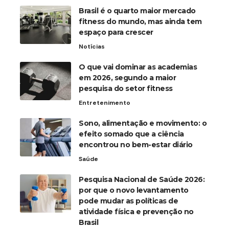
Brasil é o quarto maior mercado
fitness do mundo, mas ainda tem
espaço para crescer
Notícias
O que vai dominar as academias
em 2026, segundo a maior
pesquisa do setor fitness
Entretenimento
Sono, alimentação e movimento: o
efeito somado que a ciência
encontrou no bem-estar diário
Saúde
Pesquisa Nacional de Saúde 2026:
por que o novo levantamento
pode mudar as políticas de
atividade física e prevenção no
Brasil