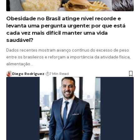
Obesidade no Brasil atinge nível recorde e
levanta uma pergunta urgente: por que está
cada vez mais difícil manter uma vida
saudável?
Dados recentes mostram avanço contínuo do excesso de peso
entre os brasileiros e reforçam a importância da atividade física,
alimentação…
Diego Rodríguez
7 Min Read