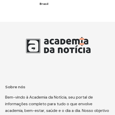
Brasil
Sobre nós
Bem-vindo à Academia da Notícia, seu portal de
informações completo para tudo o que envolve
academia, bem-estar, saúde e o dia a dia. Nosso objetivo