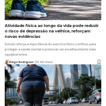
Atividade física ao longo da vida pode reduzir
o risco de depressão na velhice, reforçam
novas evidências
Estudo reforça a importância do exercício físico contínuo para
proteger a saúde mental e promover um envelhecimento mais
saudável entre…
Diego Rodríguez
6 Min Read