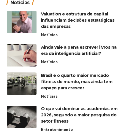
Notícias
Valuation e estrutura de capital
influenciam decisões estratégicas
das empresas
Notícias
Ainda vale a pena escrever livros na
era da inteligência artificial?
Notícias
Brasil é o quarto maior mercado
fitness do mundo, mas ainda tem
espaço para crescer
Notícias
O que vai dominar as academias em
2026, segundo a maior pesquisa do
setor fitness
Entretenimento