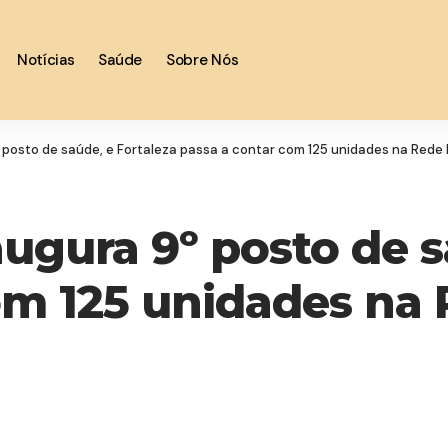
Notícias
Saúde
Sobre Nós
º posto de saúde, e Fortaleza passa a contar com 125 unidades na Rede 
augura 9º posto de s
om 125 unidades na