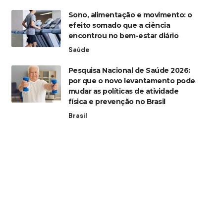
Sono, alimentação e movimento: o
efeito somado que a ciência
encontrou no bem-estar diário
Saúde
Pesquisa Nacional de Saúde 2026:
por que o novo levantamento pode
mudar as políticas de atividade
física e prevenção no Brasil
Brasil