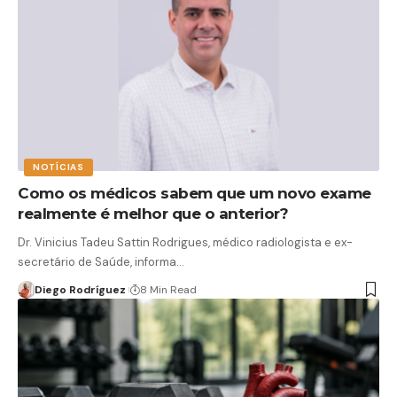
NOTÍCIAS
Como os médicos sabem que um novo exame
realmente é melhor que o anterior?
Dr. Vinicius Tadeu Sattin Rodrigues, médico radiologista e ex-
secretário de Saúde, informa…
Diego Rodríguez
8 Min Read