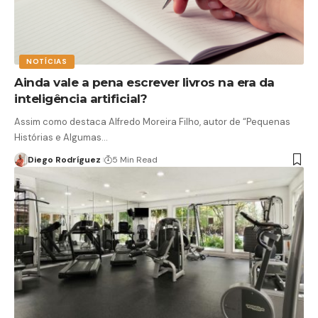
NOTÍCIAS
Ainda vale a pena escrever livros na era da
inteligência artificial?
Assim como destaca Alfredo Moreira Filho, autor de “Pequenas
Histórias e Algumas…
Diego Rodríguez
5 Min Read