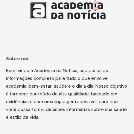
Sobre nós
Bem-vindo à Academia da Notícia, seu portal de
informações completo para tudo o que envolve
academia, bem-estar, saúde e o dia a dia. Nosso objetivo
é fornecer conteúdo de alta qualidade, baseado em
evidências e com uma linguagem acessível, para que
você possa tomar decisões informadas sobre sua saúde
e estilo de vida.