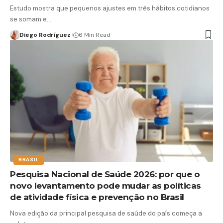
Estudo mostra que pequenos ajustes em três hábitos cotidianos
se somam e…
Diego Rodríguez
6 Min Read
BRASIL
Pesquisa Nacional de Saúde 2026: por que o
novo levantamento pode mudar as políticas
de atividade física e prevenção no Brasil
Nova edição da principal pesquisa de saúde do país começa a