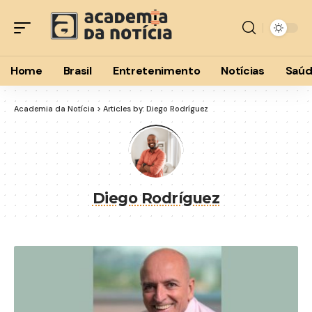
Home
Brasil
Entretenimento
Notícias
Saú
Academia da Notícia
>
Articles by: Diego Rodríguez
Diego Rodríguez