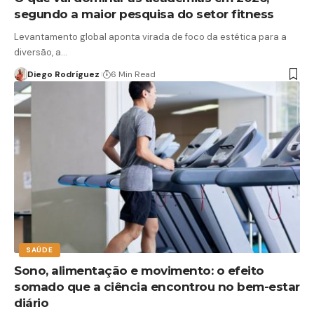
segundo a maior pesquisa do setor fitness
Levantamento global aponta virada de foco da estética para a
diversão, a…
Diego Rodríguez
6 Min Read
SAÚDE
Sono, alimentação e movimento: o efeito
somado que a ciência encontrou no bem-estar
diário