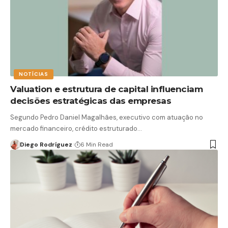
NOTÍCIAS
Valuation e estrutura de capital influenciam
decisões estratégicas das empresas
Segundo Pedro Daniel Magalhães, executivo com atuação no
mercado financeiro, crédito estruturado…
Diego Rodríguez
6 Min Read