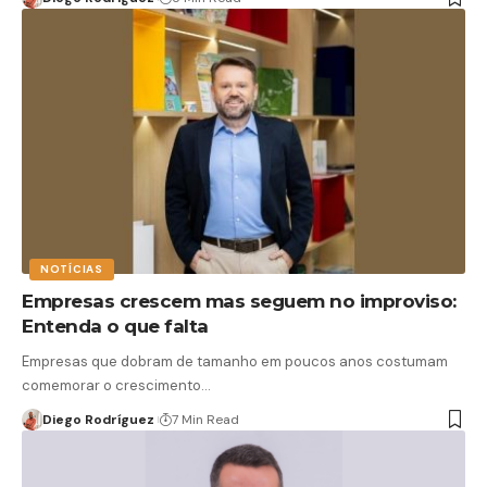
NOTÍCIAS
Empresas crescem mas seguem no improviso:
Entenda o que falta
Empresas que dobram de tamanho em poucos anos costumam
comemorar o crescimento…
Diego Rodríguez
7 Min Read