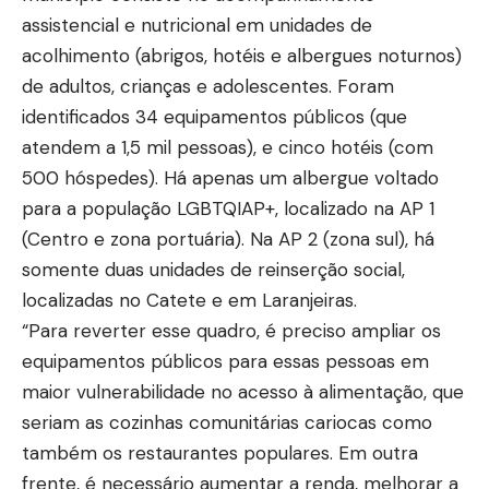
assistencial e nutricional em unidades de
acolhimento (abrigos, hotéis e albergues noturnos)
de adultos, crianças e adolescentes. Foram
identificados 34 equipamentos públicos (que
atendem a 1,5 mil pessoas), e cinco hotéis (com
500 hóspedes). Há apenas um albergue voltado
para a população LGBTQIAP+, localizado na AP 1
(Centro e zona portuária). Na AP 2 (zona sul), há
somente duas unidades de reinserção social,
localizadas no Catete e em Laranjeiras.
“Para reverter esse quadro, é preciso ampliar os
equipamentos públicos para essas pessoas em
maior vulnerabilidade no acesso à alimentação, que
seriam as cozinhas comunitárias cariocas como
também os restaurantes populares. Em outra
frente, é necessário aumentar a renda, melhorar a