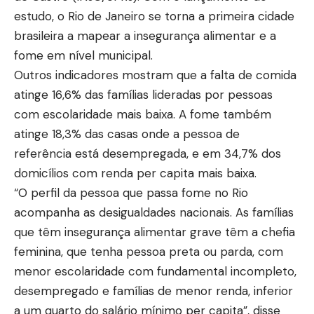
estudo, o Rio de Janeiro se torna a primeira cidade
brasileira a mapear a insegurança alimentar e a
fome em nível municipal.
Outros indicadores mostram que a falta de comida
atinge 16,6% das famílias lideradas por pessoas
com escolaridade mais baixa. A fome também
atinge 18,3% das casas onde a pessoa de
referência está desempregada, e em 34,7% dos
domicílios com renda per capita mais baixa.
“O perfil da pessoa que passa fome no Rio
acompanha as desigualdades nacionais. As famílias
que têm insegurança alimentar grave têm a chefia
feminina, que tenha pessoa preta ou parda, com
menor escolaridade com fundamental incompleto,
desempregado e famílias de menor renda, inferior
a um quarto do salário mínimo per capita”, disse