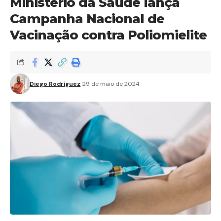
Ministério da Saúde lança
Campanha Nacional de
Vacinação contra Poliomielite
Diego Rodríguez
29 de maio de 2024