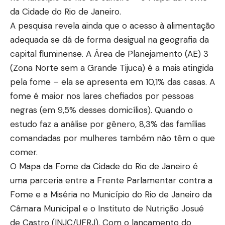
da Cidade do Rio de Janeiro.
A pesquisa revela ainda que o acesso à alimentação
adequada se dá de forma desigual na geografia da
capital fluminense. A Área de Planejamento (AE) 3
(Zona Norte sem a Grande Tijuca) é a mais atingida
pela fome – ela se apresenta em 10,1% das casas. A
fome é maior nos lares chefiados por pessoas
negras (em 9,5% desses domicílios). Quando o
estudo faz a análise por gênero, 8,3% das famílias
comandadas por mulheres também não têm o que
comer.
O Mapa da Fome da Cidade do Rio de Janeiro é
uma parceria entre a Frente Parlamentar contra a
Fome e a Miséria no Município do Rio de Janeiro da
Câmara Municipal e o Instituto de Nutrição Josué
de Castro (INJC/UFRJ). Com o lançamento do