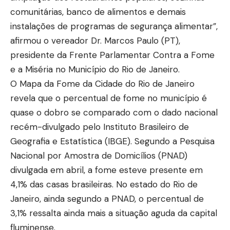
comunitárias, banco de alimentos e demais
instalações de programas de segurança alimentar”,
afirmou o vereador Dr. Marcos Paulo (PT),
presidente da Frente Parlamentar Contra a Fome
e a Miséria no Município do Rio de Janeiro.
O Mapa da Fome da Cidade do Rio de Janeiro
revela que o percentual de fome no município é
quase o dobro se comparado com o dado nacional
recém-divulgado pelo Instituto Brasileiro de
Geografia e Estatística (IBGE). Segundo a Pesquisa
Nacional por Amostra de Domicílios (PNAD)
divulgada em abril, a fome esteve presente em
4,1% das casas brasileiras. No estado do Rio de
Janeiro, ainda segundo a PNAD, o percentual de
3,1% ressalta ainda mais a situação aguda da capital
fluminense.