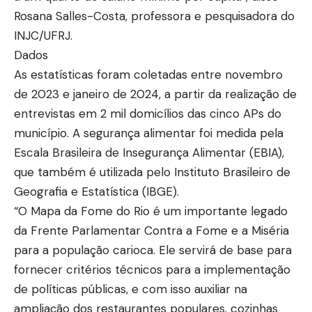
Rosana Salles-Costa, professora e pesquisadora do
INJC/UFRJ.
Dados
As estatísticas foram coletadas entre novembro
de 2023 e janeiro de 2024, a partir da realização de
entrevistas em 2 mil domicílios das cinco APs do
município. A segurança alimentar foi medida pela
Escala Brasileira de Insegurança Alimentar (EBIA),
que também é utilizada pelo Instituto Brasileiro de
Geografia e Estatística (IBGE).
“O Mapa da Fome do Rio é um importante legado
da Frente Parlamentar Contra a Fome e a Miséria
para a população carioca. Ele servirá de base para
fornecer critérios técnicos para a implementação
de políticas públicas, e com isso auxiliar na
ampliação dos restaurantes populares, cozinhas