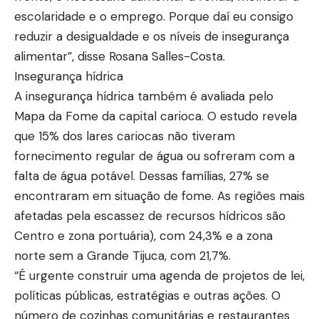
escolaridade e o emprego. Porque daí eu consigo
reduzir a desigualdade e os níveis de insegurança
alimentar”, disse Rosana Salles-Costa.
Insegurança hídrica
A insegurança hídrica também é avaliada pelo
Mapa da Fome da capital carioca. O estudo revela
que 15% dos lares cariocas não tiveram
fornecimento regular de água ou sofreram com a
falta de água potável. Dessas famílias, 27% se
encontraram em situação de fome. As regiões mais
afetadas pela escassez de recursos hídricos são
Centro e zona portuária), com 24,3% e a zona
norte sem a Grande Tijuca, com 21,7%.
“É urgente construir uma agenda de projetos de lei,
políticas públicas, estratégias e outras ações. O
número de cozinhas comunitárias e restaurantes