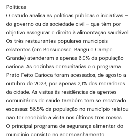
Políticas
O estudo analisa as políticas públicas e iniciativas –
do governo ou da sociedade civil – que têm por
objetivo assegurar o direito à alimentação saudável.
Os três restaurantes populares municipais
existentes (em Bonsucesso, Bangu e Campo
Grande) atenderam a apenas 6,9% da população
carioca. As cozinhas comunitárias e o programa
Prato Feito Carioca foram acessados, de agosto a
outubro de 2023, por apenas 2,1% dos moradores
da cidade. As visitas às residências de agentes
comunitários de saúde também têm se mostrado
escassas: 56,5% da população no município relatou
não ter recebido a visita nos últimos três meses.
O principal programa de segurança alimentar do
município consiste no acompanhamento