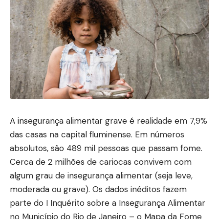
A insegurança alimentar grave é realidade em 7,9%
das casas na capital fluminense. Em números
absolutos, são 489 mil pessoas que passam fome.
Cerca de 2 milhões de cariocas convivem com
algum grau de insegurança alimentar (seja leve,
moderada ou grave). Os dados inéditos fazem
parte do I Inquérito sobre a Insegurança Alimentar
no Município do Rio de Janeiro – o Mapa da Fome