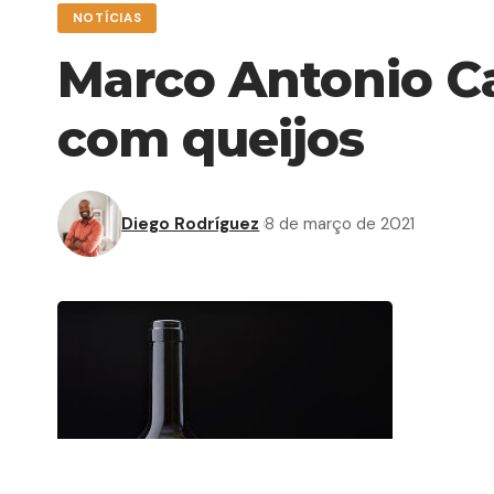
NOTÍCIAS
Marco Antonio Ca
com queijos
Diego Rodríguez
8 de março de 2021