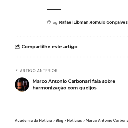
Tag:
Rafael Libman
Romulo Gonçalves
Compartilhe este artigo
ARTIGO ANTERIOR
Marco Antonio Carbonari fala sobre
harmonização com queijos
Academia da Notícia
>
Blog
>
Notícias
>
Marco Antonio Carbonar