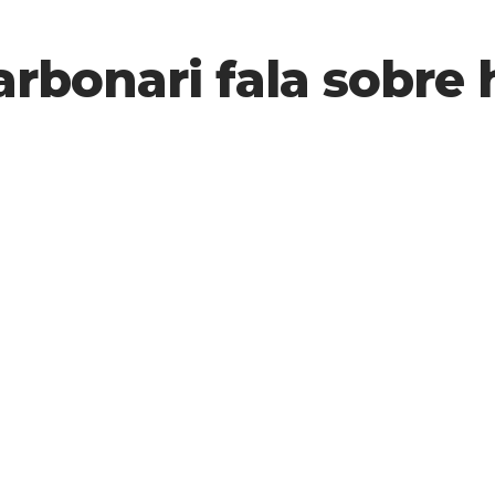
rbonari fala sobre