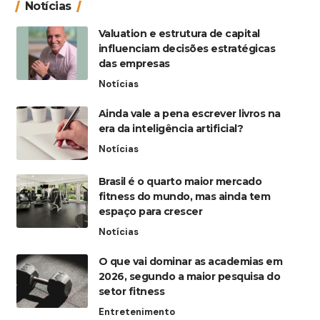
Notícias
Valuation e estrutura de capital
influenciam decisões estratégicas
das empresas
Notícias
Ainda vale a pena escrever livros na
era da inteligência artificial?
Notícias
Brasil é o quarto maior mercado
fitness do mundo, mas ainda tem
espaço para crescer
Notícias
O que vai dominar as academias em
2026, segundo a maior pesquisa do
setor fitness
Entretenimento