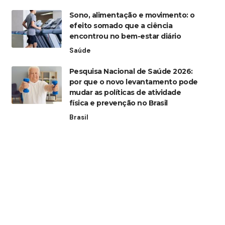
Sono, alimentação e movimento: o
efeito somado que a ciência
encontrou no bem-estar diário
Saúde
Pesquisa Nacional de Saúde 2026:
por que o novo levantamento pode
mudar as políticas de atividade
física e prevenção no Brasil
Brasil