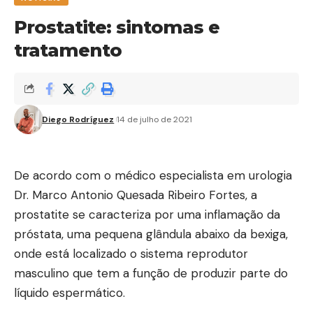
Prostatite: sintomas e
tratamento
Diego Rodríguez
14 de julho de 2021
De acordo com o médico especialista em urologia
Dr. Marco Antonio Quesada Ribeiro Fortes, a
prostatite se caracteriza por uma inflamação da
próstata, uma pequena glândula abaixo da bexiga,
onde está localizado o sistema reprodutor
masculino que tem a função de produzir parte do
líquido espermático.