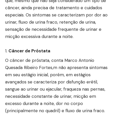
que, mesmo que não seja considerado um tipo de
câncer, ainda precisa de tratamento e cuidados
especiais. Os sintomas se caracterizam por dor ao
urinar, fluxo de urina fraco, retenção de urina,
sensação de necessidade frequente de urinar e
micção excessiva durante a noite.
Câncer de Próstata
O câncer de próstata, conta Marco Antonio
Quesada Ribeiro Fortes,m não apresenta sintomas
em seu estágio inicial, porém, em estágios
avançados se caracteriza por disfunção erétil,
sangue ao urinar ou ejacular, fraqueza nas pernas,
necessidade constante de urinar, micção em
excesso durante a noite, dor no corpo
(principalmente no quadril) e fluxo de urina fraco.