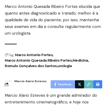
Marco Antonio Quesada Ribeiro Fortes elucida que
quanto antes diagnosticado e tratado, melhor é a
qualidade de vida do paciente, por isso, mantenha
seus exames em dia e consulte regularmente com
um urologista.
Tag:
Marco Antonio Fortes
Marco Antonio Quesada Ribeiro Fortes
Medicina
Romulo Gonçalves dos Santos
urologia
Marcio Alario Esteves
Facebook
Marcio Alario Esteves é um grande admirador do
entretenimento cinematográfico, e hoje nos