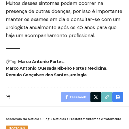
Muitos desses sintomas podem ocorrer na
presença de outras doenças, por isso é importante
manter os exames em dia e consultar-se com um
urologista anualmente após os 45 anos para que
haja um acompanhamento profissional.
Tag:
Marco Antonio Fortes
Marco Antonio Quesada Ribeiro Fortes
Medicina
Romulo Gonçalves dos Santos
urologia
Facebook
Academia da Notícia
>
Blog
>
Notícias
>
Prostatite: sintomas e tratamento
NOTÍCIAS