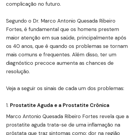
complicação no futuro.
Segundo o Dr. Marco Antonio Quesada Ribeiro
Fortes, é fundamental que os homens prestem
maior atenção em sua saúde, principalmente após
os 40 anos, que é quando os problemas se tornam
mais comuns e frequentes. Além disso, ter um
diagnóstico precoce aumenta as chances de
resolução.
Veja a seguir os sinais de cada um dos problemas:
Prostatite Aguda e a Prostatite Crônica
Marco Antonio Quesada Ribeiro Fortes revela que a
prostatite aguda trata-se de uma inflamação na
próstata que traz sintomas como: dor na região