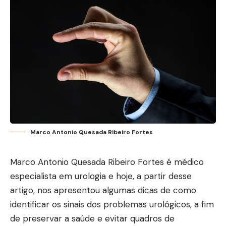
Marco Antonio Quesada Ribeiro Fortes
Marco Antonio Quesada Ribeiro Fortes é médico
especialista em urologia e hoje, a partir desse
artigo, nos apresentou algumas dicas de como
identificar os sinais dos problemas urológicos, a fim
de preservar a saúde e evitar quadros de