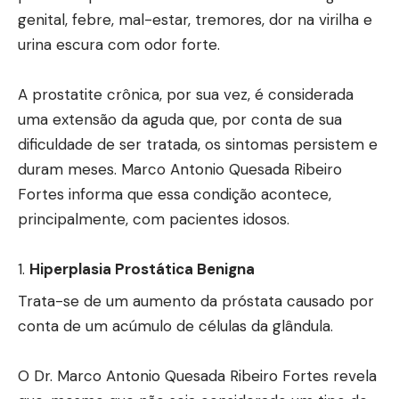
genital, febre, mal-estar, tremores, dor na virilha e
urina escura com odor forte.
A prostatite crônica, por sua vez, é considerada
uma extensão da aguda que, por conta de sua
dificuldade de ser tratada, os sintomas persistem e
duram meses. Marco Antonio Quesada Ribeiro
Fortes informa que essa condição acontece,
principalmente, com pacientes idosos.
Hiperplasia Prostática Benigna
Trata-se de um aumento da próstata causado por
conta de um acúmulo de células da glândula.
O Dr. Marco Antonio Quesada Ribeiro Fortes revela