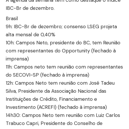
IBC-Br de dezembro.
Brasil
9h: IBC-Br de dezembro; consenso LSEG projeta
alta mensal de 0,40%
10h: Campos Neto, presidente do BC, tem Reunião
com representantes do Opportunity (fechado à
imprensa)
11h: Campos neto tem reunião com representantes
do SECOVI-SP (fechado à imprensa)
12h: Campos Neto tem reunião com José Tadeu
Silva, Presidente da Associação Nacional das
Instituições de Crédito, Financiamento e
Investimento (ACREFI) (fechado à imprensa)
14h30: Campos Neto tem reunião com Luiz Carlos
Trabuco Capri, Presidente do Conselho de