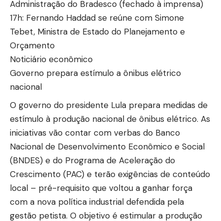
Administração do Bradesco (fechado à imprensa)
17h: Fernando Haddad se reúne com Simone
Tebet, Ministra de Estado do Planejamento e
Orçamento
Noticiário econômico
Governo prepara estímulo a ônibus elétrico
nacional
O governo do presidente Lula prepara medidas de
estímulo à produção nacional de ônibus elétrico. As
iniciativas vão contar com verbas do Banco
Nacional de Desenvolvimento Econômico e Social
(BNDES) e do Programa de Aceleração do
Crescimento (PAC) e terão exigências de conteúdo
local – pré-requisito que voltou a ganhar força
com a nova política industrial defendida pela
gestão petista. O objetivo é estimular a produção