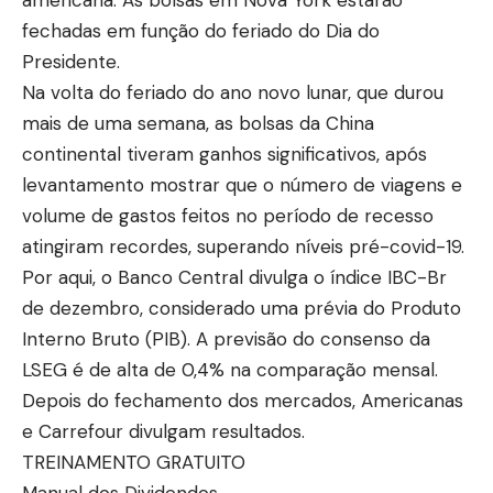
fechadas em função do feriado do Dia do
Presidente.
Na volta do feriado do ano novo lunar, que durou
mais de uma semana, as bolsas da China
continental tiveram ganhos significativos, após
levantamento mostrar que o número de viagens e
volume de gastos feitos no período de recesso
atingiram recordes, superando níveis pré-covid-19.
Por aqui, o Banco Central divulga o índice IBC-Br
de dezembro, considerado uma prévia do Produto
Interno Bruto (PIB). A previsão do consenso da
LSEG é de alta de 0,4% na comparação mensal.
Depois do fechamento dos mercados, Americanas
e Carrefour divulgam resultados.
TREINAMENTO GRATUITO
Manual dos Dividendos