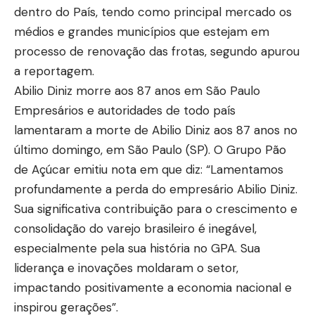
dentro do País, tendo como principal mercado os
médios e grandes municípios que estejam em
processo de renovação das frotas, segundo apurou
a reportagem.
Abilio Diniz morre aos 87 anos em São Paulo
Empresários e autoridades de todo país
lamentaram a morte de Abilio Diniz aos 87 anos no
último domingo, em São Paulo (SP). O Grupo Pão
de Açúcar emitiu nota em que diz: “Lamentamos
profundamente a perda do empresário Abilio Diniz.
Sua significativa contribuição para o crescimento e
consolidação do varejo brasileiro é inegável,
especialmente pela sua história no GPA. Sua
liderança e inovações moldaram o setor,
impactando positivamente a economia nacional e
inspirou gerações”.