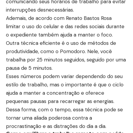
comunicando seus horários de trabalho para evitar
interrupções desnecessárias.
Ademais, de acordo com Renato Bastos Rosa
limitar o uso do celular e das redes sociais durante
o expediente também ajuda a manter o foco.
Outra técnica eficiente é o uso de métodos de
produtividade, como o Pomodoro. Nele, você
trabalha por 25 minutos seguidos, seguido por uma
pausa de 5 minutos.
Esses números podem variar dependendo do seu
estilo de trabalho, mas o importante é que o ciclo
ajuda a manter a concentração e oferece
pequenas pausas para recarregar as energias.
Dessa forma, com o tempo, essa técnica pode se
tornar uma aliada poderosa contra a
procrastinação e as distrações do dia a dia.