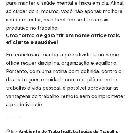
para manter a saúde mental e física em dia. Afinal,
ao cuidar de si mesmo, você não apenas melhora
seu bem-estar, mas também se torna mais
produtivo no trabalho.
Uma forma de garantir um home office mais
eficiente e saudável
Em conclusão, manter a produtividade no home
office requer disciplina, organização e equilíbrio.
Portanto, com uma rotina bem definida, controle
das distrações e cuidado com o equilíbrio entre
trabalho e vida pessoal, é possível aproveitar as
vantagens do trabalho remoto sem comprometer
a produtividade.
Tag:
Ambiente de Trabalho
Estratégias de Trabalho