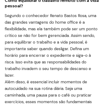
Como equilibrar o trabalho remoto com a vida
pessoal?
Segundo o conhecedor Renato Bastos Rosa, uma
das grandes vantagens do home office é a
flexibilidade, mas ela também pode ser um ponto
crítico se não for bem gerenciada. Assim sendo,
para equilibrar o trabalho e a vida pessoal, é
importante saber quando desligar. Defina um
horário para encerrar o expediente e siga-o à
risca. Isso evita que as responsabilidades do
trabalho invadem o seu tempo de descanso e
lazer.
Além disso, é essencial incluir momentos de
autocuidado na sua rotina diária. Seja uma
caminhada, uma pausa para o café ou praticar
exercícios, esses momentos são fundamentais