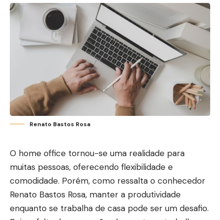
Renato Bastos Rosa
O home office tornou-se uma realidade para
muitas pessoas, oferecendo flexibilidade e
comodidade. Porém, como ressalta o conhecedor
Renato Bastos Rosa, manter a produtividade
enquanto se trabalha de casa pode ser um desafio.