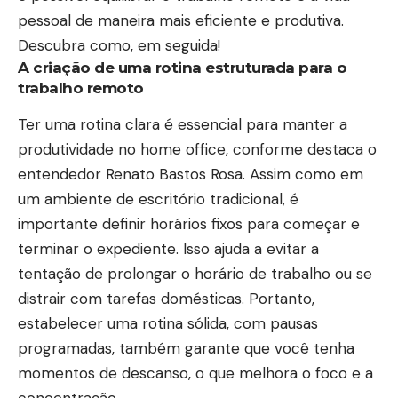
pessoal de maneira mais eficiente e produtiva.
Descubra como, em seguida!
A criação de uma rotina estruturada para o
trabalho remoto
Ter uma rotina clara é essencial para manter a
produtividade no home office, conforme destaca o
entendedor Renato Bastos Rosa. Assim como em
um ambiente de escritório tradicional, é
importante definir horários fixos para começar e
terminar o expediente. Isso ajuda a evitar a
tentação de prolongar o horário de trabalho ou se
distrair com tarefas domésticas. Portanto,
estabelecer uma rotina sólida, com pausas
programadas, também garante que você tenha
momentos de descanso, o que melhora o foco e a
concentração.