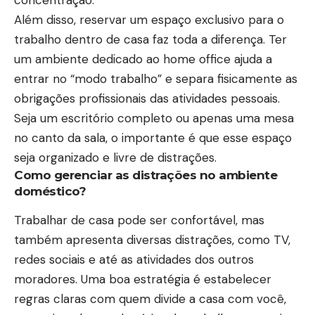
Além disso, reservar um espaço exclusivo para o
trabalho dentro de casa faz toda a diferença. Ter
um ambiente dedicado ao home office ajuda a
entrar no “modo trabalho” e separa fisicamente as
obrigações profissionais das atividades pessoais.
Seja um escritório completo ou apenas uma mesa
no canto da sala, o importante é que esse espaço
seja organizado e livre de distrações.
Como gerenciar as distrações no ambiente
doméstico?
Trabalhar de casa pode ser confortável, mas
também apresenta diversas distrações, como TV,
redes sociais e até as atividades dos outros
moradores. Uma boa estratégia é estabelecer
regras claras com quem divide a casa com você,