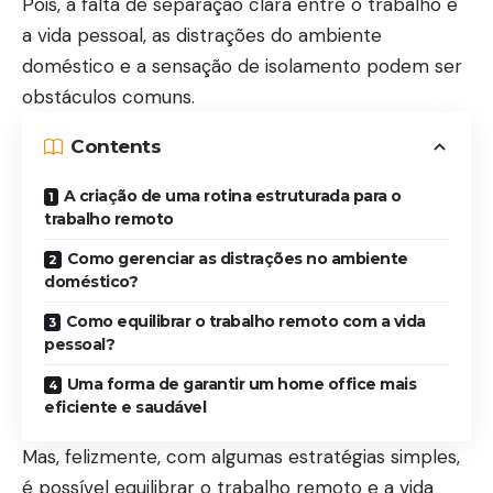
Pois, a falta de separação clara entre o trabalho e
a vida pessoal, as distrações do ambiente
doméstico e a sensação de isolamento podem ser
obstáculos comuns.
Contents
A criação de uma rotina estruturada para o
trabalho remoto
Como gerenciar as distrações no ambiente
doméstico?
Como equilibrar o trabalho remoto com a vida
pessoal?
Uma forma de garantir um home office mais
eficiente e saudável
Mas, felizmente, com algumas estratégias simples,
é possível equilibrar o trabalho remoto e a vida