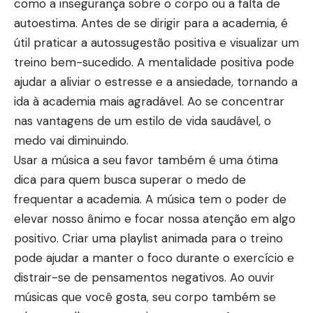
como a insegurança sobre o corpo ou a falta de
autoestima. Antes de se dirigir para a academia, é
útil praticar a autossugestão positiva e visualizar um
treino bem-sucedido. A mentalidade positiva pode
ajudar a aliviar o estresse e a ansiedade, tornando a
ida à academia mais agradável. Ao se concentrar
nas vantagens de um estilo de vida saudável, o
medo vai diminuindo.
Usar a música a seu favor também é uma ótima
dica para quem busca superar o medo de
frequentar a academia. A música tem o poder de
elevar nosso ânimo e focar nossa atenção em algo
positivo. Criar uma playlist animada para o treino
pode ajudar a manter o foco durante o exercício e
distrair-se de pensamentos negativos. Ao ouvir
músicas que você gosta, seu corpo também se