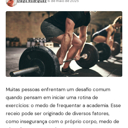
Diego Rodríguez
6 de maio de 2025
Muitas pessoas enfrentam um desafio comum
quando pensam em iniciar uma rotina de
exercícios: o medo de frequentar a academia. Esse
receio pode ser originado de diversos fatores,
como insegurança com o próprio corpo, medo de