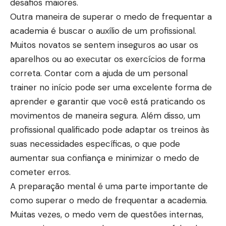
desafios maiores.
Outra maneira de superar o medo de frequentar a
academia é buscar o auxílio de um profissional.
Muitos novatos se sentem inseguros ao usar os
aparelhos ou ao executar os exercícios de forma
correta. Contar com a ajuda de um personal
trainer no início pode ser uma excelente forma de
aprender e garantir que você está praticando os
movimentos de maneira segura. Além disso, um
profissional qualificado pode adaptar os treinos às
suas necessidades específicas, o que pode
aumentar sua confiança e minimizar o medo de
cometer erros.
A preparação mental é uma parte importante de
como superar o medo de frequentar a academia.
Muitas vezes, o medo vem de questões internas,