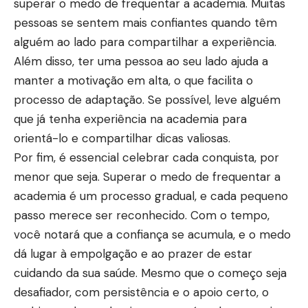
superar o medo de frequentar a academia. Muitas
pessoas se sentem mais confiantes quando têm
alguém ao lado para compartilhar a experiência.
Além disso, ter uma pessoa ao seu lado ajuda a
manter a motivação em alta, o que facilita o
processo de adaptação. Se possível, leve alguém
que já tenha experiência na academia para
orientá-lo e compartilhar dicas valiosas.
Por fim, é essencial celebrar cada conquista, por
menor que seja. Superar o medo de frequentar a
academia é um processo gradual, e cada pequeno
passo merece ser reconhecido. Com o tempo,
você notará que a confiança se acumula, e o medo
dá lugar à empolgação e ao prazer de estar
cuidando da sua saúde. Mesmo que o começo seja
desafiador, com persistência e o apoio certo, o