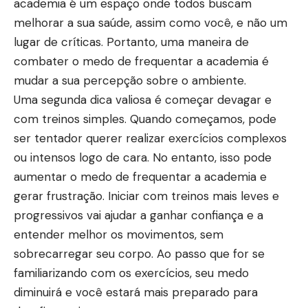
academia é um espaço onde todos buscam
melhorar a sua saúde, assim como você, e não um
lugar de críticas. Portanto, uma maneira de
combater o medo de frequentar a academia é
mudar a sua percepção sobre o ambiente.
Uma segunda dica valiosa é começar devagar e
com treinos simples. Quando começamos, pode
ser tentador querer realizar exercícios complexos
ou intensos logo de cara. No entanto, isso pode
aumentar o medo de frequentar a academia e
gerar frustração. Iniciar com treinos mais leves e
progressivos vai ajudar a ganhar confiança e a
entender melhor os movimentos, sem
sobrecarregar seu corpo. Ao passo que for se
familiarizando com os exercícios, seu medo
diminuirá e você estará mais preparado para