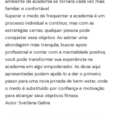
ambiente da academia se tornará cada vez mais
familiar e confortável.
Superar o medo de frequentar a academia é um
processo individual e contínuo, mas com as
estratégias certas, qualquer pessoa pode
conquistar esse objetivo. Ao adotar uma
abordagem mais tranquila, buscar apoio
profissional e contar com a mentalidade positiva,
você pode transformar sua experiência na
academia em algo empoderador. As dicas aqui
apresentadas podem ajudá-lo a dar o primeiro
passo para uma nova jornada de bem-estar, onde
o medo é substituído por confiança e motivação
para alcançar seus objetivos fitness.
Autor:
Svetlana Galina