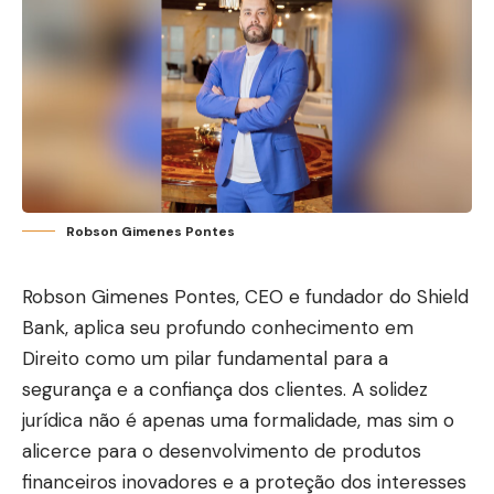
Robson Gimenes Pontes
Robson Gimenes Pontes, CEO e fundador do Shield
Bank, aplica seu profundo conhecimento em
Direito como um pilar fundamental para a
segurança e a confiança dos clientes. A solidez
jurídica não é apenas uma formalidade, mas sim o
alicerce para o desenvolvimento de produtos
financeiros inovadores e a proteção dos interesses