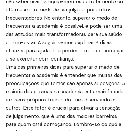
não saber usar os equipamentos corretamente ou
até mesmo o medo de ser julgado por outros
frequentadores. No entanto, superar o medo de
frequentar a academia é possível, e pode ser uma
das atitudes mais transformadoras para sua saúde
e bem-estar. A seguir, vamos explorar 8 dicas
eficazes para ajudá-lo a perder o medo e começar
a se exercitar com confiança.
Uma das primeiras dicas para superar o medo de
frequentar a academia é entender que muitas das
preocupações que temos são apenas suposições. A
maioria das pessoas na academia está mais focada
em seus próprios treinos do que observando os
outros. Esse fator é crucial para aliviar a sensação
de julgamento, que é uma das maiores barreiras
para quem está começando. Lembre-se de que a