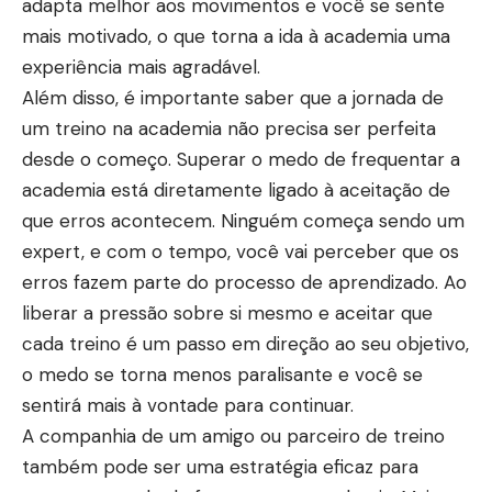
adapta melhor aos movimentos e você se sente
mais motivado, o que torna a ida à academia uma
experiência mais agradável.
Além disso, é importante saber que a jornada de
um treino na academia não precisa ser perfeita
desde o começo. Superar o medo de frequentar a
academia está diretamente ligado à aceitação de
que erros acontecem. Ninguém começa sendo um
expert, e com o tempo, você vai perceber que os
erros fazem parte do processo de aprendizado. Ao
liberar a pressão sobre si mesmo e aceitar que
cada treino é um passo em direção ao seu objetivo,
o medo se torna menos paralisante e você se
sentirá mais à vontade para continuar.
A companhia de um amigo ou parceiro de treino
também pode ser uma estratégia eficaz para