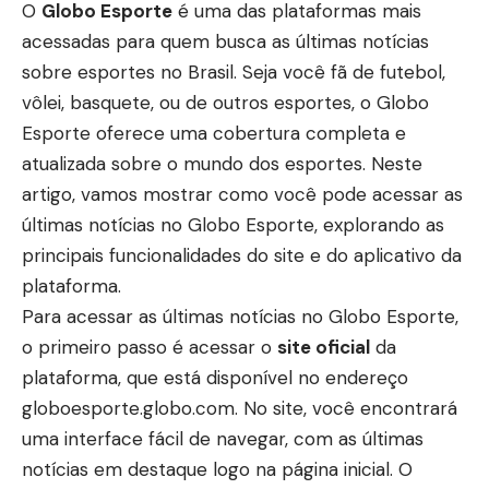
O
Globo Esporte
é uma das plataformas mais
acessadas para quem busca as últimas notícias
sobre esportes no Brasil. Seja você fã de futebol,
vôlei, basquete, ou de outros esportes, o Globo
Esporte oferece uma cobertura completa e
atualizada sobre o mundo dos esportes. Neste
artigo, vamos mostrar como você pode acessar as
últimas notícias no Globo Esporte, explorando as
principais funcionalidades do site e do aplicativo da
plataforma.
Para acessar as últimas notícias no Globo Esporte,
o primeiro passo é acessar o
site oficial
da
plataforma, que está disponível no endereço
globoesporte.globo.com
. No site, você encontrará
uma interface fácil de navegar, com as últimas
notícias em destaque logo na página inicial. O