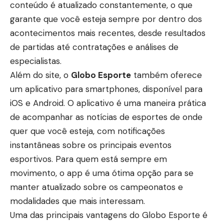
conteúdo é atualizado constantemente, o que
garante que você esteja sempre por dentro dos
acontecimentos mais recentes, desde resultados
de partidas até contratações e análises de
especialistas.
Além do site, o
Globo Esporte
também oferece
um aplicativo para smartphones, disponível para
iOS e Android. O aplicativo é uma maneira prática
de acompanhar as notícias de esportes de onde
quer que você esteja, com notificações
instantâneas sobre os principais eventos
esportivos. Para quem está sempre em
movimento, o app é uma ótima opção para se
manter atualizado sobre os campeonatos e
modalidades que mais interessam.
Uma das principais vantagens do Globo Esporte é