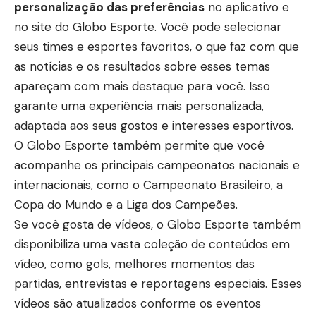
personalização das preferências
no aplicativo e
no site do Globo Esporte. Você pode selecionar
seus times e esportes favoritos, o que faz com que
as notícias e os resultados sobre esses temas
apareçam com mais destaque para você. Isso
garante uma experiência mais personalizada,
adaptada aos seus gostos e interesses esportivos.
O Globo Esporte também permite que você
acompanhe os principais campeonatos nacionais e
internacionais, como o Campeonato Brasileiro, a
Copa do Mundo e a Liga dos Campeões.
Se você gosta de vídeos, o Globo Esporte também
disponibiliza uma vasta coleção de conteúdos em
vídeo, como gols, melhores momentos das
partidas, entrevistas e reportagens especiais. Esses
vídeos são atualizados conforme os eventos