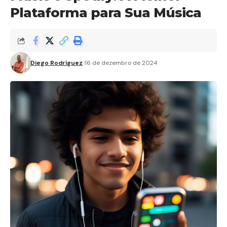
Plataforma para Sua Música
Diego Rodríguez
16 de dezembro de 2024