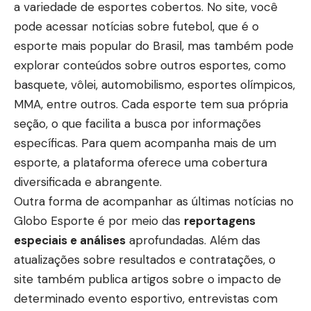
a variedade de esportes cobertos. No site, você
pode acessar notícias sobre futebol, que é o
esporte mais popular do Brasil, mas também pode
explorar conteúdos sobre outros esportes, como
basquete, vôlei, automobilismo, esportes olímpicos,
MMA, entre outros. Cada esporte tem sua própria
seção, o que facilita a busca por informações
específicas. Para quem acompanha mais de um
esporte, a plataforma oferece uma cobertura
diversificada e abrangente.
Outra forma de acompanhar as últimas notícias no
Globo Esporte é por meio das
reportagens
especiais e análises
aprofundadas. Além das
atualizações sobre resultados e contratações, o
site também publica artigos sobre o impacto de
determinado evento esportivo, entrevistas com