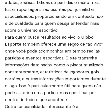
atletas, análises táticas de partidas e muito mais.
Essas reportagens são escritas por jornalistas
especializados, proporcionando um conteúdo rico
e de qualidade para quem deseja entender mais
sobre o universo esportivo.
Para quem busca resultados ao vivo, o
Globo
Esporte
também oferece uma seção de “ao vivo”
onde você pode acompanhar em tempo real as
partidas e eventos esportivos. O site transmite
informações detalhadas, como o placar atualizado
constantemente, estatísticas de jogadores, gols,
cartões, e outras informações importantes durante
o jogo. Isso é particularmente útil para quem não
pode assistir a uma partida, mas quer ficar por
dentro de tudo o que acontece.
Outra funcionalidade interessante é a