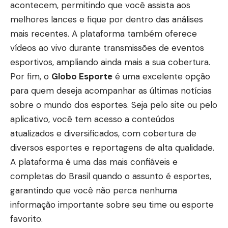
acontecem, permitindo que você assista aos
melhores lances e fique por dentro das análises
mais recentes. A plataforma também oferece
vídeos ao vivo durante transmissões de eventos
esportivos, ampliando ainda mais a sua cobertura.
Por fim, o
Globo Esporte
é uma excelente opção
para quem deseja acompanhar as últimas notícias
sobre o mundo dos esportes. Seja pelo site ou pelo
aplicativo, você tem acesso a conteúdos
atualizados e diversificados, com cobertura de
diversos esportes e reportagens de alta qualidade.
A plataforma é uma das mais confiáveis e
completas do Brasil quando o assunto é esportes,
garantindo que você não perca nenhuma
informação importante sobre seu time ou esporte
favorito.