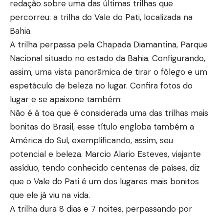
redação sobre uma das últimas trilhas que
percorreu: a trilha do Vale do Pati, localizada na
Bahia.
A trilha perpassa pela Chapada Diamantina, Parque
Nacional situado no estado da Bahia. Configurando,
assim, uma vista panorâmica de tirar o fôlego e um
espetáculo de beleza no lugar. Confira fotos do
lugar e se apaixone também:
Não é à toa que é considerada uma das trilhas mais
bonitas do Brasil, esse título engloba também a
América do Sul, exemplificando, assim, seu
potencial e beleza. Marcio Alario Esteves, viajante
assíduo, tendo conhecido centenas de países, diz
que o Vale do Pati é um dos lugares mais bonitos
que ele já viu na vida.
A trilha dura 8 dias e 7 noites, perpassando por