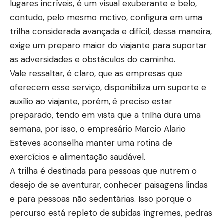
lugares incríveis, é um visual exuberante e belo,
contudo, pelo mesmo motivo, configura em uma
trilha considerada avançada e difícil, dessa maneira,
exige um preparo maior do viajante para suportar
as adversidades e obstáculos do caminho.
Vale ressaltar, é claro, que as empresas que
oferecem esse serviço, disponibiliza um suporte e
auxílio ao viajante, porém, é preciso estar
preparado, tendo em vista que a trilha dura uma
semana, por isso, o empresário Marcio Alario
Esteves aconselha manter uma rotina de
exercícios e alimentação saudável.
A trilha é destinada para pessoas que nutrem o
desejo de se aventurar, conhecer paisagens lindas
e para pessoas não sedentárias. Isso porque o
percurso está repleto de subidas íngremes, pedras