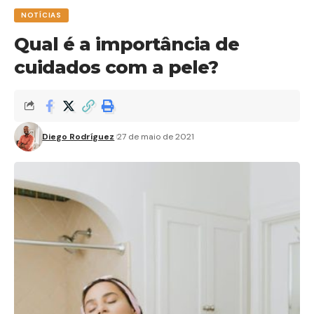
NOTÍCIAS
Qual é a importância de
cuidados com a pele?
Diego Rodríguez
27 de maio de 2021