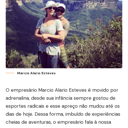
Marcio Alario Esteves
O empresário Marcio Alario Esteves é movido por
adrenalina, desde sua infância sempre gostou de
esportes radicais e esse apreço não mudou até os
dias de hoje. Dessa forma, imbuído de experiências
cheias de aventuras, o empresário fala à nossa