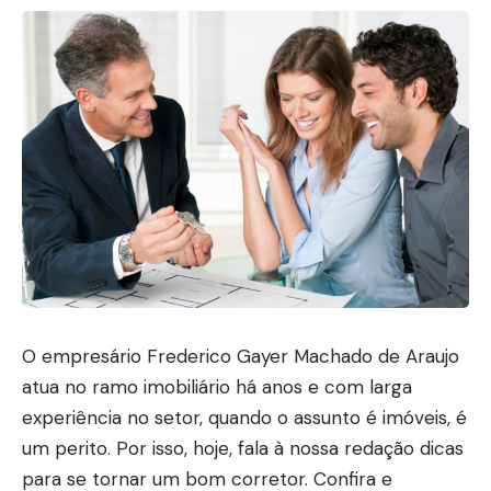
O empresário Frederico Gayer Machado de Araujo
atua no ramo imobiliário há anos e com larga
experiência no setor, quando o assunto é imóveis, é
um perito. Por isso, hoje, fala à nossa redação dicas
para se tornar um bom corretor. Confira e