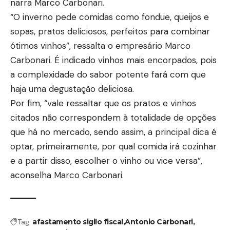
narra Marco Carbonari.
“O inverno pede comidas como fondue, queijos e
sopas, pratos deliciosos, perfeitos para combinar
ótimos vinhos”, ressalta o empresário Marco
Carbonari. É indicado vinhos mais encorpados, pois
a complexidade do sabor potente fará com que
haja uma degustação deliciosa.
Por fim, “vale ressaltar que os pratos e vinhos
citados não correspondem à totalidade de opções
que há no mercado, sendo assim, a principal dica é
optar, primeiramente, por qual comida irá cozinhar
e a partir disso, escolher o vinho ou vice versa”,
aconselha Marco Carbonari.
Tag:
afastamento sigilo fiscal
Antonio Carbonari