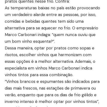
pratos quentes nesse frio. Confira:
As temperaturas baixas no país estão provocando
um verdadeiro alarde entre as pessoas, por isso,
comidas e bebidas quentes tem sido uma
alternativa para se aquecer no frio. O empresário
Marco Carbonari indaga: “quem nunca ouviu que
um bom vinho esquenta?”.
Dessa maneira, optar por pratos como sopas e
risotos, escolher vinhos que harmonizam com
essas opções é a melhor alternativa. Ademais, o
especialista em vinhos Marco Carbonari indica
vinhos tintos para essa combinação.
“Vinhos brancos e espumantes são indicados para
dias mais frescos, nas estações de primavera ou
verão, enquanto que para os dias de frio gélido e
inverno intenso é melhor optar por vinhos tintos”,