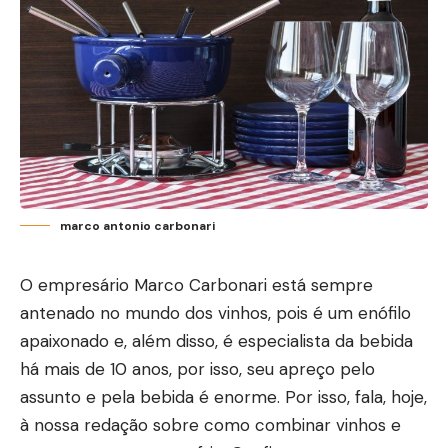
marco antonio carbonari
O empresário Marco Carbonari está sempre
antenado no mundo dos vinhos, pois é um enófilo
apaixonado e, além disso, é especialista da bebida
há mais de 10 anos, por isso, seu apreço pelo
assunto e pela bebida é enorme. Por isso, fala, hoje,
à nossa redação sobre como combinar vinhos e