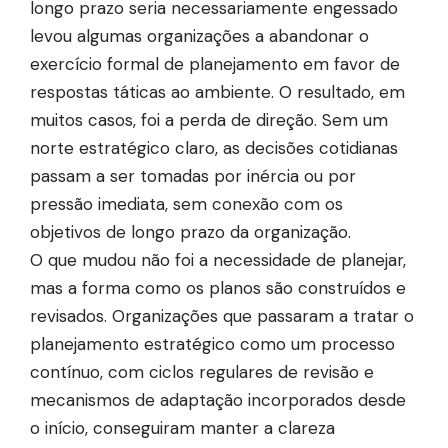
longo prazo seria necessariamente engessado
levou algumas organizações a abandonar o
exercício formal de planejamento em favor de
respostas táticas ao ambiente. O resultado, em
muitos casos, foi a perda de direção. Sem um
norte estratégico claro, as decisões cotidianas
passam a ser tomadas por inércia ou por
pressão imediata, sem conexão com os
objetivos de longo prazo da organização.
O que mudou não foi a necessidade de planejar,
mas a forma como os planos são construídos e
revisados. Organizações que passaram a tratar o
planejamento estratégico como um processo
contínuo, com ciclos regulares de revisão e
mecanismos de adaptação incorporados desde
o início, conseguiram manter a clareza