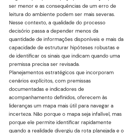
ser menor e as consequências de um erro de
leitura do ambiente podem ser mais severas.
Nesse contexto, a qualidade do processo
decisório passa a depender menos da
quantidade de informações disponíveis e mais da
capacidade de estruturar hipóteses robustas e
de identificar os sinais que indicam quando uma
premissa precisa ser revisada.
Planejamentos estratégicos que incorporam
cenários explícitos, com premissas
documentadas e indicadores de
acompanhamento definidos, oferecem às
lideranças um mapa mais útil para navegar a
incerteza. Não porque o mapa seja infalível, mas
porque ele permite identificar rapidamente
quando a realidade divergiu da rota planejada e o