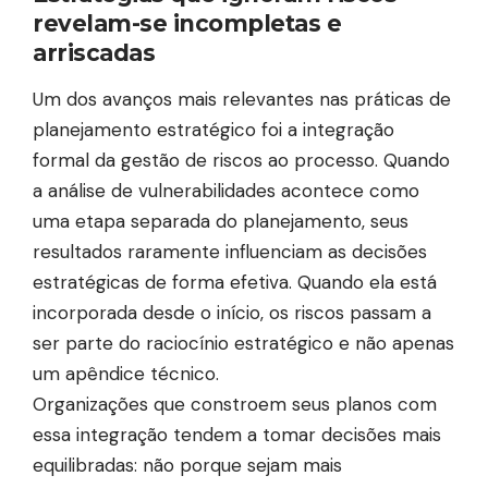
revelam-se incompletas e
arriscadas
Um dos avanços mais relevantes nas práticas de
planejamento estratégico foi a integração
formal da gestão de riscos ao processo. Quando
a análise de vulnerabilidades acontece como
uma etapa separada do planejamento, seus
resultados raramente influenciam as decisões
estratégicas de forma efetiva. Quando ela está
incorporada desde o início, os riscos passam a
ser parte do raciocínio estratégico e não apenas
um apêndice técnico.
Organizações que constroem seus planos com
essa integração tendem a tomar decisões mais
equilibradas: não porque sejam mais