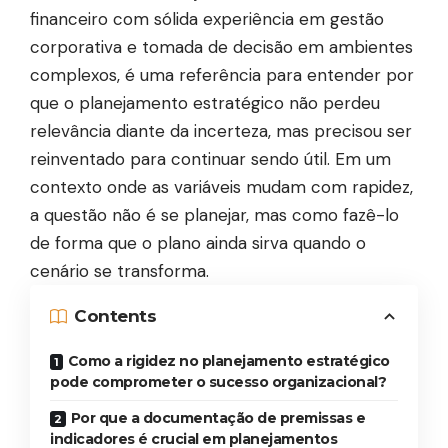
financeiro com sólida experiência em gestão
corporativa e tomada de decisão em ambientes
complexos, é uma referência para entender por
que o planejamento estratégico não perdeu
relevância diante da incerteza, mas precisou ser
reinventado para continuar sendo útil. Em um
contexto onde as variáveis mudam com rapidez,
a questão não é se planejar, mas como fazê-lo
de forma que o plano ainda sirva quando o
cenário se transforma.
Contents
Como a rigidez no planejamento estratégico
pode comprometer o sucesso organizacional?
Por que a documentação de premissas e
indicadores é crucial em planejamentos