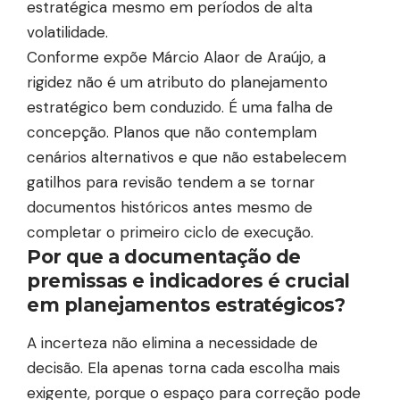
estratégica mesmo em períodos de alta
volatilidade.
Conforme expõe Márcio Alaor de Araújo, a
rigidez não é um atributo do planejamento
estratégico bem conduzido. É uma falha de
concepção. Planos que não contemplam
cenários alternativos e que não estabelecem
gatilhos para revisão tendem a se tornar
documentos históricos antes mesmo de
completar o primeiro ciclo de execução.
Por que a documentação de
premissas e indicadores é crucial
em planejamentos estratégicos?
A incerteza não elimina a necessidade de
decisão. Ela apenas torna cada escolha mais
exigente, porque o espaço para correção pode