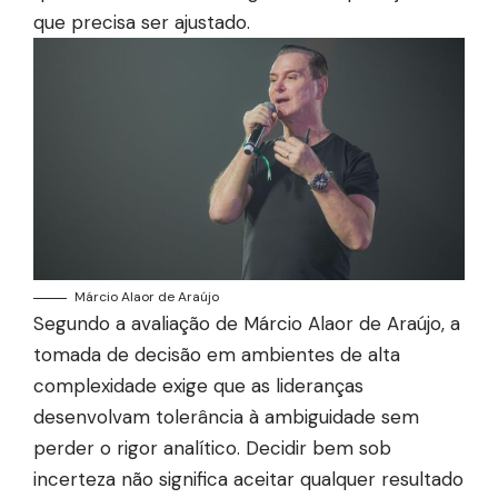
que precisa ser ajustado.
Márcio Alaor de Araújo
Segundo a avaliação de Márcio Alaor de Araújo, a
tomada de decisão em ambientes de alta
complexidade exige que as lideranças
desenvolvam tolerância à ambiguidade sem
perder o rigor analítico. Decidir bem sob
incerteza não significa aceitar qualquer resultado