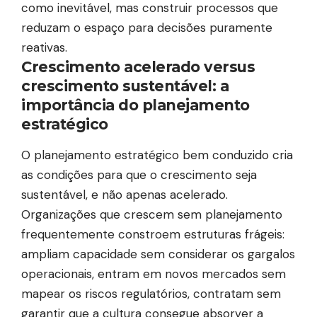
como inevitável, mas construir processos que
reduzam o espaço para decisões puramente
reativas.
Crescimento acelerado versus
crescimento sustentável: a
importância do planejamento
estratégico
O planejamento estratégico bem conduzido cria
as condições para que o crescimento seja
sustentável, e não apenas acelerado.
Organizações que crescem sem planejamento
frequentemente constroem estruturas frágeis:
ampliam capacidade sem considerar os gargalos
operacionais, entram em novos mercados sem
mapear os riscos regulatórios, contratam sem
garantir que a cultura consegue absorver a