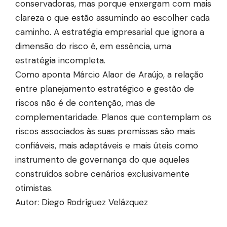
conservadoras, mas porque enxergam com mais
clareza o que estão assumindo ao escolher cada
caminho. A estratégia empresarial que ignora a
dimensão do risco é, em essência, uma
estratégia incompleta.
Como aponta Márcio Alaor de Araújo, a relação
entre planejamento estratégico e gestão de
riscos não é de contenção, mas de
complementaridade. Planos que contemplam os
riscos associados às suas premissas são mais
confiáveis, mais adaptáveis e mais úteis como
instrumento de governança do que aqueles
construídos sobre cenários exclusivamente
otimistas.
Autor: Diego Rodríguez Velázquez