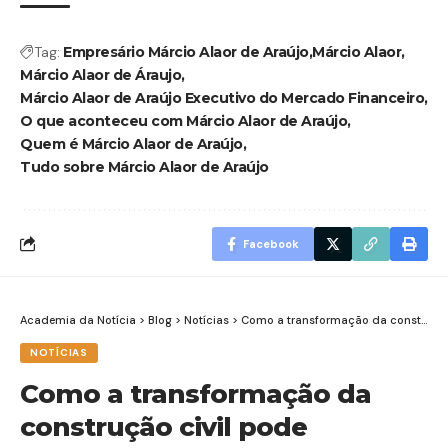
Tag:
Empresário Márcio Alaor de Araújo
Márcio Alaor
Márcio Alaor de Áraujo
Márcio Alaor de Araújo Executivo do Mercado Financeiro
O que aconteceu com Márcio Alaor de Araújo
Quem é Márcio Alaor de Araújo
Tudo sobre Márcio Alaor de Araújo
Facebook
Academia da Notícia
>
Blog
>
Notícias
>
Como a transformação da construção civil pode impactar a eficiência em grandes obras?
NOTÍCIAS
Como a transformação da
construção civil pode