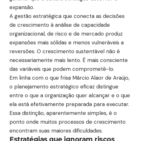
expansão.
A gestão estratégica que conecta as decisões
de crescimento à análise de capacidade
organizacional, de risco e de mercado produz
expansões mais sólidas e menos vulneráveis a
reversões. O crescimento sustentável não é
necessariamente mais lento. É mais consciente
das variáveis que podem comprometê-lo.
Em linha com o que frisa Márcio Alaor de Araújo,
o planejamento estratégico eficaz distingue
entre o que a organização quer alcançar e o que
ela está efetivamente preparada para executar.
Essa distinção, aparentemente simples, é o
ponto onde muitos processos de crescimento
encontram suas maiores dificuldades.
Estratégias que ignoram riscos