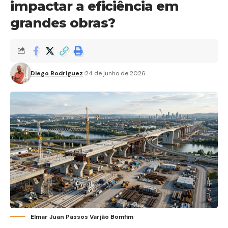
impactar a eficiência em
grandes obras?
Diego Rodríguez
24 de junho de 2026
Elmar Juan Passos Varjão Bomfim