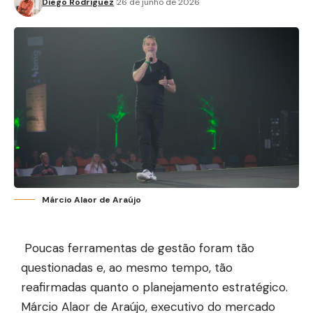
Diego Rodríguez
26 de junho de 2026
Márcio Alaor de Araújo
Poucas ferramentas de gestão foram tão
questionadas e, ao mesmo tempo, tão
reafirmadas quanto o planejamento estratégico.
Márcio Alaor de Araújo, executivo do mercado