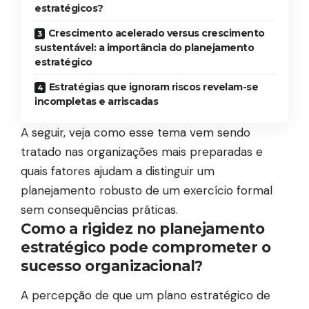
estratégicos?
Crescimento acelerado versus crescimento
sustentável: a importância do planejamento
estratégico
Estratégias que ignoram riscos revelam-se
incompletas e arriscadas
A seguir, veja como esse tema vem sendo
tratado nas organizações mais preparadas e
quais fatores ajudam a distinguir um
planejamento robusto de um exercício formal
sem consequências práticas.
Como a rigidez no planejamento
estratégico pode comprometer o
sucesso organizacional?
A percepção de que um plano estratégico de