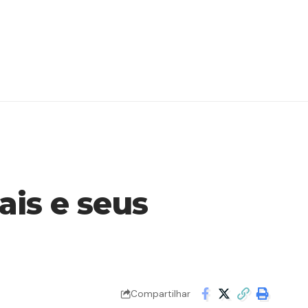
ais e seus
Compartilhar