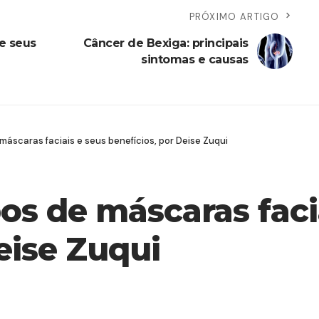
PRÓXIMO ARTIGO
 e seus
Câncer de Bexiga: principais
sintomas e causas
 máscaras faciais e seus benefícios, por Deise Zuqui
pos de máscaras faci
eise Zuqui