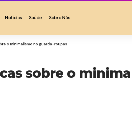
Notícias
Saúde
Sobre Nós
obre o minimalismo no guarda-roupas
icas sobre o minima