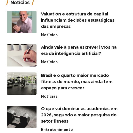
Notícias
Valuation e estrutura de capital
influenciam decisões estratégicas
das empresas
Notícias
Ainda vale a pena escrever livros na
era da inteligência artificial?
Notícias
Brasil é o quarto maior mercado
fitness do mundo, mas ainda tem
espaço para crescer
Notícias
O que vai dominar as academias em
2026, segundo a maior pesquisa do
setor fitness
Entretenimento