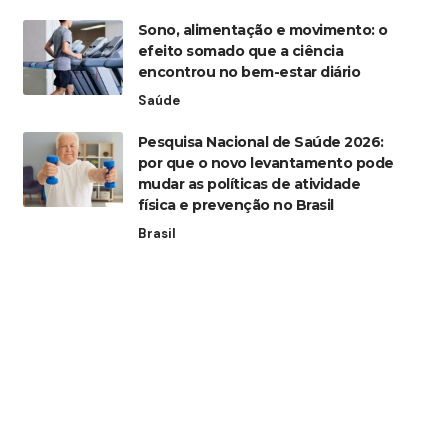
Sono, alimentação e movimento: o
efeito somado que a ciência
encontrou no bem-estar diário
Saúde
Pesquisa Nacional de Saúde 2026:
por que o novo levantamento pode
mudar as políticas de atividade
física e prevenção no Brasil
Brasil