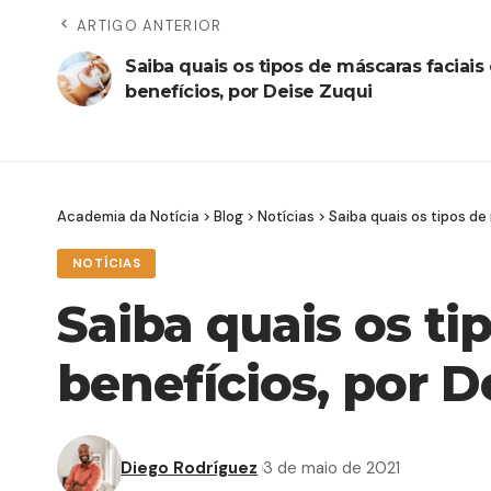
ARTIGO ANTERIOR
Saiba quais os tipos de máscaras faciais
benefícios, por Deise Zuqui
Academia da Notícia
>
Blog
>
Notícias
>
Saiba quais os tipos de
NOTÍCIAS
Saiba quais os ti
benefícios, por D
Diego Rodríguez
3 de maio de 2021