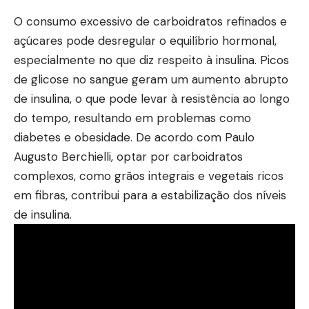
O consumo excessivo de carboidratos refinados e
açúcares pode desregular o equilíbrio hormonal,
especialmente no que diz respeito à insulina. Picos
de glicose no sangue geram um aumento abrupto
de insulina, o que pode levar à resistência ao longo
do tempo, resultando em problemas como
diabetes e obesidade. De acordo com Paulo
Augusto Berchielli, optar por carboidratos
complexos, como grãos integrais e vegetais ricos
em fibras, contribui para a estabilização dos níveis
de insulina.