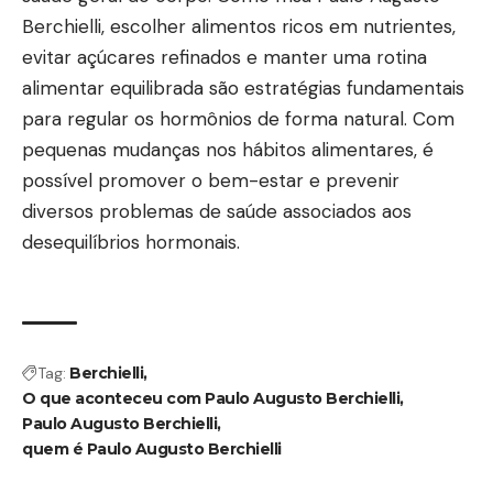
Berchielli, escolher alimentos ricos em nutrientes,
evitar açúcares refinados e manter uma rotina
alimentar equilibrada são estratégias fundamentais
para regular os hormônios de forma natural. Com
pequenas mudanças nos hábitos alimentares, é
possível promover o bem-estar e prevenir
diversos problemas de saúde associados aos
desequilíbrios hormonais.
Tag:
Berchielli
O que aconteceu com Paulo Augusto Berchielli
Paulo Augusto Berchielli
quem é Paulo Augusto Berchielli