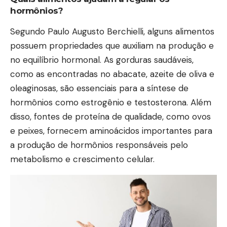
hormônios?
Segundo Paulo Augusto Berchielli, alguns alimentos
possuem propriedades que auxiliam na produção e
no equilíbrio hormonal. As gorduras saudáveis,
como as encontradas no abacate, azeite de oliva e
oleaginosas, são essenciais para a síntese de
hormônios como estrogênio e testosterona. Além
disso, fontes de proteína de qualidade, como ovos
e peixes, fornecem aminoácidos importantes para
a produção de hormônios responsáveis pelo
metabolismo e crescimento celular.