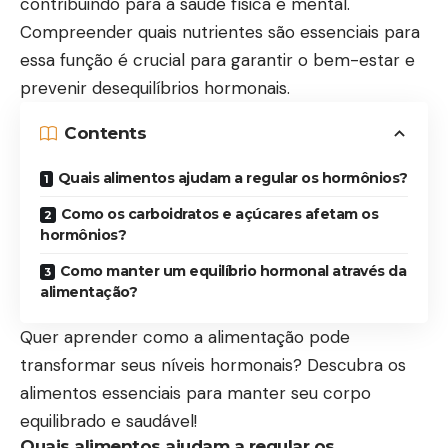
contribuindo para a saúde física e mental.
Compreender quais nutrientes são essenciais para
essa função é crucial para garantir o bem-estar e
prevenir desequilíbrios hormonais.
Contents
Quais alimentos ajudam a regular os hormônios?
Como os carboidratos e açúcares afetam os
hormônios?
Como manter um equilíbrio hormonal através da
alimentação?
Quer aprender como a alimentação pode
transformar seus níveis hormonais? Descubra os
alimentos essenciais para manter seu corpo
equilibrado e saudável!
Quais alimentos ajudam a regular os