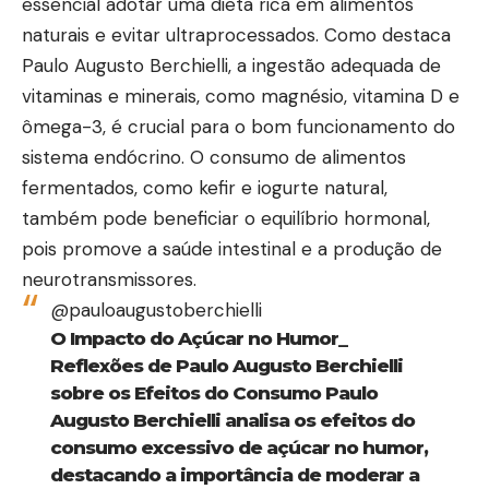
essencial adotar uma dieta rica em alimentos
naturais e evitar ultraprocessados. Como destaca
Paulo Augusto Berchielli, a ingestão adequada de
vitaminas e minerais, como magnésio, vitamina D e
ômega-3, é crucial para o bom funcionamento do
sistema endócrino. O consumo de alimentos
fermentados, como kefir e iogurte natural,
também pode beneficiar o equilíbrio hormonal,
pois promove a saúde intestinal e a produção de
neurotransmissores.
@pauloaugustoberchielli
O Impacto do Açúcar no Humor_
Reflexões de Paulo Augusto Berchielli
sobre os Efeitos do Consumo Paulo
Augusto Berchielli analisa os efeitos do
consumo excessivo de açúcar no humor,
destacando a importância de moderar a