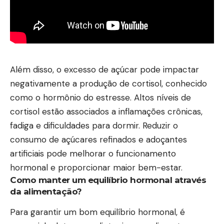
Além disso, o excesso de açúcar pode impactar
negativamente a produção de cortisol, conhecido
como o hormônio do estresse. Altos níveis de
cortisol estão associados a inflamações crônicas,
fadiga e dificuldades para dormir. Reduzir o
consumo de açúcares refinados e adoçantes
artificiais pode melhorar o funcionamento
hormonal e proporcionar maior bem-estar.
Como manter um equilíbrio hormonal através
da alimentação?
Para garantir um bom equilíbrio hormonal, é