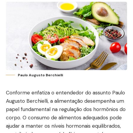
Paulo Augusto Berchielli
Conforme enfatiza o entendedor do assunto
Paulo
Augusto Berchielli,
a alimentação desempenha um
papel fundamental na regulação dos hormônios do
corpo. O consumo de alimentos adequados pode
ajudar a manter os níveis hormonais equilibrados,