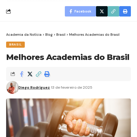
Facebook
Academia da Notícia
>
Blog
>
Brasil
>
Melhores Academias do Brasil
BRASIL
Melhores Academias do Brasil
Diego Rodríguez
13 de fevereiro de 2025