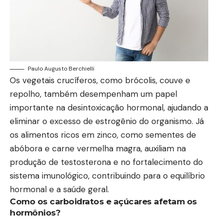
Paulo Augusto Berchielli
Os vegetais crucíferos, como brócolis, couve e
repolho, também desempenham um papel
importante na desintoxicação hormonal, ajudando a
eliminar o excesso de estrogênio do organismo. Já
os alimentos ricos em zinco, como sementes de
abóbora e carne vermelha magra, auxiliam na
produção de testosterona e no fortalecimento do
sistema imunológico, contribuindo para o equilíbrio
hormonal e a saúde geral.
Como os carboidratos e açúcares afetam os
hormônios?