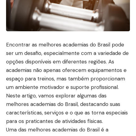
Encontrar as melhores academias do Brasil pode
ser um desafio, especialmente com a variedade de
opções disponíveis em diferentes regiões. As
academias não apenas oferecem equipamentos e
espaço para treinos, mas também proporcionam
um ambiente motivador e suporte profissional.
Neste artigo, vamos explorar algumas das
melhores academias do Brasil, destacando suas
características, serviços e o que as torna especiais
para os praticantes de atividades físicas.
Uma das melhores academias do Brasil é a