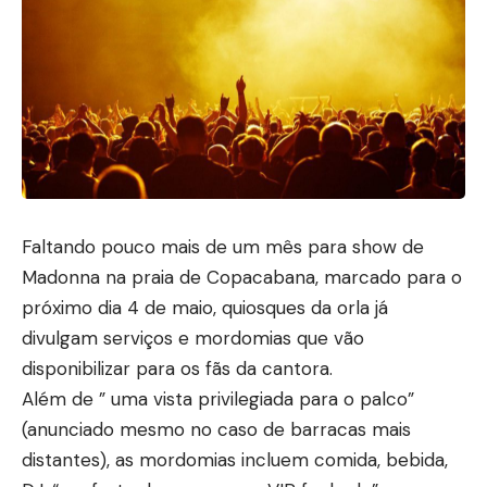
Faltando pouco mais de um mês para show de
Madonna na praia de Copacabana, marcado para o
próximo dia 4 de maio, quiosques da orla já
divulgam serviços e mordomias que vão
disponibilizar para os fãs da cantora.
Além de ” uma vista privilegiada para o palco”
(anunciado mesmo no caso de barracas mais
distantes), as mordomias incluem comida, bebida,