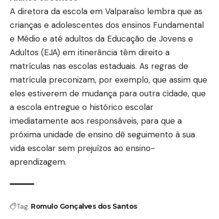
A diretora da escola em Valparaíso lembra que as
crianças e adolescentes dos ensinos Fundamental
e Médio e até adultos da Educação de Jovens e
Adultos (EJA) em itinerância têm direito a
matrículas nas escolas estaduais. As regras de
matrícula preconizam, por exemplo, que assim que
eles estiverem de mudança para outra cidade, que
a escola entregue o histórico escolar
imediatamente aos responsáveis, para que a
próxima unidade de ensino dê seguimento à sua
vida escolar sem prejuízos ao ensino-
aprendizagem.
Tag:
Romulo Gonçalves dos Santos