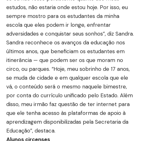
estudos, não estaria onde estou hoje. Por isso, eu
sempre mostro para os estudantes da minha
escola que eles podem ir longe, enfrentar
adversidades e conquistar seus sonhos”, diz Sandra.
Sandra reconhece os avanços da educação nos
últimos anos, que beneficiam os estudantes em
itinerância — que podem ser os que moram no
circo, ou parques. “Hoje, meu sobrinho de 17 anos,
se muda de cidade e em qualquer escola que ele
vá, o conteúdo será o mesmo naquele bimestre,
por conta do currículo unificado pelo Estado. Além
disso, meu irmão faz questão de ter internet para
que ele tenha acesso às plataformas de apoio à
aprendizagem disponibilizadas pela Secretaria da
Educação”, destaca.
Alunos circenses