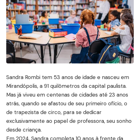
Sandra Rombi tem 53 anos de idade e nasceu em
Mirandópolis, a 91 quilômetros da capital paulista.
Mas já viveu em centenas de cidades até 23 anos
atrás, quando se afastou de seu primeiro ofício, o
de trapezista de circo, para se dedicar
exclusivamente ao papel de professora, seu sonho
desde criança.
Em 2024, Sandra completa 10 anos à frente da