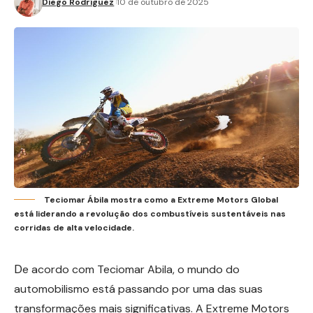
Diego Rodríguez
10 de outubro de 2025
Teciomar Ábila mostra como a Extreme Motors Global
está liderando a revolução dos combustíveis sustentáveis nas
corridas de alta velocidade.
D
e acordo com Teciomar Abila, o mundo do
automobilismo está passando por uma das suas
transformações mais significativas. A Extreme Motors