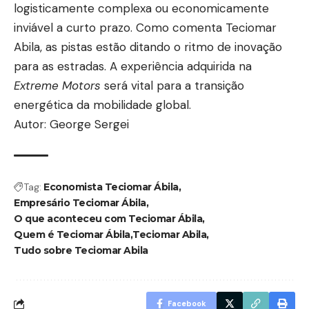
logisticamente complexa ou economicamente
inviável a curto prazo. Como comenta Teciomar
Abila, as pistas estão ditando o ritmo de inovação
para as estradas. A experiência adquirida na
Extreme Motors
será vital para a transição
energética da mobilidade global.
Autor: George Sergei
Tag:
Economista Teciomar Ábila
Empresário Teciomar Ábila
O que aconteceu com Teciomar Ábila
Quem é Teciomar Ábila
Teciomar Abila
Tudo sobre Teciomar Abila
Facebook