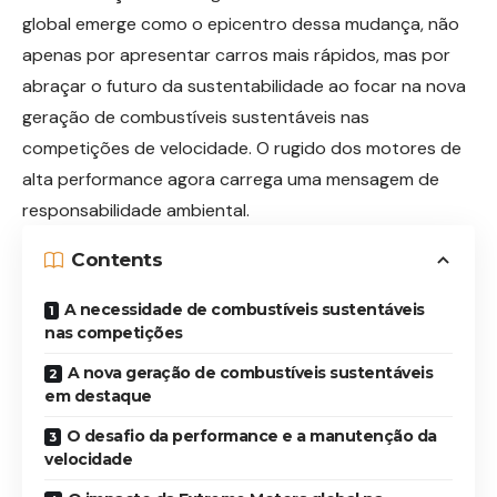
global emerge como o epicentro dessa mudança, não
apenas por apresentar carros mais rápidos, mas por
abraçar o futuro da sustentabilidade ao focar na nova
geração de combustíveis sustentáveis nas
competições de velocidade. O rugido dos motores de
alta performance agora carrega uma mensagem de
responsabilidade ambiental.
Contents
A necessidade de combustíveis sustentáveis
nas competições
A nova geração de combustíveis sustentáveis
em destaque
O desafio da performance e a manutenção da
velocidade