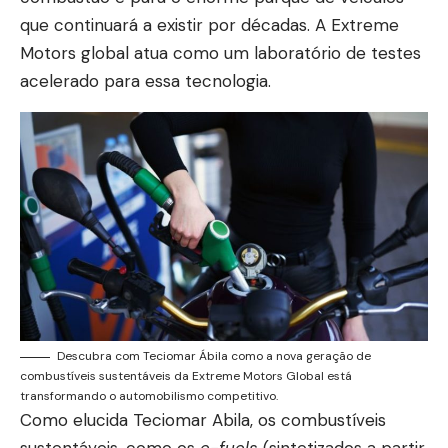
que continuará a existir por décadas. A Extreme
Motors global atua como um laboratório de testes
acelerado para essa tecnologia.
Descubra com Teciomar Ábila como a nova geração de
combustíveis sustentáveis da Extreme Motors Global está
transformando o automobilismo competitivo.
Como elucida Teciomar Abila, os combustíveis