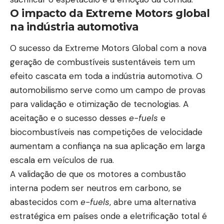
O impacto da Extreme Motors global
na indústria automotiva
O sucesso da Extreme Motors Global com a nova
geração de combustíveis sustentáveis tem um
efeito cascata em toda a indústria automotiva. O
automobilismo serve como um campo de provas
para validação e otimização de tecnologias. A
aceitação e o sucesso desses
e-fuels
e
biocombustíveis nas competições de velocidade
aumentam a confiança na sua aplicação em larga
escala em veículos de rua.
A validação de que os motores a combustão
interna podem ser neutros em carbono, se
abastecidos com
e-fuels
, abre uma alternativa
estratégica em países onde a eletrificação total é