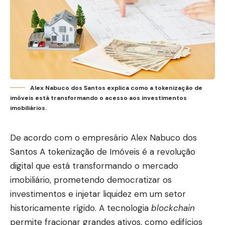
Alex Nabuco dos Santos explica como a tokenização de
imóveis está transformando o acesso aos investimentos
imobiliários.
De acordo com o empresário Alex Nabuco dos
Santos A tokenização de Imóveis é a revolução
digital que está transformando o mercado
imobiliário, prometendo democratizar os
investimentos e injetar liquidez em um setor
historicamente rígido. A tecnologia
blockchain
permite fracionar grandes ativos, como edifícios