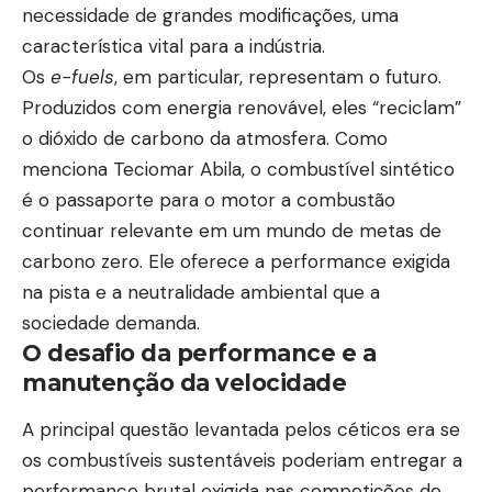
necessidade de grandes modificações, uma
característica vital para a indústria.
Os
e-fuels
, em particular, representam o futuro.
Produzidos com energia renovável, eles “reciclam”
o dióxido de carbono da atmosfera. Como
menciona Teciomar Abila, o combustível sintético
é o passaporte para o motor a combustão
continuar relevante em um mundo de metas de
carbono zero. Ele oferece a performance exigida
na pista e a neutralidade ambiental que a
sociedade demanda.
O desafio da performance e a
manutenção da velocidade
A principal questão levantada pelos céticos era se
os combustíveis sustentáveis poderiam entregar a
performance brutal exigida nas competições de