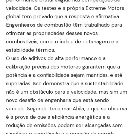
velocidade. Os testes e a própria Extreme Motors
global têm provado que a resposta é afirmativa.
Engenheiros de combustão têm trabalhado para
otimizar as propriedades desses novos
combustíveis, como o índice de octanagem e a
estabilidade térmica.
O uso de aditivos de alta performance e a
calibração precisa dos motores garantem que a
potência e a confiabilidade sejam mantidas, e até
superadas. Isso demonstra que a sustentabilidade
não é um obstáculo para a velocidade, mas sim um
novo desafio de engenharia que está sendo
vencido. Segundo Teciomar Abila, o que se observa
é a prova de que a eficiência energética e a
redução de emissões podem ser alcançadas sem
sacrificar o espetáculo e a emoção da corrida.