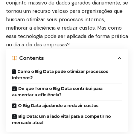
conjunto massivo de dados gerados diariamente, se
tornou um recurso valioso para organizações que
buscam otimizar seus processos internos,
melhorar a eficiência e reduzir custos. Mas como
essa tecnologia pode ser aplicada de forma prática
no dia a dia das empresas?
Contents
Como o Big Data pode otimizar processos
internos?
De que forma o Big Data contribui para
aumentar a eficiência?
O Big Data ajudando a reduzir custos
Big Data: um aliado vital para a competir no
mercado atual