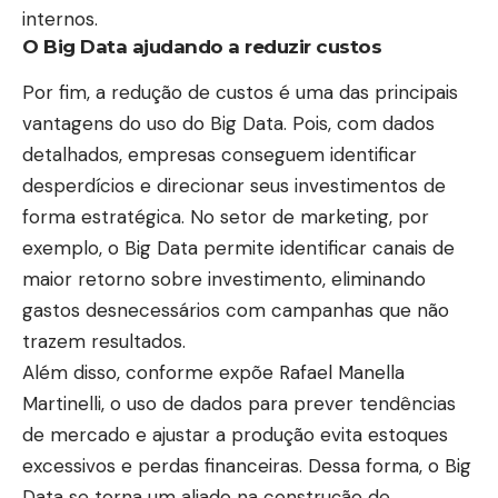
internos.
O Big Data ajudando a reduzir custos
Por fim, a redução de custos é uma das principais
vantagens do uso do Big Data. Pois, com dados
detalhados, empresas conseguem identificar
desperdícios e direcionar seus investimentos de
forma estratégica. No setor de marketing, por
exemplo, o Big Data permite identificar canais de
maior retorno sobre investimento, eliminando
gastos desnecessários com campanhas que não
trazem resultados.
Além disso, conforme expõe Rafael Manella
Martinelli, o uso de dados para prever tendências
de mercado e ajustar a produção evita estoques
excessivos e perdas financeiras. Dessa forma, o Big
Data se torna um aliado na construção de