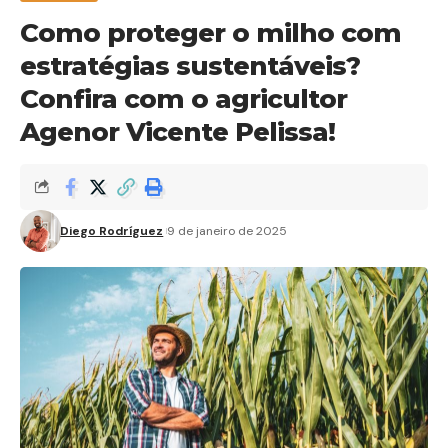
Como proteger o milho com
estratégias sustentáveis?
Confira com o agricultor
Agenor Vicente Pelissa!
Diego Rodríguez
9 de janeiro de 2025