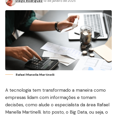
Diego Rodríguez
13 de janeiro de 2025
Rafael Manella Martinelli
A tecnologia tem transformado a maneira como
empresas lidam com informações e tomam
decisões, como alude o especialista da área Rafael
Manella Martinelli. Isto posto, o Big Data, ou seja, o