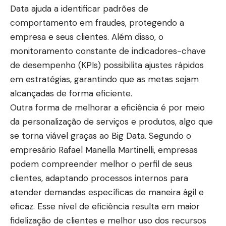
Data ajuda a identificar padrões de
comportamento em fraudes, protegendo a
empresa e seus clientes. Além disso, o
monitoramento constante de indicadores-chave
de desempenho (KPIs) possibilita ajustes rápidos
em estratégias, garantindo que as metas sejam
alcançadas de forma eficiente.
Outra forma de melhorar a eficiência é por meio
da personalização de serviços e produtos, algo que
se torna viável graças ao Big Data. Segundo o
empresário Rafael Manella Martinelli, empresas
podem compreender melhor o perfil de seus
clientes, adaptando processos internos para
atender demandas específicas de maneira ágil e
eficaz. Esse nível de eficiência resulta em maior
fidelização de clientes e melhor uso dos recursos