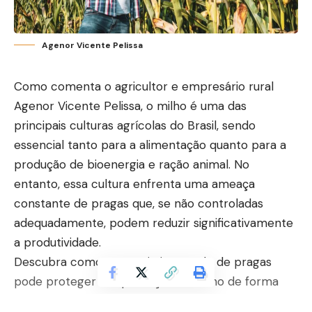
Agenor Vicente Pelissa
Como comenta o agricultor e empresário rural
Agenor Vicente Pelissa, o milho é uma das
principais culturas agrícolas do Brasil, sendo
essencial tanto para a alimentação quanto para a
produção de bioenergia e ração animal. No
entanto, essa cultura enfrenta uma ameaça
constante de pragas que, se não controladas
adequadamente, podem reduzir significativamente
a produtividade.
Descubra como o manejo integrado de pragas
pode proteger sua produção de milho de forma
eficiente e sustentável.