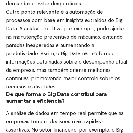
demandas e evitar desperdícios.
Outro ponto relevante é a automação de
processos com base em insights extraídos do Big
Data. A análise preditiva, por exemplo, pode ajudar
na manutenção preventiva de máquinas, evitando
paradas inesperadas e aumentando a
produtividade. Assim, o Big Data não só fornece
informações detalhadas sobre o desempenho atual
da empresa, mas também orienta melhorias
contínuas, promovendo maior controle sobre os
recursos e atividades.
De que forma o Big Data contribui para
aumentar a eficiência?
A análise de dados em tempo real permite que as
empresas tomem decisões mais rápidas e
assertivas. No setor financeiro, por exemplo, o Big