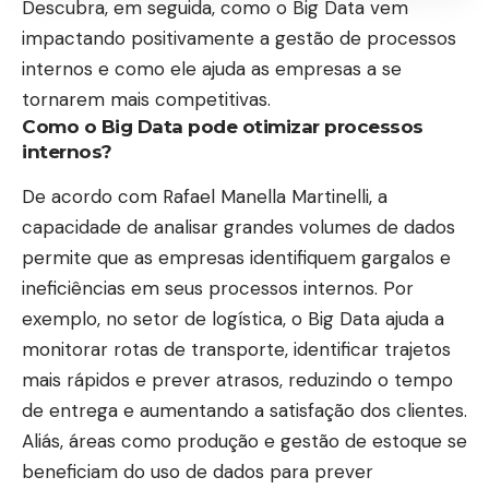
Descubra, em seguida, como o Big Data vem
impactando positivamente a gestão de processos
internos e como ele ajuda as empresas a se
tornarem mais competitivas.
Como o Big Data pode otimizar processos
internos?
De acordo com Rafael Manella Martinelli, a
capacidade de analisar grandes volumes de dados
permite que as empresas identifiquem gargalos e
ineficiências em seus processos internos. Por
exemplo, no setor de logística, o Big Data ajuda a
monitorar rotas de transporte, identificar trajetos
mais rápidos e prever atrasos, reduzindo o tempo
de entrega e aumentando a satisfação dos clientes.
Aliás, áreas como produção e gestão de estoque se
beneficiam do uso de dados para prever