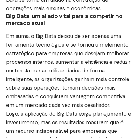
operações mais enxutas e econômicas.
Big Data: um aliado vital para a competir no
mercado atual
Em suma, o Big Data deixou de ser apenas uma
ferramenta tecnológica e se tornou um elemento
estratégico para empresas que desejam melhorar
processos internos, aumentar a eficiência e reduzir
custos. Já que ao utilizar dados de forma
inteligente, as organizações ganham mais controle
sobre suas operações, tomam decisões mais
embasadas e conquistam vantagem competitiva
em um mercado cada vez mais desafiador.
Logo, a aplicação do Big Data exige planejamento e
investimento, mas os resultados mostram que é
um recurso indispensável para empresas que