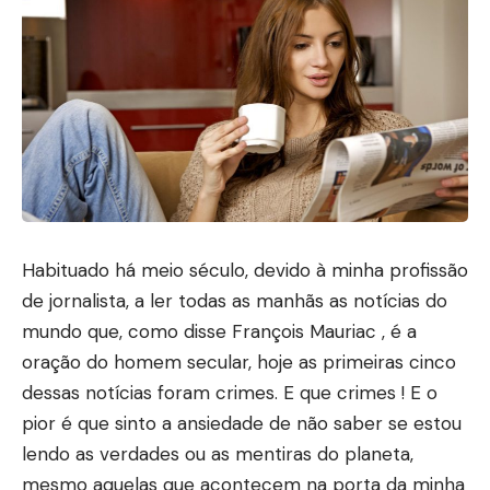
Habituado há meio século, devido à minha profissão
de jornalista, a ler todas as manhãs as notícias do
mundo que, como disse François Mauriac , é a
oração do homem secular, hoje as primeiras cinco
dessas notícias foram crimes. E que crimes ! E o
pior é que sinto a ansiedade de não saber se estou
lendo as verdades ou as mentiras do planeta,
mesmo aquelas que acontecem na porta da minha