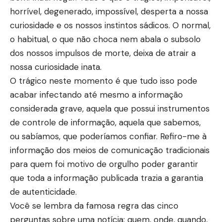
horrível, degenerado, impossível, desperta a nossa
curiosidade e os nossos instintos sádicos. O normal,
o habitual, o que não choca nem abala o subsolo
dos nossos impulsos de morte, deixa de atrair a
nossa curiosidade inata.
O trágico neste momento é que tudo isso pode
acabar infectando até mesmo a informação
considerada grave, aquela que possui instrumentos
de controle de informação, aquela que sabemos,
ou sabíamos, que poderíamos confiar. Refiro-me à
informação dos meios de comunicação tradicionais
para quem foi motivo de orgulho poder garantir
que toda a informação publicada trazia a garantia
de autenticidade.
Você se lembra da famosa regra das cinco
perguntas sobre uma notícia: quem, onde, quando,