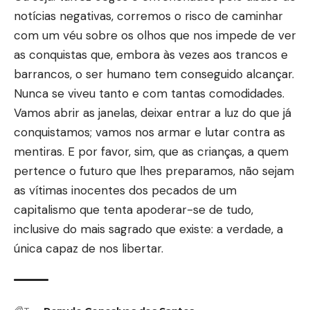
notícias negativas, corremos o risco de caminhar
com um véu sobre os olhos que nos impede de ver
as conquistas que, embora às vezes aos trancos e
barrancos, o ser humano tem conseguido alcançar.
Nunca se viveu tanto e com tantas comodidades.
Vamos abrir as janelas, deixar entrar a luz do que já
conquistamos; vamos nos armar e lutar contra as
mentiras. E por favor, sim, que as crianças, a quem
pertence o futuro que lhes preparamos, não sejam
as vítimas inocentes dos pecados de um
capitalismo que tenta apoderar-se de tudo,
inclusive do mais sagrado que existe: a verdade, a
única capaz de nos libertar.