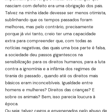
nasciam com defeito era uma obrigação dos pais.
Talvez na minha idade devesse ser menos otimista,
sublinhando que os tempos passados foram
melhores, mas pelo contrário, precisamente
porque já vivi tanto, creio ter uma capacidade
extra para compreender que, com todas as
notícias negativas, das quais uma boa parte é falsa,
a sociedade deu passos gigantescos na
sensibilização para os direitos humanos, para a luta
contra a ignomínia e a infâmia dos regimes de
tirania do passado , quando até os direitos mais
básicos eram inconcebíveis. Igualdade entre
homens e mulheres? Direitos das crianças? E
sobre os animais? Bem, isso parecia loucura à
época.
Ou seja: talvez cegos e envenenados pelo abuso de