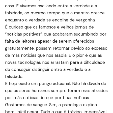
casa. E vivemos oscilando entre a verdade e a
falsidade, ao mesmo tempo que a mentira cresce,
enquanto a verdade se encolhe de vergonha.
É curioso que os famosos e velhos jornais de
“notícias positivas”, que acabaram sucumbindo por
falta de leitores apesar de serem oferecidos
gratuitamente, possam retornar devido ao excesso
de más notícias que nos assola. E o pior é que as
novas tecnologias nos arrastam para a dificuldade
de conseguir distinguir entre a verdade e a
falsidade.
E hoje existe um perigo adicional. Não há dúvida de
que os seres humanos sempre foram mais atraídos
por más notícias do que por boas notícias.
Gostamos de sangue. Sim, a psicologia explica
bem. Inútil negar. Tudo o que é trágico, impensável,