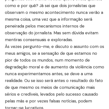
como e por quê? Já sei que dois jornalistas que
observam o mesmo acontecimento nunca verão a
mesma coisa, uma vez que a informação será
peneirada pelos mecanismos internos de
observação do jornalista. Mas sem dúvida evitam
mentiras consensuais e exploradas.
Às vezes pergunto-me, e discuto o assunto com os
meus amigos, se a sensação de que estamos no
pior de todos os mundos, num momento de
degradação moral e de aumento da violência como
nunca experimentamos antes, se deve a uma
realidade. Ou se isso será antes o resultado do fato
de que mesmo os meios de comunicação mais
sérios e credíveis, levados pelo sucesso causado
pelas más e por vezes falsas notícias, podem
tornar-se lucrativos.