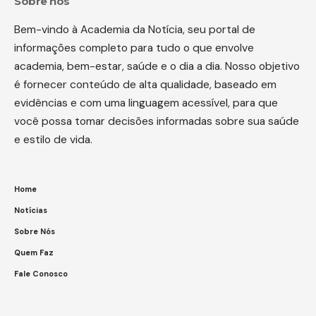
Sobre nós
Bem-vindo à Academia da Notícia, seu portal de
informações completo para tudo o que envolve
academia, bem-estar, saúde e o dia a dia. Nosso objetivo
é fornecer conteúdo de alta qualidade, baseado em
evidências e com uma linguagem acessível, para que
você possa tomar decisões informadas sobre sua saúde
e estilo de vida.
Home
Notícias
Sobre Nós
Quem Faz
Fale Conosco