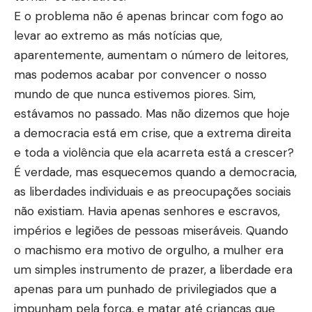
E o problema não é apenas brincar com fogo ao
levar ao extremo as más notícias que,
aparentemente, aumentam o número de leitores,
mas podemos acabar por convencer o nosso
mundo de que nunca estivemos piores. Sim,
estávamos no passado. Mas não dizemos que hoje
a democracia está em crise, que a extrema direita
e toda a violência que ela acarreta está a crescer?
É verdade, mas esquecemos quando a democracia,
as liberdades individuais e as preocupações sociais
não existiam. Havia apenas senhores e escravos,
impérios e legiões de pessoas miseráveis. Quando
o machismo era motivo de orgulho, a mulher era
um simples instrumento de prazer, a liberdade era
apenas para um punhado de privilegiados que a
impunham pela força, e matar até crianças que