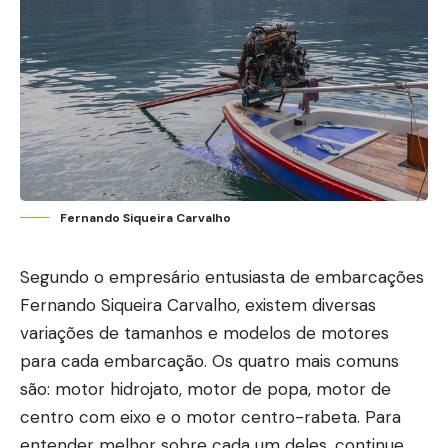
Fernando Siqueira Carvalho
Segundo o empresário entusiasta de embarcações
Fernando Siqueira Carvalho, existem diversas
variações de tamanhos e modelos de motores
para cada embarcação. Os quatro mais comuns
são: motor hidrojato, motor de popa, motor de
centro com eixo e o motor centro-rabeta. Para
entender melhor sobre cada um deles, continue