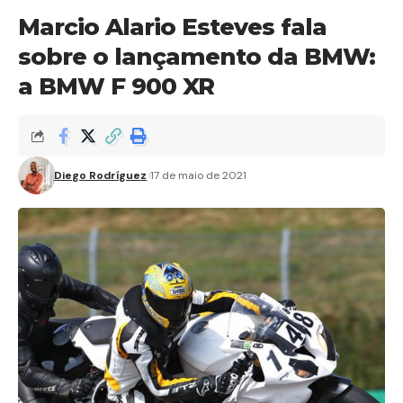
Marcio Alario Esteves fala
sobre o lançamento da BMW:
a BMW F 900 XR
Diego Rodríguez
17 de maio de 2021