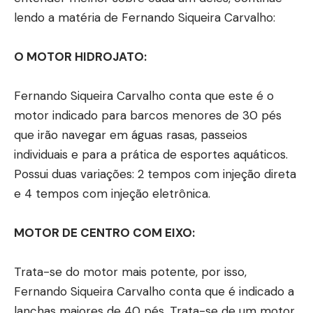
lendo a matéria de Fernando Siqueira Carvalho:
O MOTOR HIDROJATO:
Fernando Siqueira Carvalho conta que este é o
motor indicado para barcos menores de 30 pés
que irão navegar em águas rasas, passeios
individuais e para a prática de esportes aquáticos.
Possui duas variações: 2 tempos com injeção direta
e 4 tempos com injeção eletrônica.
MOTOR DE CENTRO COM EIXO:
Trata-se do motor mais potente, por isso,
Fernando Siqueira Carvalho conta que é indicado a
lanchas maiores de 40 pés. Trata-se de um motor