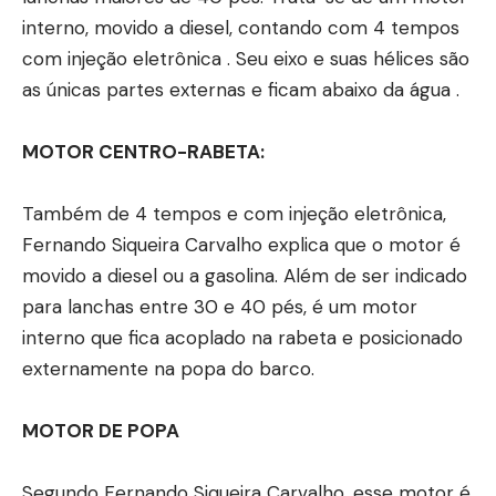
interno, movido a diesel, contando com 4 tempos
com injeção eletrônica . Seu eixo e suas hélices são
as únicas partes externas e ficam abaixo da água .
MOTOR CENTRO-RABETA:
Também de 4 tempos e com injeção eletrônica,
Fernando Siqueira Carvalho explica que o motor é
movido a diesel ou a gasolina. Além de ser indicado
para lanchas entre 30 e 40 pés, é um motor
interno que fica acoplado na rabeta e posicionado
externamente na popa do barco.
MOTOR DE POPA
Segundo Fernando Siqueira Carvalho, esse motor é