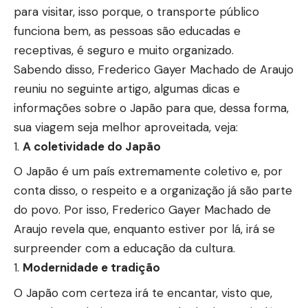
para visitar, isso porque, o transporte público
funciona bem, as pessoas são educadas e
receptivas, é seguro e muito organizado.
Sabendo disso, Frederico Gayer Machado de Araujo
reuniu no seguinte artigo, algumas dicas e
informações sobre o Japão para que, dessa forma,
sua viagem seja melhor aproveitada, veja:
A coletividade do Japão
O Japão é um país extremamente coletivo e, por
conta disso, o respeito e a organização já são parte
do povo. Por isso, Frederico Gayer Machado de
Araujo revela que, enquanto estiver por lá, irá se
surpreender com a educação da cultura.
Modernidade e tradição
O Japão com certeza irá te encantar, visto que,