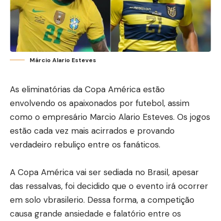
Márcio Alario Esteves
As eliminatórias da Copa América estão
envolvendo os apaixonados por futebol, assim
como o empresário Marcio Alario Esteves. Os jogos
estão cada vez mais acirrados e provando
verdadeiro rebuliço entre os fanáticos.
A Copa América vai ser sediada no Brasil, apesar
das ressalvas, foi decidido que o evento irá ocorrer
em solo vbrasilerio. Dessa forma, a competição
causa grande ansiedade e falatório entre os