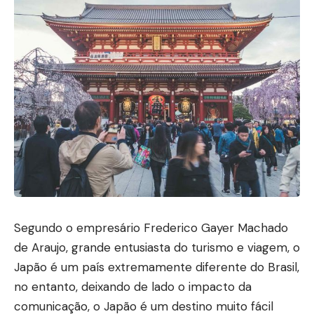
Segundo o empresário Frederico Gayer Machado
de Araujo, grande entusiasta do turismo e viagem, o
Japão é um país extremamente diferente do Brasil,
no entanto, deixando de lado o impacto da
comunicação, o Japão é um destino muito fácil