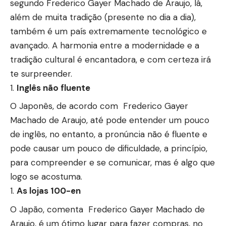
segundo Frederico Gayer Machado de Araujo, lá,
além de muita tradição (presente no dia a dia),
também é um país extremamente tecnológico e
avançado. A harmonia entre a modernidade e a
tradição cultural é encantadora, e com certeza irá
te surpreender.
Inglês não fluente
O Japonês, de acordo com Frederico Gayer
Machado de Araujo, até pode entender um pouco
de inglês, no entanto, a pronúncia não é fluente e
pode causar um pouco de dificuldade, a princípio,
para compreender e se comunicar, mas é algo que
logo se acostuma.
As lojas 100-en
O Japão, comenta Frederico Gayer Machado de
Araujo, é um ótimo lugar para fazer compras, no