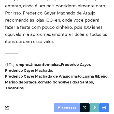
entanto, ainda é um país consideravelmente caro.
Por isso, Frederico Gayer Machado de Araujo
recomenda as lojas 100-en, onde você poderá
fazer a festa com pouco dinheiro, pois 100 ienes
equivalem a aproximadamente a 1 dólar e todos os
itens cercam esse valor.
Tag:
empresário
enfermeiras
Frederico Gayer
Frederico Gayer Machado
Frederico Gayer Machado de Araujo
irmão
Luana Ribeiro
Marido deputada
Romulo Gonçalves dos Santos
Tocantins
Facebook