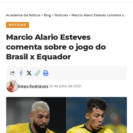
Academia da Notícia
>
Blog
>
Notícias
>
Marcio Alario Esteves comenta sobre o jogo do Brasil x Equador
NOTÍCIAS
Marcio Alario Esteves
comenta sobre o jogo do
Brasil x Equador
Diego Rodríguez
12 de julho de 2021