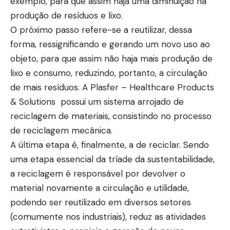
exemplo, para que assim haja uma diminuição na
produção de resíduos e lixo.
O próximo passo refere-se a reutilizar, dessa
forma, ressignificando e gerando um novo uso ao
objeto, para que assim não haja mais produção de
lixo e consumo, reduzindo, portanto, a circulação
de mais resíduos. A Plasfer – Healthcare Products
& Solutions possui um sistema arrojado de
reciclagem de materiais, consistindo no processo
de reciclagem mecânica.
A última etapa é, finalmente, a de reciclar. Sendo
uma etapa essencial da tríade da sustentabilidade,
a reciclagem é responsável por devolver o
material novamente a circulação e utilidade,
podendo ser reutilizado em diversos setores
(comumente nos industriais), reduz as atividades