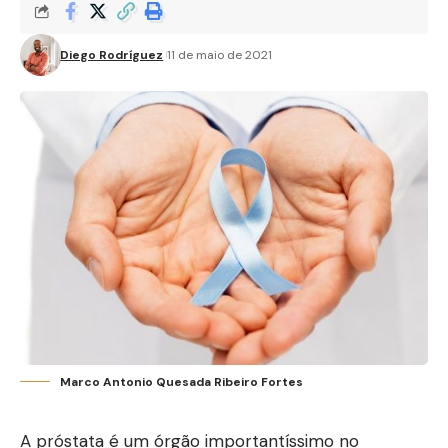
Diego Rodríguez
11 de maio de 2021
Marco Antonio Quesada Ribeiro Fortes
A próstata é um órgão importantíssimo no