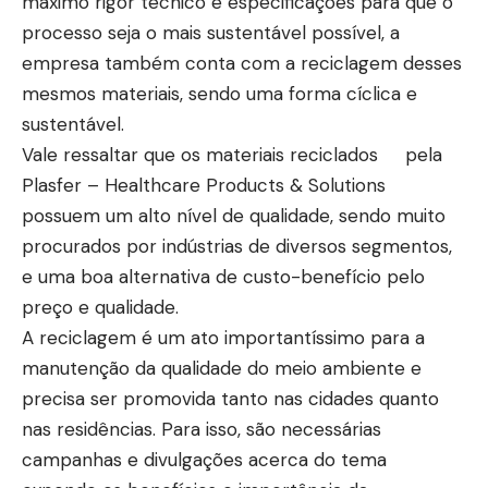
máximo rigor técnico e especificações para que o
processo seja o mais sustentável possível, a
empresa também conta com a reciclagem desses
mesmos materiais, sendo uma forma cíclica e
sustentável.
Vale ressaltar que os materiais reciclados pela
Plasfer – Healthcare Products & Solutions
possuem um alto nível de qualidade, sendo muito
procurados por indústrias de diversos segmentos,
e uma boa alternativa de custo-benefício pelo
preço e qualidade.
A reciclagem é um ato importantíssimo para a
manutenção da qualidade do meio ambiente e
precisa ser promovida tanto nas cidades quanto
nas residências. Para isso, são necessárias
campanhas e divulgações acerca do tema