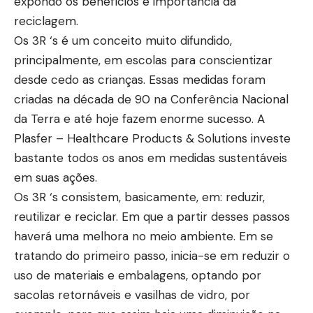
expondo os benefícios e importância da
reciclagem.
Os 3R ‘s é um conceito muito difundido,
principalmente, em escolas para conscientizar
desde cedo as crianças. Essas medidas foram
criadas na década de 90 na Conferência Nacional
da Terra e até hoje fazem enorme sucesso. A
Plasfer – Healthcare Products & Solutions investe
bastante todos os anos em medidas sustentáveis
em suas ações.
Os 3R ‘s consistem, basicamente, em: reduzir,
reutilizar e reciclar. Em que a partir desses passos
haverá uma melhora no meio ambiente. Em se
tratando do primeiro passo, inicia-se em reduzir o
uso de materiais e embalagens, optando por
sacolas retornáveis e vasilhas de vidro, por