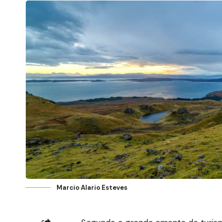
Marcio Alario Esteves