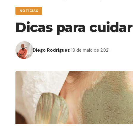
NOTÍCIAS
Dicas para cuida
Diego Rodríguez
18 de maio de 2021