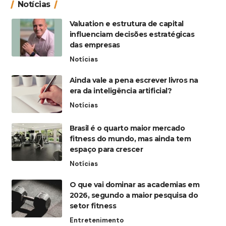
Notícias
Valuation e estrutura de capital
influenciam decisões estratégicas
das empresas
Notícias
Ainda vale a pena escrever livros na
era da inteligência artificial?
Notícias
Brasil é o quarto maior mercado
fitness do mundo, mas ainda tem
espaço para crescer
Notícias
O que vai dominar as academias em
2026, segundo a maior pesquisa do
setor fitness
Entretenimento