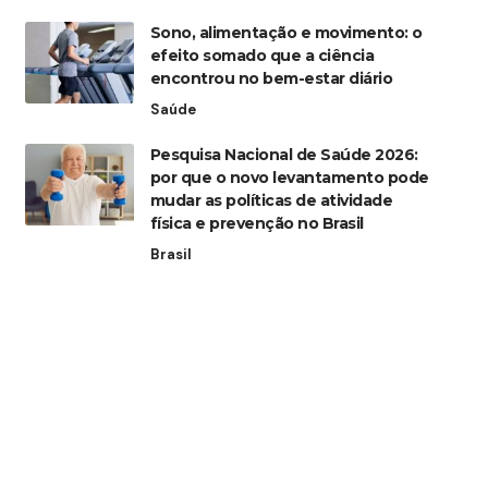
Sono, alimentação e movimento: o
efeito somado que a ciência
encontrou no bem-estar diário
Saúde
Pesquisa Nacional de Saúde 2026:
por que o novo levantamento pode
mudar as políticas de atividade
física e prevenção no Brasil
Brasil