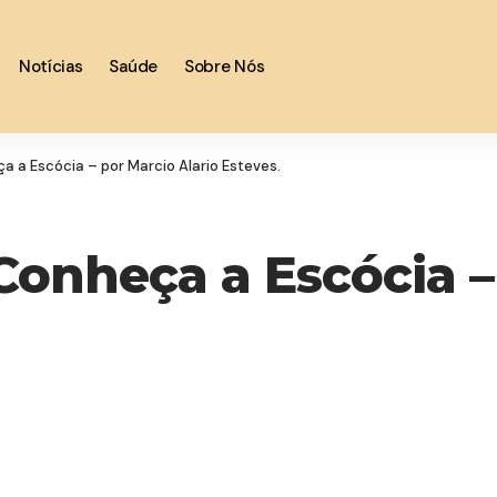
Notícias
Saúde
Sobre Nós
a a Escócia – por Marcio Alario Esteves.
Conheça a Escócia –