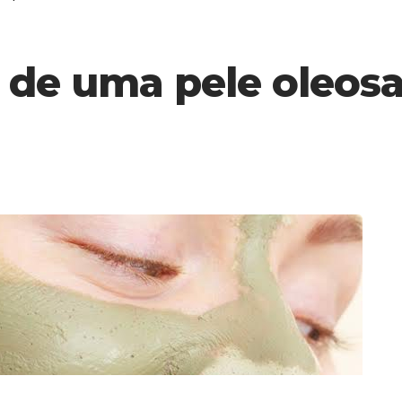
r de uma pele oleos