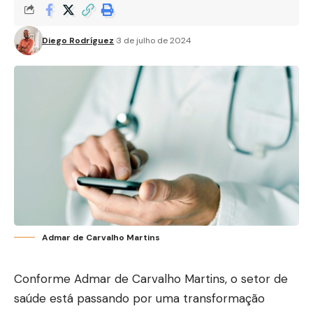
Diego Rodríguez
3 de julho de 2024
Admar de Carvalho Martins
Conforme Admar de Carvalho Martins, o setor de
saúde está passando por uma transformação