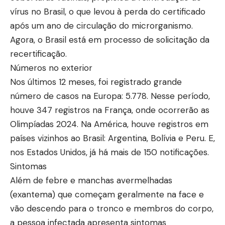
vírus no Brasil, o que levou à perda do certificado
após um ano de circulação do microrganismo.
Agora, o Brasil está em processo de solicitação da
recertificação.
Números no exterior
Nos últimos 12 meses, foi registrado grande
número de casos na Europa: 5.778. Nesse período,
houve 347 registros na França, onde ocorrerão as
Olimpíadas 2024. Na América, houve registros em
países vizinhos ao Brasil: Argentina, Bolívia e Peru. E,
nos Estados Unidos, já há mais de 150 notificações.
Sintomas
Além de febre e manchas avermelhadas
(exantema) que começam geralmente na face e
vão descendo para o tronco e membros do corpo,
a pessoa infectada apresenta sintomas