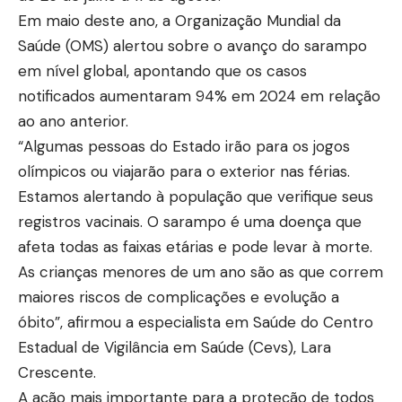
Em maio deste ano, a Organização Mundial da
Saúde (OMS) alertou sobre o avanço do sarampo
em nível global, apontando que os casos
notificados aumentaram 94% em 2024 em relação
ao ano anterior.
“Algumas pessoas do Estado irão para os jogos
olímpicos ou viajarão para o exterior nas férias.
Estamos alertando à população que verifique seus
registros vacinais. O sarampo é uma doença que
afeta todas as faixas etárias e pode levar à morte.
As crianças menores de um ano são as que correm
maiores riscos de complicações e evolução a
óbito”, afirmou a especialista em Saúde do Centro
Estadual de Vigilância em Saúde (Cevs), Lara
Crescente.
A ação mais importante para a proteção de todos