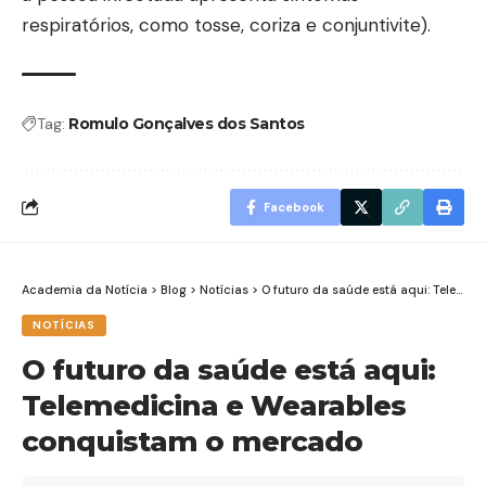
respiratórios, como tosse, coriza e conjuntivite).
Tag:
Romulo Gonçalves dos Santos
Facebook
Academia da Notícia
>
Blog
>
Notícias
>
O futuro da saúde está aqui: Telemedicina e Wearables conquistam o mercado
NOTÍCIAS
O futuro da saúde está aqui:
Telemedicina e Wearables
conquistam o mercado