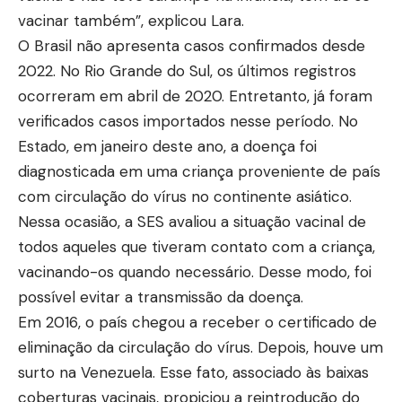
vacinar também”, explicou Lara.
O Brasil não apresenta casos confirmados desde
2022. No Rio Grande do Sul, os últimos registros
ocorreram em abril de 2020. Entretanto, já foram
verificados casos importados nesse período. No
Estado, em janeiro deste ano, a doença foi
diagnosticada em uma criança proveniente de país
com circulação do vírus no continente asiático.
Nessa ocasião, a SES avaliou a situação vacinal de
todos aqueles que tiveram contato com a criança,
vacinando-os quando necessário. Desse modo, foi
possível evitar a transmissão da doença.
Em 2016, o país chegou a receber o certificado de
eliminação da circulação do vírus. Depois, houve um
surto na Venezuela. Esse fato, associado às baixas
coberturas vacinais, propiciou a reintrodução do