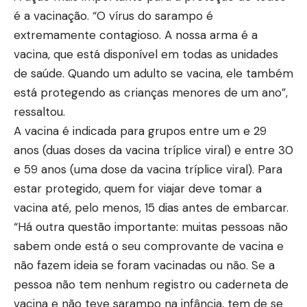
é a vacinação. “O vírus do sarampo é
extremamente contagioso. A nossa arma é a
vacina, que está disponível em todas as unidades
de saúde. Quando um adulto se vacina, ele também
está protegendo as crianças menores de um ano”,
ressaltou.
A vacina é indicada para grupos entre um e 29
anos (duas doses da vacina tríplice viral) e entre 30
e 59 anos (uma dose da vacina tríplice viral). Para
estar protegido, quem for viajar deve tomar a
vacina até, pelo menos, 15 dias antes de embarcar.
“Há outra questão importante: muitas pessoas não
sabem onde está o seu comprovante de vacina e
não fazem ideia se foram vacinadas ou não. Se a
pessoa não tem nenhum registro ou caderneta de
vacina e não teve sarampo na infância, tem de se