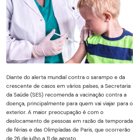
Diante do alerta mundial contra o sarampo e da
crescente de casos em vários países, a Secretaria
da Saúde (SES) recomenda a vacinação contra a
doença, principalmente para quem vai viajar para o
exterior. A maior preocupação é com o
deslocamento de pessoas em razão da temporada
de férias e das Olimpíadas de Paris, que ocorrerão
de 26 de julho a 11 de agosto.