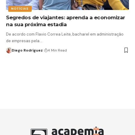
NOTÍCIAS
Segredos de viajantes: aprenda a economizar
na sua próxima estadia
De acordo com Flavio Correa Leite, bacharel em administração
de empresas pela…
Diego Rodríguez
4 Min Read