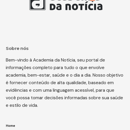
Sobre nós
Bem-vindo à Academia da Notícia, seu portal de
informações completo para tudo o que envolve
academia, bem-estar, saúde e o dia a dia. Nosso objetivo
é fornecer conteúdo de alta qualidade, baseado em
evidências e com uma linguagem acessível, para que
você possa tomar decisões informadas sobre sua saúde
e estilo de vida.
Home