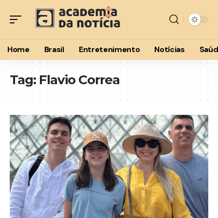
Home
Brasil
Entretenimento
Notícias
Saú
Tag:
Flavio Correa