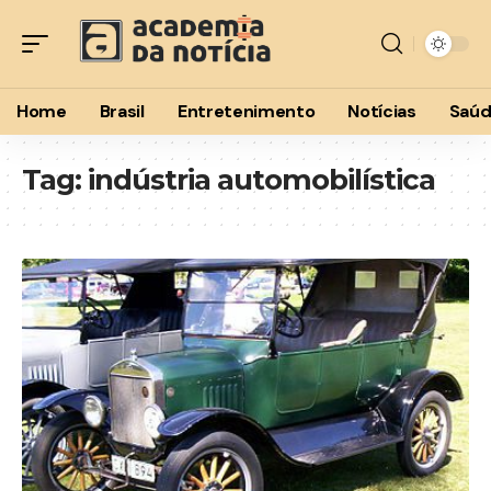
Home
Brasil
Entretenimento
Notícias
Saú
Tag:
indústria automobilística