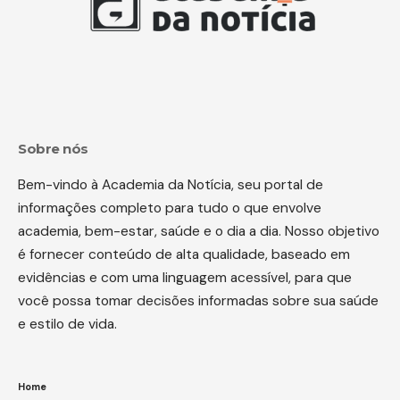
Sobre nós
Bem-vindo à Academia da Notícia, seu portal de
informações completo para tudo o que envolve
academia, bem-estar, saúde e o dia a dia. Nosso objetivo
é fornecer conteúdo de alta qualidade, baseado em
evidências e com uma linguagem acessível, para que
você possa tomar decisões informadas sobre sua saúde
e estilo de vida.
Home