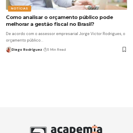
NOTÍCIAS
Como analisar o orçamento público pode
melhorar a gestão fiscal no Brasil?
De acordo com o assessor empresarial Jorge Victor Rodrigues, o
orçamento público…
Diego Rodríguez
5 Min Read