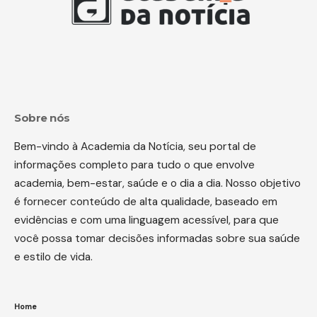
Sobre nós
Bem-vindo à Academia da Notícia, seu portal de
informações completo para tudo o que envolve
academia, bem-estar, saúde e o dia a dia. Nosso objetivo
é fornecer conteúdo de alta qualidade, baseado em
evidências e com uma linguagem acessível, para que
você possa tomar decisões informadas sobre sua saúde
e estilo de vida.
Home