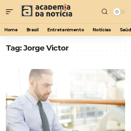
Home
Brasil
Entretenimento
Notícias
Saú
Tag:
Jorge Victor