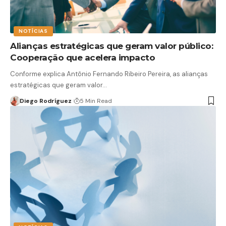
NOTÍCIAS
Alianças estratégicas que geram valor público:
Cooperação que acelera impacto
Conforme explica Antônio Fernando Ribeiro Pereira, as alianças
estratégicas que geram valor…
Diego Rodríguez
5 Min Read