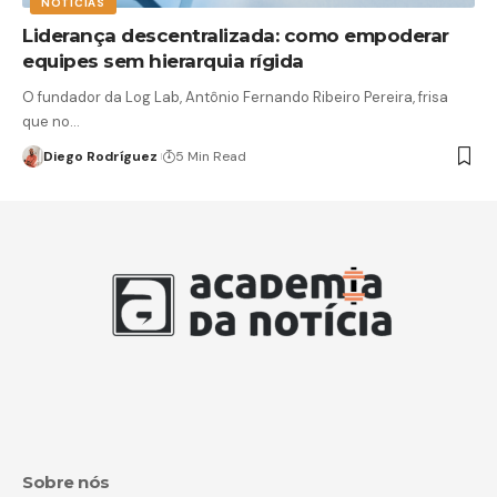
NOTÍCIAS
Liderança descentralizada: como empoderar
equipes sem hierarquia rígida
O fundador da Log Lab, Antônio Fernando Ribeiro Pereira, frisa
que no…
Diego Rodríguez
5 Min Read
Sobre nós