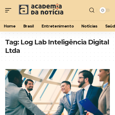
Home
Brasil
Entretenimento
Notícias
Saú
Tag:
Log Lab Inteligência Digital
Ltda