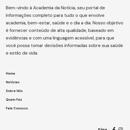
Bem-vindo à Academia da Notícia, seu portal de
informações completo para tudo o que envolve
academia, bem-estar, saúde e o dia a dia. Nosso objetivo
é fornecer conteúdo de alta qualidade, baseado em
evidências e com uma linguagem acessível, para que
você possa tomar decisões informadas sobre sua saúde
e estilo de vida.
Home
Notícias
Sobre Nós
Quem Faz
Fale Conosco
Siga