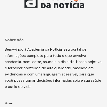
Sobre nós
Bem-vindo à Academia da Notícia, seu portal de
informações completo para tudo o que envolve
academia, bem-estar, saúde e o dia a dia. Nosso objetivo
é fornecer conteúdo de alta qualidade, baseado em
evidências e com uma linguagem acessível, para que
você possa tomar decisões informadas sobre sua saúde
e estilo de vida.
Home