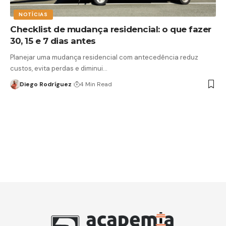
NOTÍCIAS
Checklist de mudança residencial: o que fazer
30, 15 e 7 dias antes
Planejar uma mudança residencial com antecedência reduz
custos, evita perdas e diminui…
Diego Rodríguez
4 Min Read