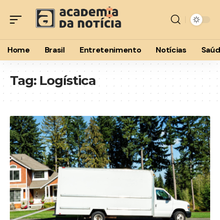
Home
Brasil
Entretenimento
Notícias
Saú
Tag:
Logística