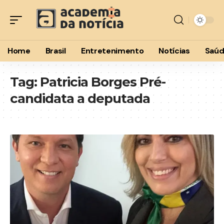
Home
Brasil
Entretenimento
Notícias
Saú
Tag:
Patricia Borges Pré-
candidata a deputada