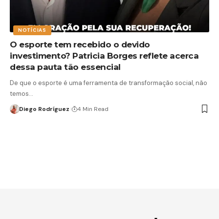
NOTÍCIAS
O esporte tem recebido o devido
investimento? Patricia Borges reflete acerca
dessa pauta tão essencial
De que o esporte é uma ferramenta de transformação social, não
temos…
Diego Rodríguez
4 Min Read