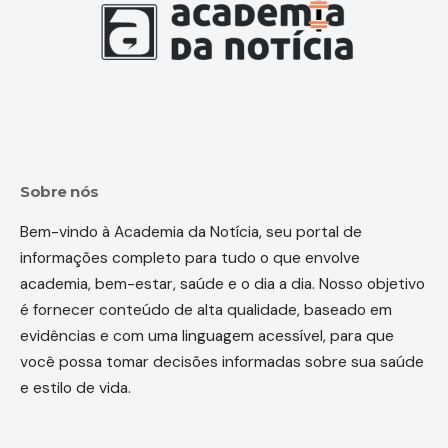
Sobre nós
Bem-vindo à Academia da Notícia, seu portal de
informações completo para tudo o que envolve
academia, bem-estar, saúde e o dia a dia. Nosso objetivo
é fornecer conteúdo de alta qualidade, baseado em
evidências e com uma linguagem acessível, para que
você possa tomar decisões informadas sobre sua saúde
e estilo de vida.