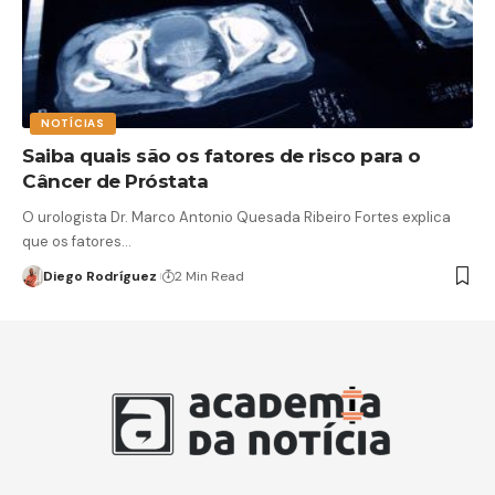
NOTÍCIAS
Saiba quais são os fatores de risco para o
Câncer de Próstata
O urologista Dr. Marco Antonio Quesada Ribeiro Fortes explica
que os fatores…
Diego Rodríguez
2 Min Read