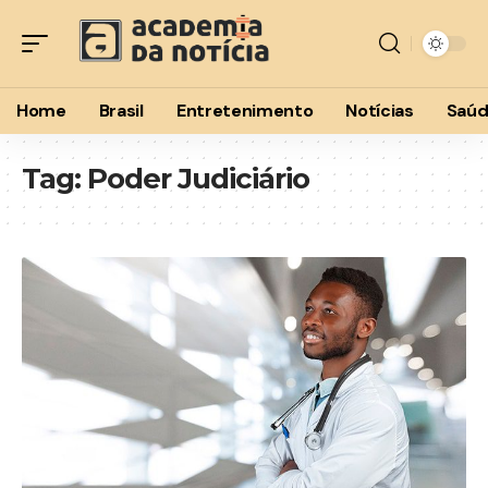
Home
Brasil
Entretenimento
Notícias
Saú
Tag:
Poder Judiciário