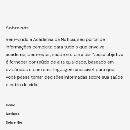
Sobre nós
Bem-vindo à Academia da Notícia, seu portal de
informações completo para tudo o que envolve
academia, bem-estar, saúde e o dia a dia. Nosso objetivo
é fornecer conteúdo de alta qualidade, baseado em
evidências e com uma linguagem acessível, para que
você possa tomar decisões informadas sobre sua saúde
e estilo de vida.
Home
Notícias
Sobre Nós