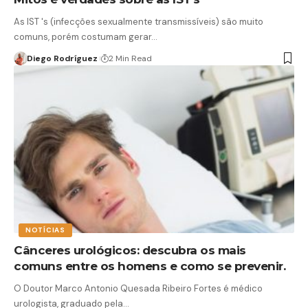
As IST 's (infecções sexualmente transmissíveis) são muito
comuns, porém costumam gerar…
Diego Rodríguez
2 Min Read
NOTÍCIAS
Cânceres urológicos: descubra os mais
comuns entre os homens e como se prevenir.
O Doutor Marco Antonio Quesada Ribeiro Fortes é médico
urologista, graduado pela…