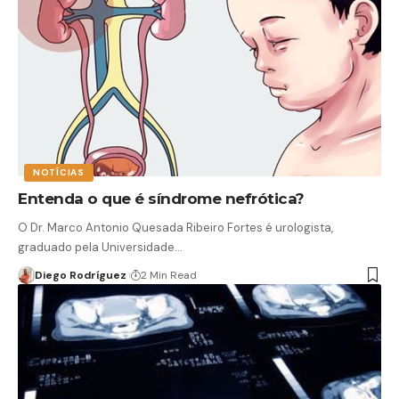
NOTÍCIAS
Entenda o que é síndrome nefrótica?
O Dr. Marco Antonio Quesada Ribeiro Fortes é urologista,
graduado pela Universidade…
Diego Rodríguez
2 Min Read