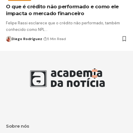
O que é crédito não performado e como ele
impacta o mercado financeiro
Felipe Rassi esclarece que o crédito não performado, também
conhecido como NPL…
Diego Rodríguez
5 Min Read
Sobre nós