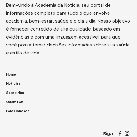
Bem-vindo à Academia da Notícia, seu portal de
informações completo para tudo o que envolve
academia, bem-estar, saúde e o dia a dia. Nosso objetivo
é fornecer conteúdo de alta qualidade, baseado em
evidências e com uma linguagem acessível, para que
você possa tomar decisões informadas sobre sua saúde
e estilo de vida.
Home
Notícias
Sobre Nós
Quem Faz
Fale Conosco
Siga