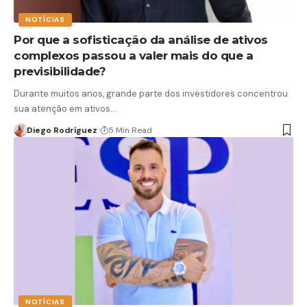
NOTÍCIAS
Por que a sofisticação da análise de ativos
complexos passou a valer mais do que a
previsibilidade?
Durante muitos anos, grande parte dos investidores concentrou
sua atenção em ativos…
Diego Rodríguez
5 Min Read
NOTÍCIAS