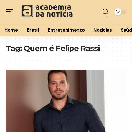
Home
Brasil
Entretenimento
Notícias
Saú
Tag:
Quem é Felipe Rassi