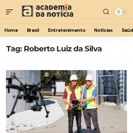
Home
Brasil
Entretenimento
Notícias
Saú
Tag:
Roberto Luiz da Silva