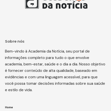
Sobre nós
Bem-vindo à Academia da Notícia, seu portal de
informações completo para tudo o que envolve
academia, bem-estar, saúde e o dia a dia. Nosso objetivo
é fornecer conteúdo de alta qualidade, baseado em
evidências e com uma linguagem acessível, para que
você possa tomar decisões informadas sobre sua saúde
e estilo de vida.
Home