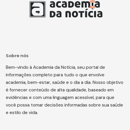
Sobre nós
Bem-vindo à Academia da Notícia, seu portal de
informações completo para tudo o que envolve
academia, bem-estar, saúde e o dia a dia. Nosso objetivo
é fornecer conteúdo de alta qualidade, baseado em
evidências e com uma linguagem acessível, para que
você possa tomar decisões informadas sobre sua saúde
e estilo de vida.