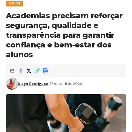
SAÚDE
Academias precisam reforçar
segurança, qualidade e
transparência para garantir
confiança e bem-estar dos
alunos
Diego Rodríguez
27 de abril de 2026