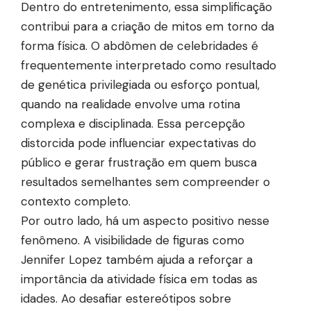
Dentro do entretenimento, essa simplificação
contribui para a criação de mitos em torno da
forma física. O abdômen de celebridades é
frequentemente interpretado como resultado
de genética privilegiada ou esforço pontual,
quando na realidade envolve uma rotina
complexa e disciplinada. Essa percepção
distorcida pode influenciar expectativas do
público e gerar frustração em quem busca
resultados semelhantes sem compreender o
contexto completo.
Por outro lado, há um aspecto positivo nesse
fenômeno. A visibilidade de figuras como
Jennifer Lopez também ajuda a reforçar a
importância da atividade física em todas as
idades. Ao desafiar estereótipos sobre