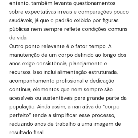
entanto, também levanta questionamentos
sobre expectativas irreais e comparações pouco
saudáveis, já que o padrão exibido por figuras
públicas nem sempre reflete condições comuns
de vida.
Outro ponto relevante é o fator tempo. A
manutenção de um corpo definido ao longo dos
anos exige consistência, planejamento e
recursos. Isso inclui alimentação estruturada,
acompanhamento profissional e dedicação
contínua, elementos que nem sempre são
acessíveis ou sustentáveis para grande parte da
população. Ainda assim, a narrativa do “corpo
perfeito” tende a simplificar esse processo,
reduzindo anos de trabalho a uma imagem de
resultado final.