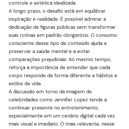
controle e estética idealizada.
A longo prazo, o desafio está em equilibrar
inspiração e realidade. É possível admirar a
dedicação de figuras públicas sem transformar
suas rotinas em padrão obrigatório. O consumo
consciente desse tipo de conteúdo ajuda a
preservar a saúde mental e a evitar
comparações prejudiciais. Ao mesmo tempo,
reforça a importância de entender que cada
corpo responde de forma diferente a hábitos e
estilos de vida.
A discussão em torno da imagem de
celebridades como Jennifer Lopez tende a
continuar presente no entretenimento,
especialmente em um cenário digital cada vez
mais visual e imediato. O mais relevante, nesse