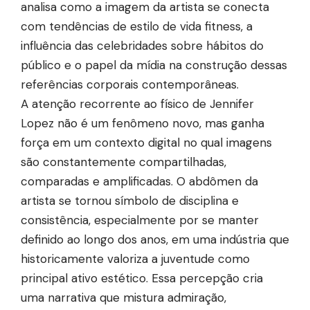
analisa como a imagem da artista se conecta
com tendências de estilo de vida fitness, a
influência das celebridades sobre hábitos do
público e o papel da mídia na construção dessas
referências corporais contemporâneas.
A atenção recorrente ao físico de
Jennifer
Lopez
não é um fenômeno novo, mas ganha
força em um contexto digital no qual imagens
são constantemente compartilhadas,
comparadas e amplificadas. O abdômen da
artista se tornou símbolo de disciplina e
consistência, especialmente por se manter
definido ao longo dos anos, em uma indústria que
historicamente valoriza a juventude como
principal ativo estético. Essa percepção cria
uma narrativa que mistura admiração,