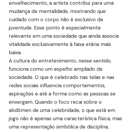
envelhecimento, a artista contribui para uma
mudança de mentalidade, mostrando que
cuidado com o corpo não é exclusivo da
juventude. Esse ponto é especialmente
relevante em uma sociedade que ainda associa
vitalidade exclusivamente à faixa etária mais
baixa.
A cultura do entretenimento, nesse sentido,
funciona como um espelho ampliado da
sociedade. O que é celebrado nas telas e nas
redes sociais influencia comportamentos,
aspirações e até a forma como as pessoas se
enxergam. Quando o foco recai sobre o
abdômen de uma celebridade, o que está em
jogo não é apenas uma característica física, mas
uma representação simbólica de disciplina,