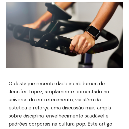
O destaque recente dado ao abdômen de
Jennifer Lopez, amplamente comentado no
universo do entretenimento, vai além da
estética e reforça uma discussão mais ampla
sobre disciplina, envelhecimento saudável e
padrões corporais na cultura pop. Este artigo