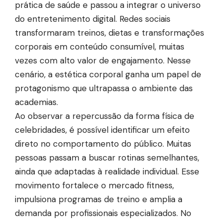
prática de saúde e passou a integrar o universo
do entretenimento digital. Redes sociais
transformaram treinos, dietas e transformações
corporais em conteúdo consumível, muitas
vezes com alto valor de engajamento. Nesse
cenário, a estética corporal ganha um papel de
protagonismo que ultrapassa o ambiente das
academias.
Ao observar a repercussão da forma física de
celebridades, é possível identificar um efeito
direto no comportamento do público. Muitas
pessoas passam a buscar rotinas semelhantes,
ainda que adaptadas à realidade individual. Esse
movimento fortalece o mercado fitness,
impulsiona programas de treino e amplia a
demanda por profissionais especializados. No