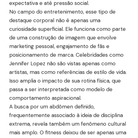
expectativa e até pressão social.
No campo do entretenimento, esse tipo de
destaque corporal não é apenas uma
curiosidade superficial. Ele funciona como parte
de uma construção de imagem que envolve
marketing pessoal, engajamento de fãs e
posicionamento de marca. Celebridades como
Jennifer Lopez não são vistas apenas como
artistas, mas como referências de estilo de vida.
Isso amplia o impacto de sua rotina física, que
passa a ser interpretada como modelo de
comportamento aspiracional.
A busca por um abdômen definido,
frequentemente associado à ideia de disciplina
extrema, revela também um fenômeno cultural
mais amplo. O fitness deixou de ser apenas uma