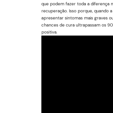
que podem fazer toda a diferença n
recuperação. Isso porque, quando 
apresentar sintomas mais graves ou
chances de cura ultrapassam os 9
positiva.