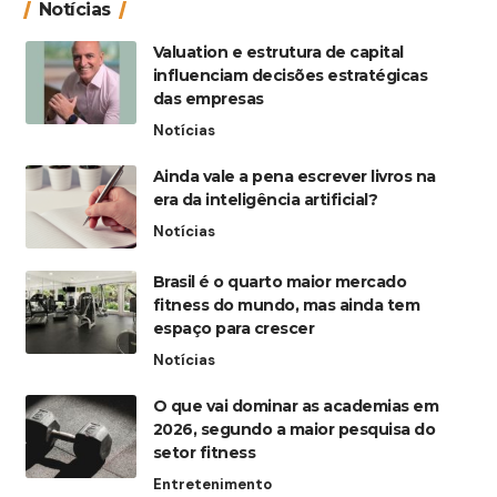
Notícias
Valuation e estrutura de capital
influenciam decisões estratégicas
das empresas
Notícias
Ainda vale a pena escrever livros na
era da inteligência artificial?
Notícias
Brasil é o quarto maior mercado
fitness do mundo, mas ainda tem
espaço para crescer
Notícias
O que vai dominar as academias em
2026, segundo a maior pesquisa do
setor fitness
Entretenimento