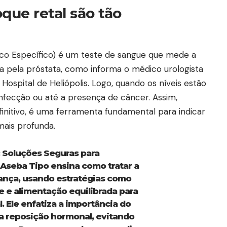
que retal são tão
co Específico) é um teste de sangue que mede a
a pela próstata, como informa o médico urologista
ospital de Heliópolis. Logo, quando os níveis estão
 infecção ou até a presença de câncer. Assim,
initivo, é uma ferramenta fundamental para indicar
mais profunda.
 Soluções Seguras para
Aseba Tipo ensina como tratar a
ança, usando estratégias como
 e alimentação equilibrada para
. Ele enfatiza a importância do
reposição hormonal, evitando