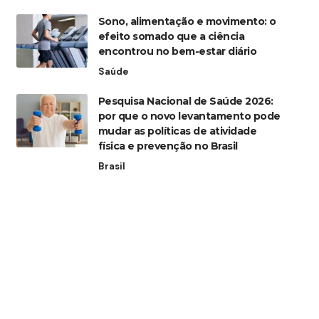
Sono, alimentação e movimento: o
efeito somado que a ciência
encontrou no bem-estar diário
Saúde
Pesquisa Nacional de Saúde 2026:
por que o novo levantamento pode
mudar as políticas de atividade
física e prevenção no Brasil
Brasil