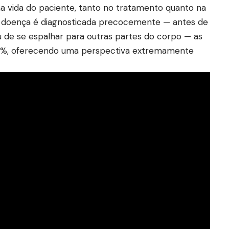
a vida do paciente, tanto no tratamento quanto na
a doença é diagnosticada precocemente — antes de
 de se espalhar para outras partes do corpo — as
0%, oferecendo uma perspectiva extremamente