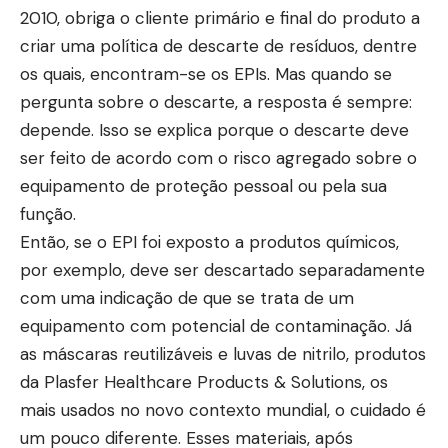
2010, obriga o cliente primário e final do produto a
criar uma política de descarte de resíduos, dentre
os quais, encontram-se os EPIs. Mas quando se
pergunta sobre o descarte, a resposta é sempre:
depende. Isso se explica porque o descarte deve
ser feito de acordo com o risco agregado sobre o
equipamento de proteção pessoal ou pela sua
função.
Então, se o EPI foi exposto a produtos químicos,
por exemplo, deve ser descartado separadamente
com uma indicação de que se trata de um
equipamento com potencial de contaminação. Já
as máscaras reutilizáveis e luvas de nitrilo, produtos
da Plasfer Healthcare Products & Solutions, os
mais usados no novo contexto mundial, o cuidado é
um pouco diferente. Esses materiais, após