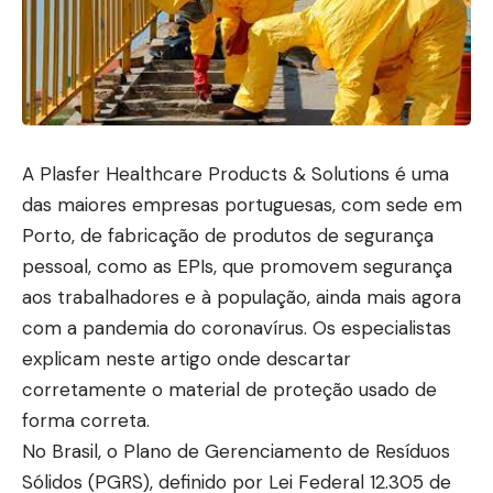
A Plasfer Healthcare Products & Solutions é uma
das maiores empresas portuguesas, com sede em
Porto, de fabricação de produtos de segurança
pessoal, como as EPIs, que promovem segurança
aos trabalhadores e à população, ainda mais agora
com a pandemia do coronavírus. Os especialistas
explicam neste artigo onde descartar
corretamente o material de proteção usado de
forma correta.
No Brasil, o Plano de Gerenciamento de Resíduos
Sólidos (PGRS), definido por Lei Federal 12.305 de