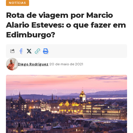
NOTÍCIAS
Rota de viagem por Marcio
Alario Esteves: o que fazer em
Edimburgo?
Diego Rodríguez
20 de maio de 2021