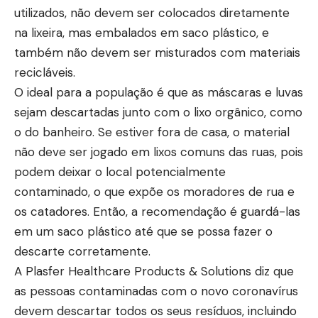
utilizados, não devem ser colocados diretamente
na lixeira, mas embalados em saco plástico, e
também não devem ser misturados com materiais
recicláveis.
O ideal para a população é que as máscaras e luvas
sejam descartadas junto com o lixo orgânico, como
o do banheiro. Se estiver fora de casa, o material
não deve ser jogado em lixos comuns das ruas, pois
podem deixar o local potencialmente
contaminado, o que expõe os moradores de rua e
os catadores. Então, a recomendação é guardá-las
em um saco plástico até que se possa fazer o
descarte corretamente.
A Plasfer Healthcare Products & Solutions diz que
as pessoas contaminadas com o novo coronavírus
devem descartar todos os seus resíduos, incluindo