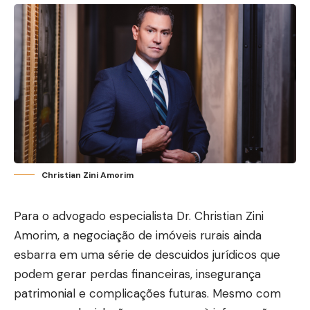
Christian Zini Amorim
Para o advogado especialista Dr. Christian Zini
Amorim, a negociação de imóveis rurais ainda
esbarra em uma série de descuidos jurídicos que
podem gerar perdas financeiras, insegurança
patrimonial e complicações futuras. Mesmo com