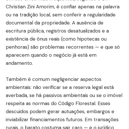
Christian Zini Amorim, é confiar apenas na palavra
ou na tradição local, sem conferir a regularidade
documental da propriedade. A ausência de
escritura pública, registros desatualizados e a
existência de ônus reais (como hipotecas ou
penhoras) são problemas recorrentes — e que só
aparecem quando o negócio já está em
andamento.
Também é comum negligenciar aspectos
ambientais: não verificar se a reserva legal está
averbada, se há passivos ambientais ou se o imóvel
respeita as normas do Código Florestal. Esses
descuidos podem gerar autuações, embargos e
inviabilizar financiamentos futuros. Em transações
rurais, o barato costuma sair caro — e o jurídico