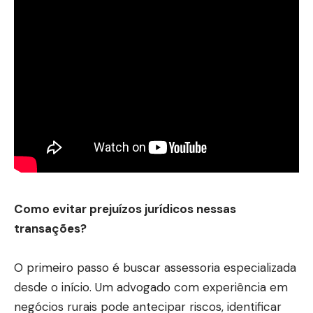
Como evitar prejuízos jurídicos nessas
transações?
O primeiro passo é buscar assessoria especializada
desde o início. Um advogado com experiência em
negócios rurais pode antecipar riscos, identificar