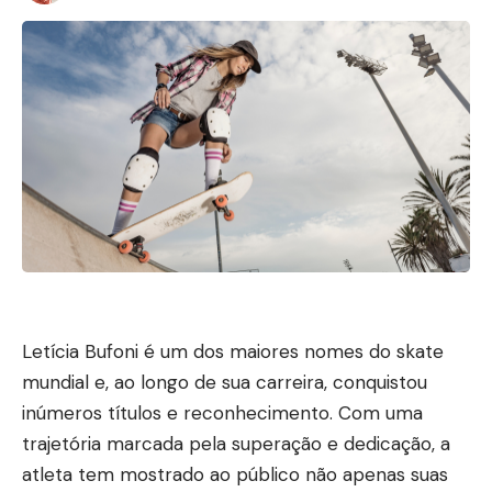
Letícia Bufoni é um dos maiores nomes do skate
mundial e, ao longo de sua carreira, conquistou
inúmeros títulos e reconhecimento. Com uma
trajetória marcada pela superação e dedicação, a
atleta tem mostrado ao público não apenas suas