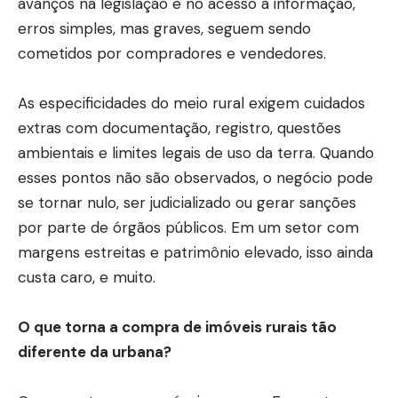
avanços na legislação e no acesso à informação,
erros simples, mas graves, seguem sendo
cometidos por compradores e vendedores.
As especificidades do meio rural exigem cuidados
extras com documentação, registro, questões
ambientais e limites legais de uso da terra. Quando
esses pontos não são observados, o negócio pode
se tornar nulo, ser judicializado ou gerar sanções
por parte de órgãos públicos. Em um setor com
margens estreitas e patrimônio elevado, isso ainda
custa caro, e muito.
O que torna a compra de imóveis rurais tão
diferente da urbana?