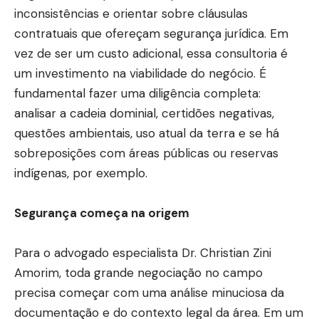
inconsistências e orientar sobre cláusulas
contratuais que ofereçam segurança jurídica. Em
vez de ser um custo adicional, essa consultoria é
um investimento na viabilidade do negócio. É
fundamental fazer uma diligência completa:
analisar a cadeia dominial, certidões negativas,
questões ambientais, uso atual da terra e se há
sobreposições com áreas públicas ou reservas
indígenas, por exemplo.
Segurança começa na origem
Para o advogado especialista Dr. Christian Zini
Amorim, toda grande negociação no campo
precisa começar com uma análise minuciosa da
documentação e do contexto legal da área. Em um