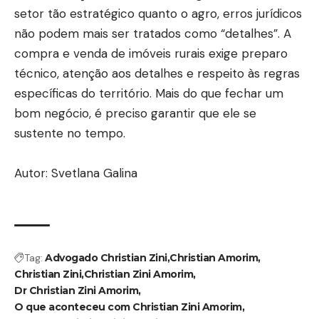
setor tão estratégico quanto o agro, erros jurídicos
não podem mais ser tratados como “detalhes”. A
compra e venda de imóveis rurais exige preparo
técnico, atenção aos detalhes e respeito às regras
específicas do território. Mais do que fechar um
bom negócio, é preciso garantir que ele se
sustente no tempo.
Autor:
Svetlana Galina
Tag:
Advogado Christian Zini
Christian Amorim
Christian Zini
Christian Zini Amorim
Dr Christian Zini Amorim
O que aconteceu com Christian Zini Amorim