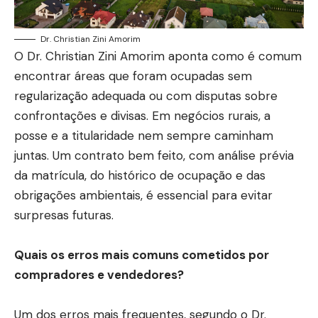
Dr. Christian Zini Amorim
O Dr. Christian Zini Amorim aponta como é comum
encontrar áreas que foram ocupadas sem
regularização adequada ou com disputas sobre
confrontações e divisas. Em negócios rurais, a
posse e a titularidade nem sempre caminham
juntas. Um contrato bem feito, com análise prévia
da matrícula, do histórico de ocupação e das
obrigações ambientais, é essencial para evitar
surpresas futuras.
Quais os erros mais comuns cometidos por
compradores e vendedores?
Um dos erros mais frequentes, segundo o Dr.