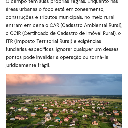
O campo tem suas próprias regras. Enquanto nas
áreas urbanas o foco está em zoneamento,
construções e tributos municipais, no meio rural
entram em cena o CAR (Cadastro Ambiental Rural),
o CCIR (Certificado de Cadastro de Imóvel Rural), o
ITR (Imposto Territorial Rural) e exigências
fundiárias específicas. Ignorar qualquer um desses
pontos pode invalidar a operação ou torná-la
juridicamente frágil.