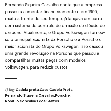
Fernando Siqueira Carvalho conta que a empresa
passou a aumentar financeiramente e em 1995,
muito a frente do seu tempo, já lançava um carro
com sistema de controle de emissão de dióxido de
carbono. Atualmente, o Grupo Volkswagen tornou-
se o principal acionista da Porsche e a Porsche o
maior acionista do Grupo Volkswagen. Isso causou
uma grande revolução na Porsche que passou a
compartilhar muitas peças com modelos
Volkswagen, para reduzir custos.
Tag:
Cadela preta
Caso Cadela Preta
Fernando Siqueira Carvalho
Porsche
Romulo Gonçalves dos Santos