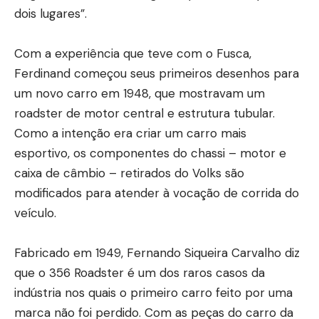
dois lugares”.
Com a experiência que teve com o Fusca,
Ferdinand começou seus primeiros desenhos para
um novo carro em 1948, que mostravam um
roadster de motor central e estrutura tubular.
Como a intenção era criar um carro mais
esportivo, os componentes do chassi – motor e
caixa de câmbio – retirados do Volks são
modificados para atender à vocação de corrida do
veículo.
Fabricado em 1949, Fernando Siqueira Carvalho diz
que o 356 Roadster é um dos raros casos da
indústria nos quais o primeiro carro feito por uma
marca não foi perdido. Com as peças do carro da