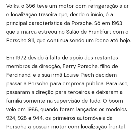
Volks, o 356 teve um motor com refrigeração a ar
e localização traseira que, desde o início, é a
principal característica da Porsche. Só em 1963
que a marca estreou no Salão de Frankfurt com o
Porsche 911, que continua sendo um ícone até hoje.
Em 1972 devido à falta de apoio dos restantes
membros da direcção, Ferry Porsche, filho de
Ferdinand, e a sua irmã Louise Piëch decidem
passar a Porsche para empresa pública. Para isso,
passaram a direção para terceiros e deixaram a
família somente na supervisão de tudo. O boom
veio em 1988, quando foram lançados os modelos
924, 928 e 944, os primeiros automóveis da
Porsche a possuir motor com localização frontal.