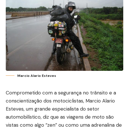
Marcio Alario Esteves
Comprometido com a segurança no trânsito e a
conscientização dos motociclistas, Marcio Alario
Esteves, um grande especialista do setor
automobilístico, diz que as viagens de moto são
vistas como algo “zen” ou como uma adrenalina de