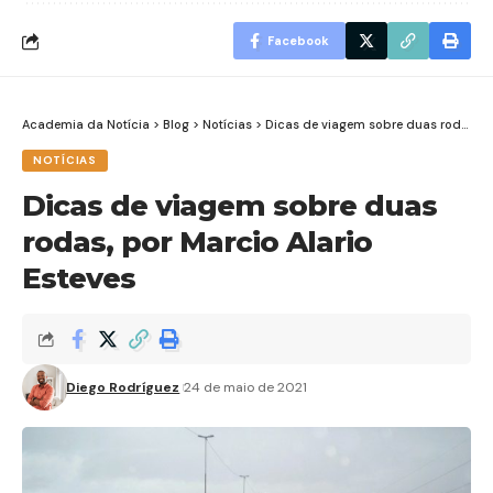
Facebook
Academia da Notícia
>
Blog
>
Notícias
>
Dicas de viagem sobre duas rodas, por Marcio Alario Esteves
NOTÍCIAS
Dicas de viagem sobre duas
rodas, por Marcio Alario
Esteves
Diego Rodríguez
24 de maio de 2021