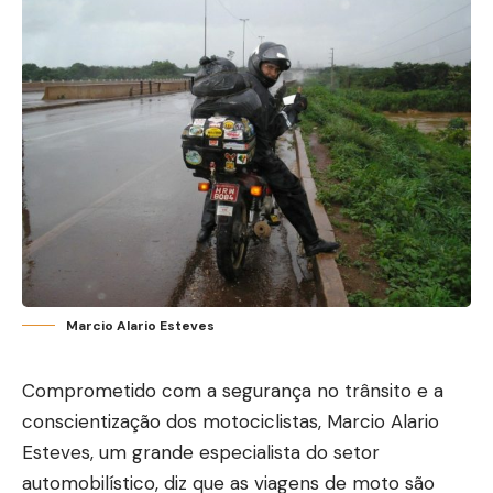
Marcio Alario Esteves
Comprometido com a segurança no trânsito e a
conscientização dos motociclistas, Marcio Alario
Esteves, um grande especialista do setor
automobilístico, diz que as viagens de moto são