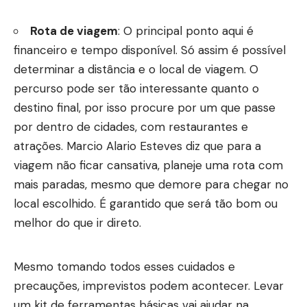
Rota de viagem
: O principal ponto aqui é
financeiro e tempo disponível. Só assim é possível
determinar a distância e o local de viagem. O
percurso pode ser tão interessante quanto o
destino final, por isso procure por um que passe
por dentro de cidades, com restaurantes e
atrações. Marcio Alario Esteves diz que para a
viagem não ficar cansativa, planeje uma rota com
mais paradas, mesmo que demore para chegar no
local escolhido. É garantido que será tão bom ou
melhor do que ir direto.
Mesmo tomando todos esses cuidados e
precauções, imprevistos podem acontecer. Levar
um kit de ferramentas básicas vai ajudar na