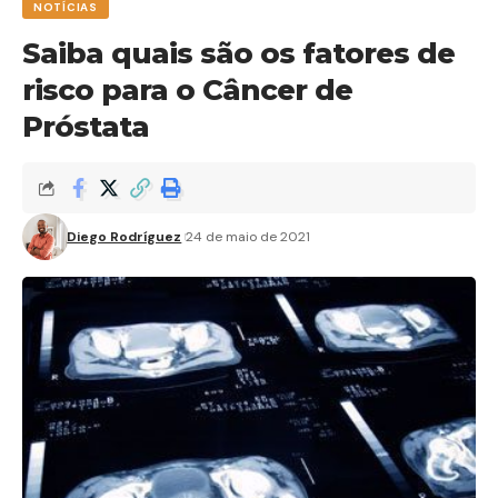
NOTÍCIAS
Saiba quais são os fatores de
risco para o Câncer de
Próstata
Diego Rodríguez
24 de maio de 2021