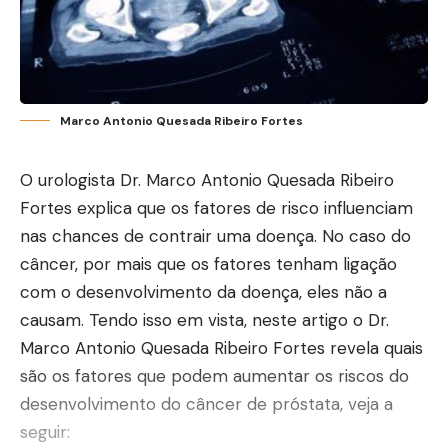
Marco Antonio Quesada Ribeiro Fortes
O urologista Dr. Marco Antonio Quesada Ribeiro
Fortes explica que os fatores de risco influenciam
nas chances de contrair uma doença. No caso do
câncer, por mais que os fatores tenham ligação
com o desenvolvimento da doença, eles não a
causam. Tendo isso em vista, neste artigo o Dr.
Marco Antonio Quesada Ribeiro Fortes revela quais
são os fatores que podem aumentar os riscos do
desenvolvimento do câncer de próstata, veja a
seguir: