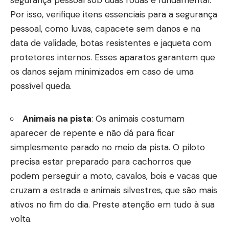
Por isso, verifique itens essenciais para a segurança
pessoal, como luvas, capacete sem danos e na
data de validade, botas resistentes e jaqueta com
protetores internos. Esses aparatos garantem que
os danos sejam minimizados em caso de uma
possível queda.
Animais na pista
: Os animais costumam
aparecer de repente e não dá para ficar
simplesmente parado no meio da pista. O piloto
precisa estar preparado para cachorros que
podem perseguir a moto, cavalos, bois e vacas que
cruzam a estrada e animais silvestres, que são mais
ativos no fim do dia. Preste atenção em tudo à sua
volta.