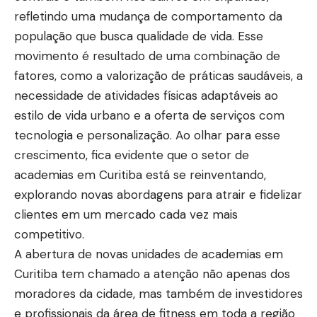
refletindo uma mudança de comportamento da
população que busca qualidade de vida. Esse
movimento é resultado de uma combinação de
fatores, como a valorização de práticas saudáveis, a
necessidade de atividades físicas adaptáveis ao
estilo de vida urbano e a oferta de serviços com
tecnologia e personalização. Ao olhar para esse
crescimento, fica evidente que o setor de
academias em Curitiba está se reinventando,
explorando novas abordagens para atrair e fidelizar
clientes em um mercado cada vez mais
competitivo.
A abertura de novas unidades de academias em
Curitiba tem chamado a atenção não apenas dos
moradores da cidade, mas também de investidores
e profissionais da área de fitness em toda a região