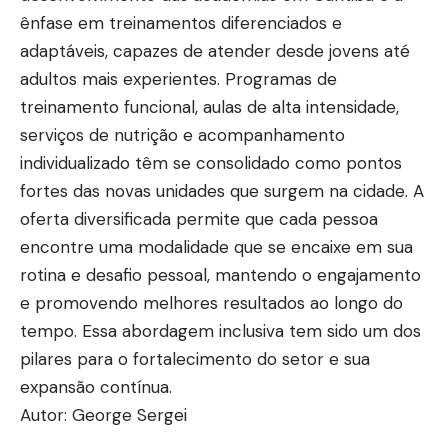
ênfase em treinamentos diferenciados e
adaptáveis, capazes de atender desde jovens até
adultos mais experientes. Programas de
treinamento funcional, aulas de alta intensidade,
serviços de nutrição e acompanhamento
individualizado têm se consolidado como pontos
fortes das novas unidades que surgem na cidade. A
oferta diversificada permite que cada pessoa
encontre uma modalidade que se encaixe em sua
rotina e desafio pessoal, mantendo o engajamento
e promovendo melhores resultados ao longo do
tempo. Essa abordagem inclusiva tem sido um dos
pilares para o fortalecimento do setor e sua
expansão contínua.
Autor: George Sergei