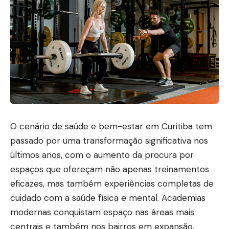
O cenário de saúde e bem-estar em Curitiba tem
passado por uma transformação significativa nos
últimos anos, com o aumento da procura por
espaços que ofereçam não apenas treinamentos
eficazes, mas também experiências completas de
cuidado com a saúde física e mental. Academias
modernas conquistam espaço nas áreas mais
centrais e também nos bairros em expansão,