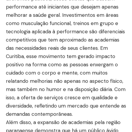
performance até iniciantes que desejam apenas
melhorar a saúde geral. Investimentos em áreas
como musculação funcional, treinos em grupo e
tecnologia aplicada à performance são diferenciais
competitivos que tem aproximado as academias
das necessidades reais de seus clientes. Em
Curitiba, esse movimento tem gerado impacto
positivo na forma como as pessoas enxergam o
cuidado com o corpo e mente, com muitos
relatando melhorias não apenas no aspecto físico,
mas também no humor e na disposição diária. Com
isso, a oferta de serviços cresce em qualidade e
diversidade, refletindo um mercado que entende as
demandas contemporâneas.
Além disso, a expansão de academias pela região
paranaense demonstra que há um público ávido