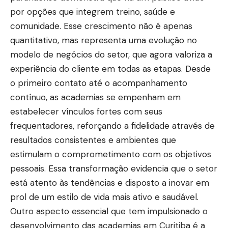
por opções que integrem treino, saúde e
comunidade. Esse crescimento não é apenas
quantitativo, mas representa uma evolução no
modelo de negócios do setor, que agora valoriza a
experiência do cliente em todas as etapas. Desde
o primeiro contato até o acompanhamento
contínuo, as academias se empenham em
estabelecer vínculos fortes com seus
frequentadores, reforçando a fidelidade através de
resultados consistentes e ambientes que
estimulam o comprometimento com os objetivos
pessoais. Essa transformação evidencia que o setor
está atento às tendências e disposto a inovar em
prol de um estilo de vida mais ativo e saudável.
Outro aspecto essencial que tem impulsionado o
desenvolvimento das academias em Curitiba é a