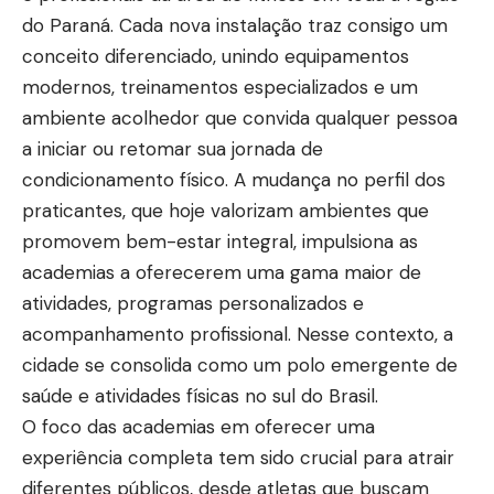
do Paraná. Cada nova instalação traz consigo um
conceito diferenciado, unindo equipamentos
modernos, treinamentos especializados e um
ambiente acolhedor que convida qualquer pessoa
a iniciar ou retomar sua jornada de
condicionamento físico. A mudança no perfil dos
praticantes, que hoje valorizam ambientes que
promovem bem-estar integral, impulsiona as
academias a oferecerem uma gama maior de
atividades, programas personalizados e
acompanhamento profissional. Nesse contexto, a
cidade se consolida como um polo emergente de
saúde e atividades físicas no sul do Brasil.
O foco das academias em oferecer uma
experiência completa tem sido crucial para atrair
diferentes públicos, desde atletas que buscam