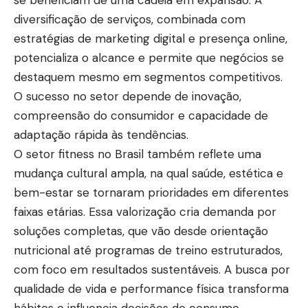
diversificação de serviços, combinada com
estratégias de marketing digital e presença online,
potencializa o alcance e permite que negócios se
destaquem mesmo em segmentos competitivos.
O sucesso no setor depende de inovação,
compreensão do consumidor e capacidade de
adaptação rápida às tendências.
O setor fitness no Brasil também reflete uma
mudança cultural ampla, na qual saúde, estética e
bem-estar se tornaram prioridades em diferentes
faixas etárias. Essa valorização cria demanda por
soluções completas, que vão desde orientação
nutricional até programas de treino estruturados,
com foco em resultados sustentáveis. A busca por
qualidade de vida e performance física transforma
hábitos e influencia decisões de consumo,