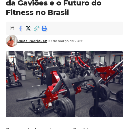
da Gaviões e o Futuro do
Fitness no Brasil
Diego Rodríguez
10 de março de 2026