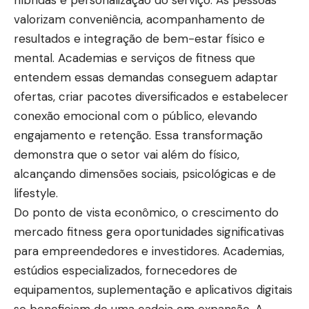
valorizam conveniência, acompanhamento de
resultados e integração de bem-estar físico e
mental. Academias e serviços de fitness que
entendem essas demandas conseguem adaptar
ofertas, criar pacotes diversificados e estabelecer
conexão emocional com o público, elevando
engajamento e retenção. Essa transformação
demonstra que o setor vai além do físico,
alcançando dimensões sociais, psicológicas e de
lifestyle.
Do ponto de vista econômico, o crescimento do
mercado fitness gera oportunidades significativas
para empreendedores e investidores. Academias,
estúdios especializados, fornecedores de
equipamentos, suplementação e aplicativos digitais
se beneficiam de uma cadeia em expansão. A