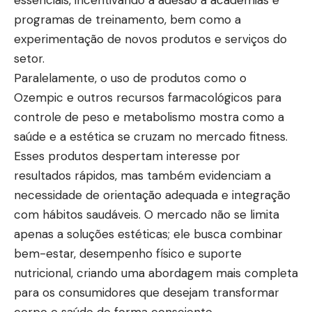
programas de treinamento, bem como a
experimentação de novos produtos e serviços do
setor.
Paralelamente, o uso de produtos como o
Ozempic e outros recursos farmacológicos para
controle de peso e metabolismo mostra como a
saúde e a estética se cruzam no mercado fitness.
Esses produtos despertam interesse por
resultados rápidos, mas também evidenciam a
necessidade de orientação adequada e integração
com hábitos saudáveis. O mercado não se limita
apenas a soluções estéticas; ele busca combinar
bem-estar, desempenho físico e suporte
nutricional, criando uma abordagem mais completa
para os consumidores que desejam transformar
corpo e saúde de forma consciente.