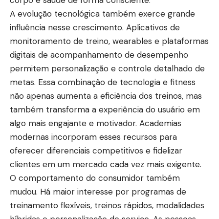
A evolução tecnológica também exerce grande
influência nesse crescimento. Aplicativos de
monitoramento de treino, wearables e plataformas
digitais de acompanhamento de desempenho
permitem personalização e controle detalhado de
metas. Essa combinação de tecnologia e fitness
não apenas aumenta a eficiência dos treinos, mas
também transforma a experiência do usuário em
algo mais engajante e motivador. Academias
modernas incorporam esses recursos para
oferecer diferenciais competitivos e fidelizar
clientes em um mercado cada vez mais exigente.
O comportamento do consumidor também
mudou. Há maior interesse por programas de
treinamento flexíveis, treinos rápidos, modalidades
híbridas e personalização do serviço. As pessoas