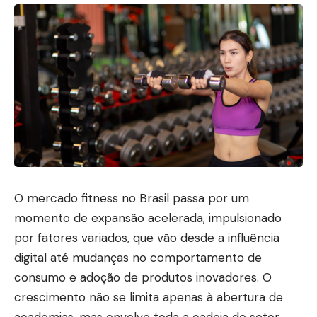
O mercado fitness no Brasil passa por um
momento de expansão acelerada, impulsionado
por fatores variados, que vão desde a influência
digital até mudanças no comportamento de
consumo e adoção de produtos inovadores. O
crescimento não se limita apenas à abertura de
academias, mas envolve toda a cadeia do setor,