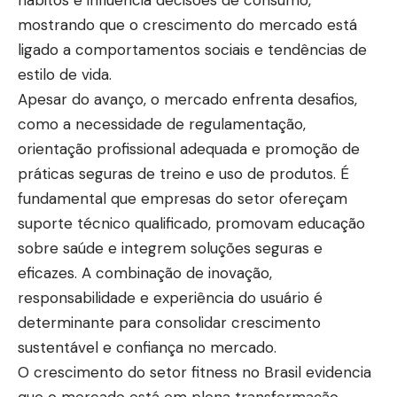
mostrando que o crescimento do mercado está
ligado a comportamentos sociais e tendências de
estilo de vida.
Apesar do avanço, o mercado enfrenta desafios,
como a necessidade de regulamentação,
orientação profissional adequada e promoção de
práticas seguras de treino e uso de produtos. É
fundamental que empresas do setor ofereçam
suporte técnico qualificado, promovam educação
sobre saúde e integrem soluções seguras e
eficazes. A combinação de inovação,
responsabilidade e experiência do usuário é
determinante para consolidar crescimento
sustentável e confiança no mercado.
O crescimento do setor fitness no Brasil evidencia
que o mercado está em plena transformação,