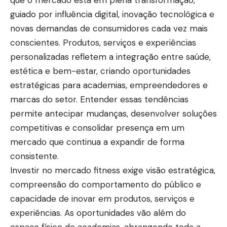
guiado por influência digital, inovação tecnológica e
novas demandas de consumidores cada vez mais
conscientes. Produtos, serviços e experiências
personalizadas refletem a integração entre saúde,
estética e bem-estar, criando oportunidades
estratégicas para academias, empreendedores e
marcas do setor. Entender essas tendências
permite antecipar mudanças, desenvolver soluções
competitivas e consolidar presença em um
mercado que continua a expandir de forma
consistente.
Investir no mercado fitness exige visão estratégica,
compreensão do comportamento do público e
capacidade de inovar em produtos, serviços e
experiências. As oportunidades vão além do
espaço físico de academias, abrangendo toda a