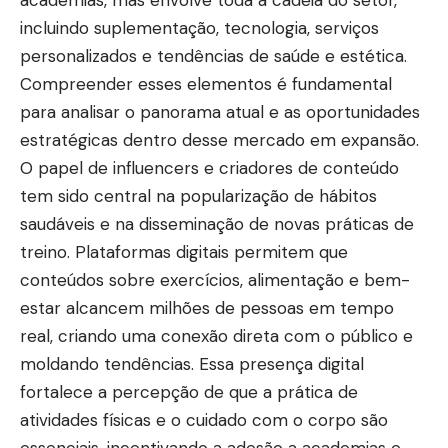
incluindo suplementação, tecnologia, serviços
personalizados e tendências de saúde e estética.
Compreender esses elementos é fundamental
para analisar o panorama atual e as oportunidades
estratégicas dentro desse mercado em expansão.
O papel de influencers e criadores de conteúdo
tem sido central na popularização de hábitos
saudáveis e na disseminação de novas práticas de
treino. Plataformas digitais permitem que
conteúdos sobre exercícios, alimentação e bem-
estar alcancem milhões de pessoas em tempo
real, criando uma conexão direta com o público e
moldando tendências. Essa presença digital
fortalece a percepção de que a prática de
atividades físicas e o cuidado com o corpo são
essenciais, incentivando a adesão a academias e