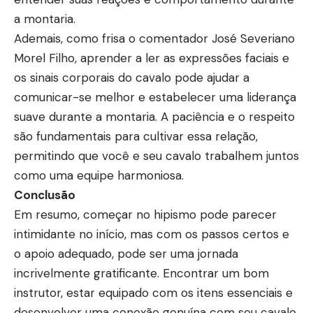
a montaria.
Ademais, como frisa o comentador José Severiano
Morel Filho, aprender a ler as expressões faciais e
os sinais corporais do cavalo pode ajudar a
comunicar-se melhor e estabelecer uma liderança
suave durante a montaria. A paciência e o respeito
são fundamentais para cultivar essa relação,
permitindo que você e seu cavalo trabalhem juntos
como uma equipe harmoniosa.
Conclusão
Em resumo, começar no hipismo pode parecer
intimidante no início, mas com os passos certos e
o apoio adequado, pode ser uma jornada
incrivelmente gratificante. Encontrar um bom
instrutor, estar equipado com os itens essenciais e
desenvolver uma conexão genuína com seu cavalo