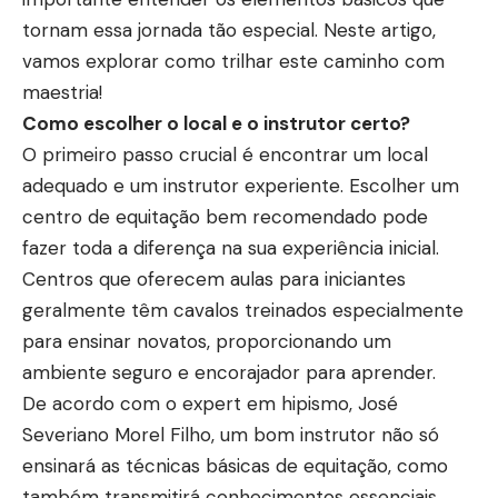
tornam essa jornada tão especial. Neste artigo,
vamos explorar como trilhar este caminho com
maestria!
Como escolher o local e o instrutor certo?
O primeiro passo crucial é encontrar um local
adequado e um instrutor experiente. Escolher um
centro de equitação bem recomendado pode
fazer toda a diferença na sua experiência inicial.
Centros que oferecem aulas para iniciantes
geralmente têm cavalos treinados especialmente
para ensinar novatos, proporcionando um
ambiente seguro e encorajador para aprender.
De acordo com o expert em hipismo, José
Severiano Morel Filho, um bom instrutor não só
ensinará as técnicas básicas de equitação, como
também transmitirá conhecimentos essenciais