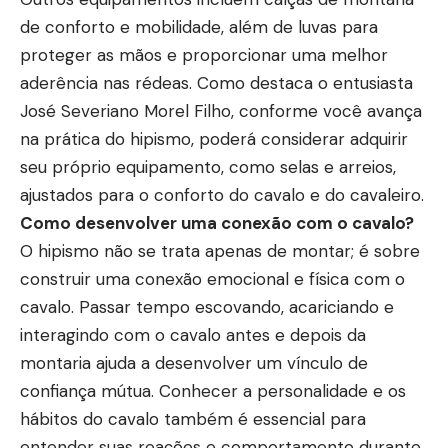
de conforto e mobilidade, além de luvas para
proteger as mãos e proporcionar uma melhor
aderência nas rédeas. Como destaca o entusiasta
José Severiano Morel Filho, conforme você avança
na prática do hipismo, poderá considerar adquirir
seu próprio equipamento, como selas e arreios,
ajustados para o conforto do cavalo e do cavaleiro.
Como desenvolver uma conexão com o cavalo?
O hipismo não se trata apenas de montar; é sobre
construir uma conexão emocional e física com o
cavalo. Passar tempo escovando, acariciando e
interagindo com o cavalo antes e depois da
montaria ajuda a desenvolver um vínculo de
confiança mútua. Conhecer a personalidade e os
hábitos do cavalo também é essencial para
entender suas reações e comportamento durante