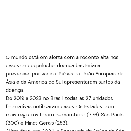
O mundo está em alerta com a recente alta nos
casos de coqueluche, doença bacteriana
prevenível por vacina. Países da União Europeia, da
Ásia e da América do Sul apresentaram surtos da
doença.
De 2019 a 2023 no Brasil, todas as 27 unidades
federativas notificaram casos. Os Estados com
mais registros foram Pernambuco (776), São Paulo
(300) e Minas Gerais (253).