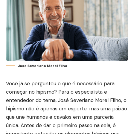
Jose Severiano Morel Filho
Você já se perguntou o que é necessário para
começar no hipismo? Para o especialista e
entendedor do tema, José Severiano Morel Filho, o
hipismo não é apenas um esporte, mas uma paixão
que une humanos e cavalos em uma parceria
única. Antes de dar o primeiro passo na sela, é
importante entender os elementos básicos que