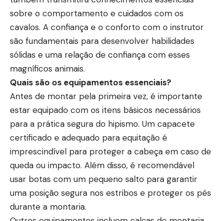
sobre o comportamento e cuidados com os
cavalos. A confiança e o conforto com o instrutor
são fundamentais para desenvolver habilidades
sólidas e uma relação de confiança com esses
magníficos animais.
Quais são os equipamentos essenciais?
Antes de montar pela primeira vez, é importante
estar equipado com os itens básicos necessários
para a prática segura do hipismo. Um capacete
certificado e adequado para equitação é
imprescindível para proteger a cabeça em caso de
queda ou impacto. Além disso, é recomendável
usar botas com um pequeno salto para garantir
uma posição segura nos estribos e proteger os pés
durante a montaria.
Outros equipamentos incluem calças de montaria