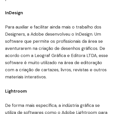
InDesign
Para auxiliar e facilitar ainda mais o trabalho dos
Designers, a Adobe desenvolveu o InDesign. Um
software que permite os profissionais da área se
aventurarem na criação de desenhos gráficos. De
acordo com a Leograf Gráfica e Editora LTDA, esse
software é muito utilizado na área de editoração
com a criação de cartazes, livros, revistas e outros
materiais interativos.
Lightroom
De forma mais específica, a indústria gráfica se
utiliza de softwares como o Adobe Lightroom para