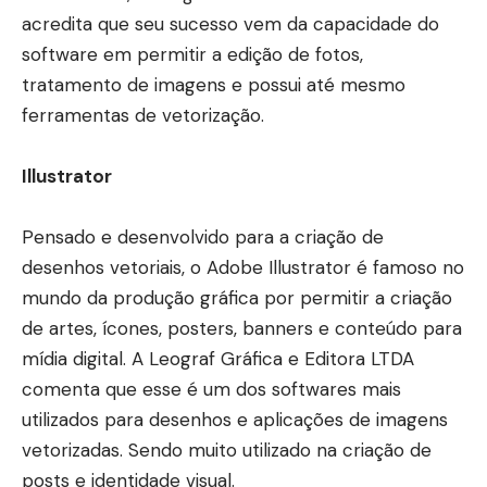
acredita que seu sucesso vem da capacidade do
software em permitir a edição de fotos,
tratamento de imagens e possui até mesmo
ferramentas de vetorização.
Illustrator
Pensado e desenvolvido para a criação de
desenhos vetoriais, o Adobe Illustrator é famoso no
mundo da produção gráfica por permitir a criação
de artes, ícones, posters, banners e conteúdo para
mídia digital. A Leograf Gráfica e Editora LTDA
comenta que esse é um dos softwares mais
utilizados para desenhos e aplicações de imagens
vetorizadas. Sendo muito utilizado na criação de
posts e identidade visual.