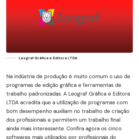
Leograf Gráfica e Editora LTDA
Na indústria de produção é muito comum o uso de
programas de edição gráfica e ferramentas de
trabalho padronizadas.
A Leograf Gráfica e Editora
LTDA acredita que a utilização de programas com
bom desempenho auxiliam no trabalho de criação
dos profissionais e permitem um trabalho final
ainda mais interessante.
Confira agora os cinco
softwares mais utilizados por profissionais do