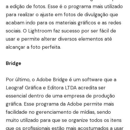
a edição de fotos. Esse é o programa mais utilizado
para realizar o ajuste em fotos de divulgação que
acabam indo para os materiais gráficos e as redes
sociais. O Lightroom faz sucesso por ser fácil de
usar e permite alterar diversos elementos até
alcançar a foto perfeita.
Bridge
Por último, o Adobe Bridge é um software que a
Leograf Gráfica e Editora LTDA acredita ser
essencial dentro de uma empresa de produção
gráfica.
Esse programa da Adobe permite mais
facilidade no gerenciamento de mídias, sendo
muito utilizado para que se organize todos os itens
que os profissionais estão mais acostumados a usar