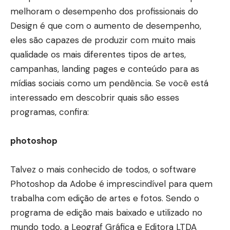
melhoram o desempenho dos profissionais do
Design é que com o aumento de desempenho,
eles são capazes de produzir com muito mais
qualidade os mais diferentes tipos de artes,
campanhas, landing pages e conteúdo para as
mídias sociais como um pendência.
Se você está
interessado em descobrir quais são esses
programas, confira:
photoshop
Talvez o mais conhecido de todos, o software
Photoshop da Adobe é imprescindível para quem
trabalha com edição de artes e fotos. Sendo o
programa de edição mais baixado e utilizado no
mundo todo, a Leograf Gráfica e Editora LTDA