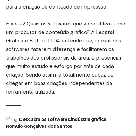
para a criação de conteúdo de impressão.
E você?
Quais os softwares que você utiliza como
um produtor de conteúdo gráfico?
A Leograf
Gráfica e Editora LTDA entende que, apesar dos
softwares fazerem diferença e facilitarem os
trabalhos dos profissionais da área, é presenciar
que muito estudo e esforço por trás de cada
criação.
Sendo assim, é totalmente capaz de
chegar em boas criações independentes da
ferramenta utilizada.
Tag:
Descubra os softwares
indústria gráfica
Romulo Gonçalves dos Santos