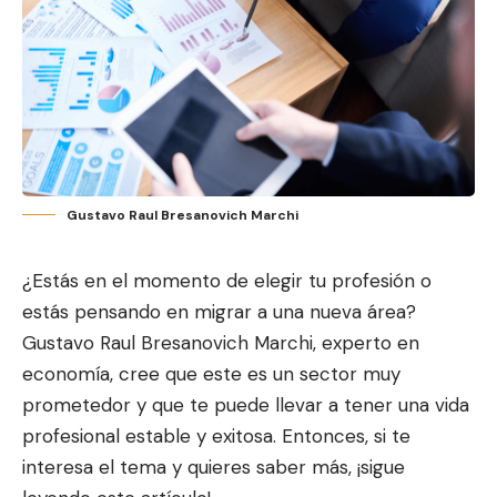
Gustavo Raul Bresanovich Marchi
¿Estás en el momento de elegir tu profesión o
estás pensando en migrar a una nueva área?
Gustavo Raul Bresanovich Marchi, experto en
economía, cree que este es un sector muy
prometedor y que te puede llevar a tener una vida
profesional estable y exitosa. Entonces, si te
interesa el tema y quieres saber más, ¡sigue