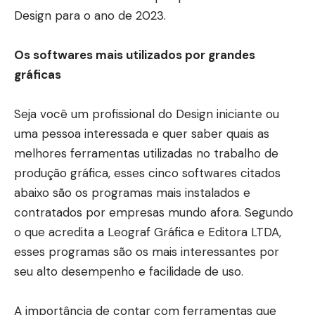
Design para o ano de 2023.
Os softwares mais utilizados por grandes
gráficas
Seja você um profissional do Design iniciante ou
uma pessoa interessada e quer saber quais as
melhores ferramentas utilizadas no trabalho de
produção gráfica, esses cinco softwares citados
abaixo são os programas mais instalados e
contratados por empresas mundo afora.
Segundo
o que acredita a Leograf Gráfica e Editora LTDA,
esses programas são os mais interessantes por
seu alto desempenho e facilidade de uso.
A importância de contar com ferramentas que