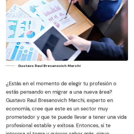
Gustavo Raul Bresanovich Marchi
¿Estás en el momento de elegir tu profesión o
estás pensando en migrar a una nueva área?
Gustavo Raul Bresanovich Marchi, experto en
economía, cree que este es un sector muy
prometedor y que te puede llevar a tener una vida
profesional estable y exitosa. Entonces, si te
interesa el tema y quieres saber más, ¡sigue