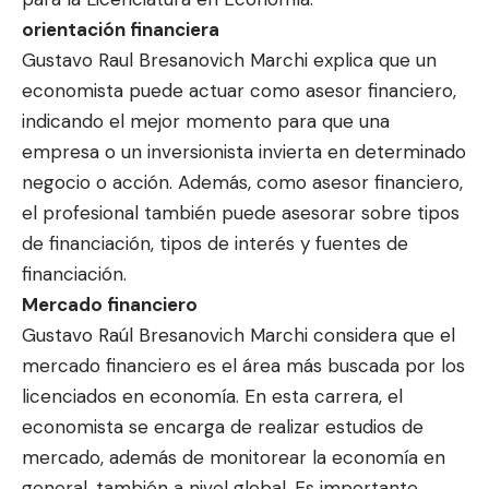
orientación financiera
Gustavo Raul Bresanovich Marchi explica que un
economista puede actuar como asesor financiero,
indicando el mejor momento para que una
empresa o un inversionista invierta en determinado
negocio o acción. Además, como asesor financiero,
el profesional también puede asesorar sobre tipos
de financiación, tipos de interés y fuentes de
financiación.
Mercado financiero
Gustavo Raúl Bresanovich Marchi considera que el
mercado financiero es el área más buscada por los
licenciados en economía. En esta carrera, el
economista se encarga de realizar estudios de
mercado, además de monitorear la economía en
general, también a nivel global. Es importante