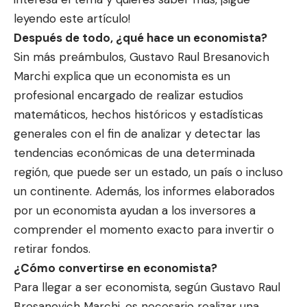
leyendo este artículo!
Después de todo, ¿qué hace un economista?
Sin más preámbulos, Gustavo Raul Bresanovich
Marchi explica que un economista es un
profesional encargado de realizar estudios
matemáticos, hechos históricos y estadísticas
generales con el fin de analizar y detectar las
tendencias económicas de una determinada
región, que puede ser un estado, un país o incluso
un continente. Además, los informes elaborados
por un economista ayudan a los inversores a
comprender el momento exacto para invertir o
retirar fondos.
¿Cómo convertirse en economista?
Para llegar a ser economista, según Gustavo Raul
Bresanovich Marchi, es necesario realizar una