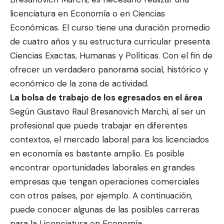
licenciatura en Economía o en Ciencias
Económicas. El curso tiene una duración promedio
de cuatro años y su estructura curricular presenta
Ciencias Exactas, Humanas y Políticas. Con el fin de
ofrecer un verdadero panorama social, histórico y
económico de la zona de actividad.
La bolsa de trabajo de los egresados ​​en el área
Según Gustavo Raul Bresanovich Marchi, al ser un
profesional que puede trabajar en diferentes
contextos, el mercado laboral para los licenciados
en economía es bastante amplio. Es posible
encontrar oportunidades laborales en grandes
empresas que tengan operaciones comerciales
con otros países, por ejemplo. A continuación,
puede conocer algunas de las posibles carreras
para la Licenciatura en Economía.