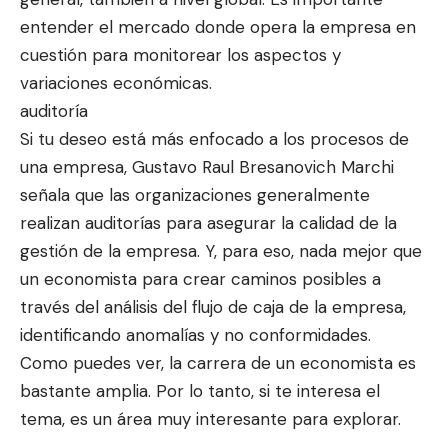
entender el mercado donde opera la empresa en
cuestión para monitorear los aspectos y
variaciones económicas.
auditoría
Si tu deseo está más enfocado a los procesos de
una empresa, Gustavo Raul Bresanovich Marchi
señala que las organizaciones generalmente
realizan auditorías para asegurar la calidad de la
gestión de la empresa. Y, para eso, nada mejor que
un economista para crear caminos posibles a
través del análisis del flujo de caja de la empresa,
identificando anomalías y no conformidades.
Como puedes ver, la carrera de un economista es
bastante amplia. Por lo tanto, si te interesa el
tema, es un área muy interesante para explorar.