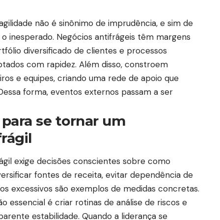
agilidade não é sinônimo de imprudência, e sim de
 o inesperado. Negócios antifrágeis têm margens
tfólio diversificado de clientes e processos
ados com rapidez. Além disso, constroem
ros e equipes, criando uma rede de apoio que
 Dessa forma, eventos externos passam a ser
 para se tornar um
rágil
gil exige decisões conscientes sobre como
ersificar fontes de receita, evitar dependência de
fixos excessivos são exemplos de medidas concretas.
 essencial é criar rotinas de análise de riscos e
rente estabilidade. Quando a liderança se