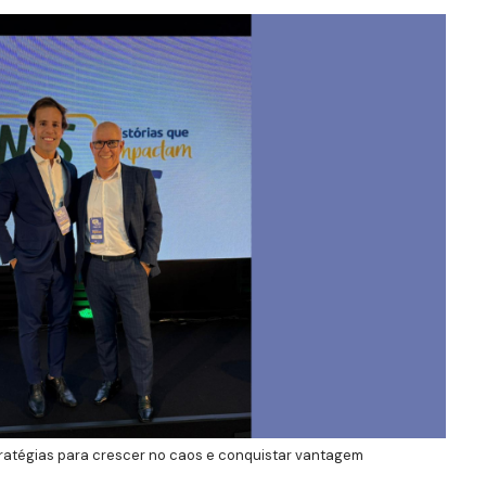
ratégias para crescer no caos e conquistar vantagem