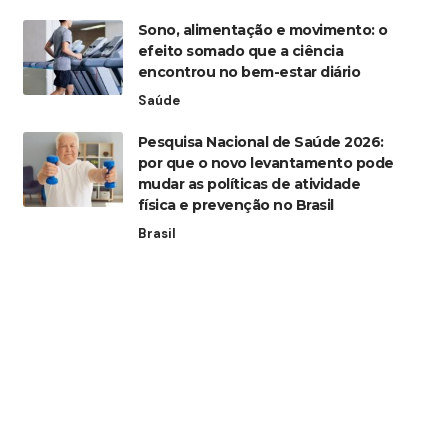
Sono, alimentação e movimento: o
efeito somado que a ciência
encontrou no bem-estar diário
Saúde
Pesquisa Nacional de Saúde 2026:
por que o novo levantamento pode
mudar as políticas de atividade
física e prevenção no Brasil
Brasil