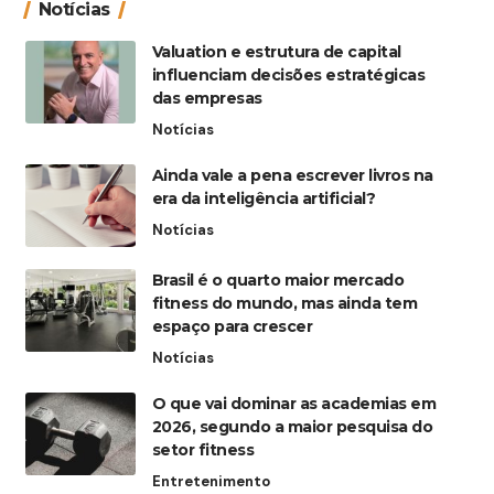
Notícias
Valuation e estrutura de capital
influenciam decisões estratégicas
das empresas
Notícias
Ainda vale a pena escrever livros na
era da inteligência artificial?
Notícias
Brasil é o quarto maior mercado
fitness do mundo, mas ainda tem
espaço para crescer
Notícias
O que vai dominar as academias em
2026, segundo a maior pesquisa do
setor fitness
Entretenimento