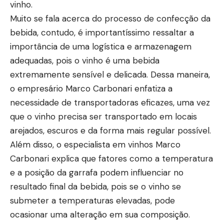
vinho.
Muito se fala acerca do processo de confecção da
bebida, contudo, é importantíssimo ressaltar a
importância de uma logística e armazenagem
adequadas, pois o vinho é uma bebida
extremamente sensível e delicada. Dessa maneira,
o empresário Marco Carbonari enfatiza a
necessidade de transportadoras eficazes, uma vez
que o vinho precisa ser transportado em locais
arejados, escuros e da forma mais regular possível.
Além disso, o especialista em vinhos Marco
Carbonari explica que fatores como a temperatura
e a posição da garrafa podem influenciar no
resultado final da bebida, pois se o vinho se
submeter a temperaturas elevadas, pode
ocasionar uma alteração em sua composição.