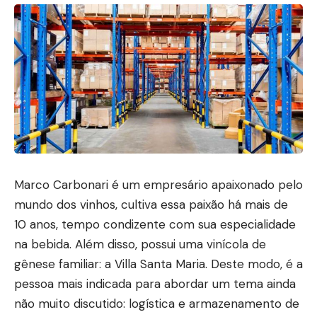
Marco Carbonari é um empresário apaixonado pelo
mundo dos vinhos, cultiva essa paixão há mais de
10 anos, tempo condizente com sua especialidade
na bebida. Além disso, possui uma vinícola de
gênese familiar: a Villa Santa Maria. Deste modo, é a
pessoa mais indicada para abordar um tema ainda
não muito discutido: logística e armazenamento de