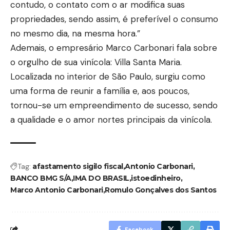
contudo, o contato com o ar modifica suas
propriedades, sendo assim, é preferível o consumo
no mesmo dia, na mesma hora.”
Ademais, o empresário Marco Carbonari fala sobre
o orgulho de sua vinícola: Villa Santa Maria.
Localizada no interior de São Paulo, surgiu como
uma forma de reunir a família e, aos poucos,
tornou-se um empreendimento de sucesso, sendo
a qualidade e o amor nortes principais da vinícola.
Tag:
afastamento sigilo fiscal
Antonio Carbonari
BANCO BMG S/A
IMA DO BRASIL
istoedinheiro
Marco Antonio Carbonari
Romulo Gonçalves dos Santos
Facebook