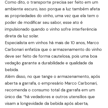
Como dito, o transporte precisa ser feito em um
ambiente escuro, isso porque a luz também afeta
as propriedades do vinho, uma vez que ela tem o
poder de modificar seu sabor, esse ato é
impulsionado quando o vinho sofre interferência
direta da luz solar.
Especialista em vinhos há mais de 10 anos, Marco
Carbonari enfatiza que o armazenamento do vinho
deve ser feito de forma cautelosa, pois uma boa
vedação garante a durabilidade e qualidade da
bebida.
Além disso, no que tange o armazenamento, após
aberta a garrafa, o empresário Marco Carbonari,
recomenda o consumo total da garrafa em um
único dia: “há vedadores e outros utensílios que
visam a longevidade da bebida após aberta,