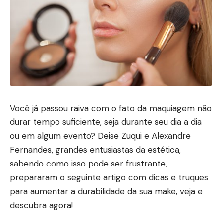
Você já passou raiva com o fato da maquiagem não
durar tempo suficiente, seja durante seu dia a dia
ou em algum evento? Deise Zuqui e Alexandre
Fernandes, grandes entusiastas da estética,
sabendo como isso pode ser frustrante,
prepararam o seguinte artigo com dicas e truques
para aumentar a durabilidade da sua make, veja e
descubra agora!