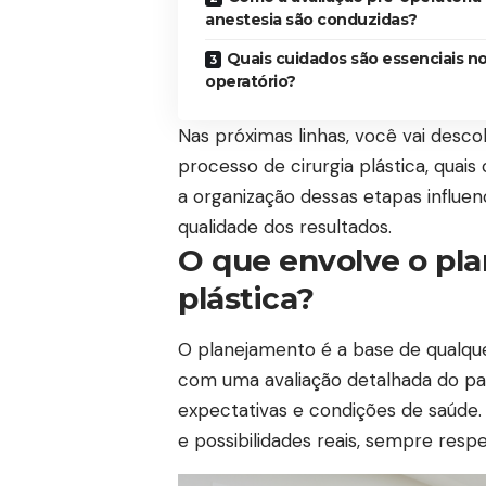
anestesia são conduzidas?
Quais cuidados são essenciais no
operatório?
Nas próximas linhas, você vai desco
processo de cirurgia plástica, quai
a organização dessas etapas influe
qualidade dos resultados.
O que envolve o pl
plástica?
O planejamento é a base de qualque
com uma avaliação detalhada do pacie
expectativas e condições de saúde. 
e possibilidades reais, sempre respe