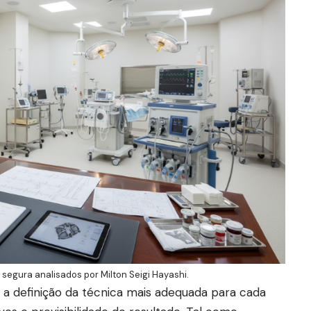
segura analisados por Milton Seigi Hayashi.
 a definição da técnica mais adequada para cada