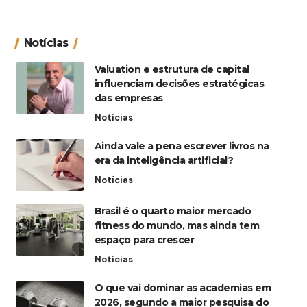
Notícias
Valuation e estrutura de capital
influenciam decisões estratégicas
das empresas
Notícias
Ainda vale a pena escrever livros na
era da inteligência artificial?
Notícias
Brasil é o quarto maior mercado
fitness do mundo, mas ainda tem
espaço para crescer
Notícias
O que vai dominar as academias em
2026, segundo a maior pesquisa do