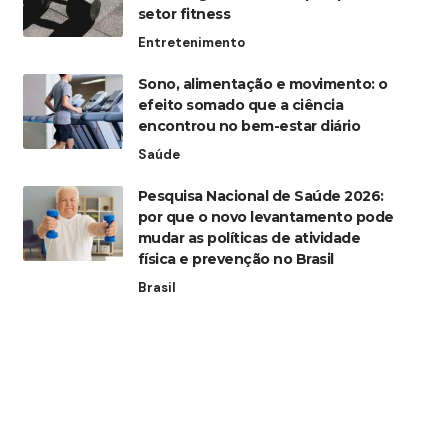
setor fitness
Entretenimento
Sono, alimentação e movimento: o
efeito somado que a ciência
encontrou no bem-estar diário
Saúde
Pesquisa Nacional de Saúde 2026:
por que o novo levantamento pode
mudar as políticas de atividade
física e prevenção no Brasil
Brasil