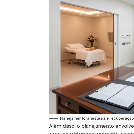
Planejamento, anestesia e recuperação 
Além disso, o planejamento envolve