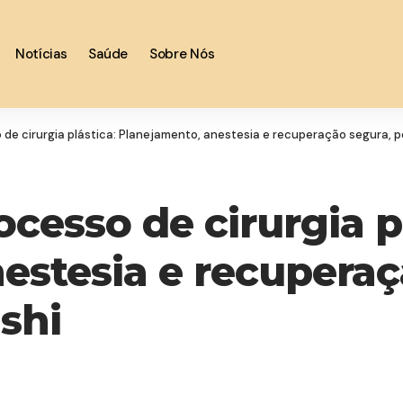
Notícias
Saúde
Sobre Nós
de cirurgia plástica: Planejamento, anestesia e recuperação segura, po
cesso de cirurgia pl
estesia e recuperaç
shi