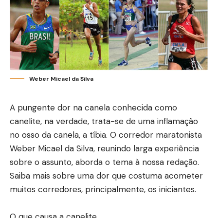
Weber Micael da Silva
A pungente dor na canela conhecida como
canelite, na verdade, trata-se de uma inflamação
no osso da canela, a tíbia. O corredor maratonista
Weber Micael da Silva, reunindo larga experiência
sobre o assunto, aborda o tema à nossa redação.
Saiba mais sobre uma dor que costuma acometer
muitos corredores, principalmente, os iniciantes.
O que causa a canelite