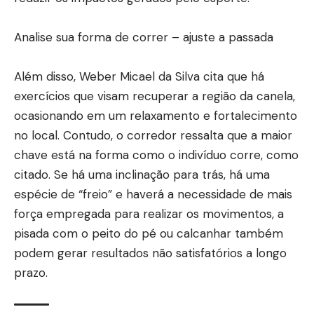
Analise sua forma de correr – ajuste a passada
Além disso, Weber Micael da Silva cita que há
exercícios que visam recuperar a região da canela,
ocasionando em um relaxamento e fortalecimento
no local. Contudo, o corredor ressalta que a maior
chave está na forma como o indivíduo corre, como
citado. Se há uma inclinação para trás, há uma
espécie de “freio” e haverá a necessidade de mais
força empregada para realizar os movimentos, a
pisada com o peito do pé ou calcanhar também
podem gerar resultados não satisfatórios a longo
prazo.