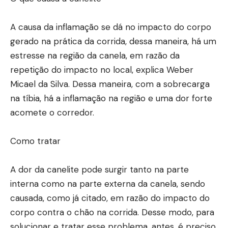
A causa da inflamação se dá no impacto do corpo
gerado na prática da corrida, dessa maneira, há um
estresse na região da canela, em razão da
repetição do impacto no local, explica Weber
Micael da Silva. Dessa maneira, com a sobrecarga
na tíbia, há a inflamação na região e uma dor forte
acomete o corredor.
Como tratar
A dor da canelite pode surgir tanto na parte
interna como na parte externa da canela, sendo
causada, como já citado, em razão do impacto do
corpo contra o chão na corrida. Desse modo, para
solucionar e tratar esse problema, antes, é preciso