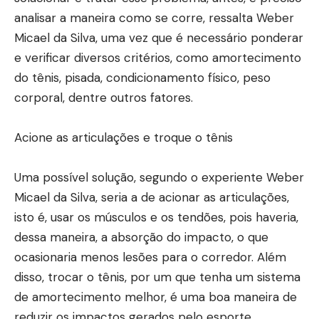
analisar a maneira como se corre, ressalta Weber
Micael da Silva, uma vez que é necessário ponderar
e verificar diversos critérios, como amortecimento
do tênis, pisada, condicionamento físico, peso
corporal, dentre outros fatores.
Acione as articulações e troque o tênis
Uma possível solução, segundo o experiente Weber
Micael da Silva, seria a de acionar as articulações,
isto é, usar os músculos e os tendões, pois haveria,
dessa maneira, a absorção do impacto, o que
ocasionaria menos lesões para o corredor. Além
disso, trocar o tênis, por um que tenha um sistema
de amortecimento melhor, é uma boa maneira de
reduzir os impactos gerados pelo esporte.