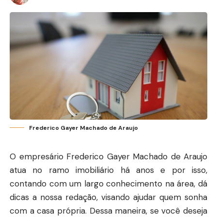
Frederico Gayer Machado de Araujo
O empresário Frederico Gayer Machado de Araujo
atua no ramo imobiliário há anos e por isso,
contando com um largo conhecimento na área, dá
dicas a nossa redação, visando ajudar quem sonha
com a casa própria. Dessa maneira, se você deseja